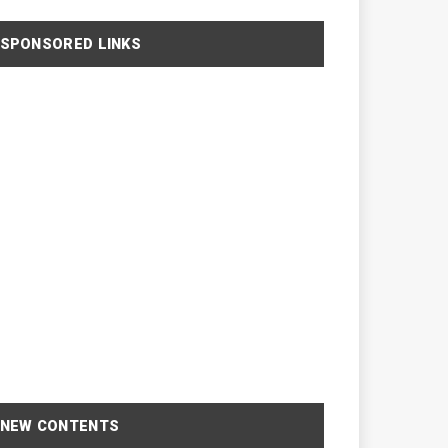
SPONSORED LINKS
NEW CONTENTS