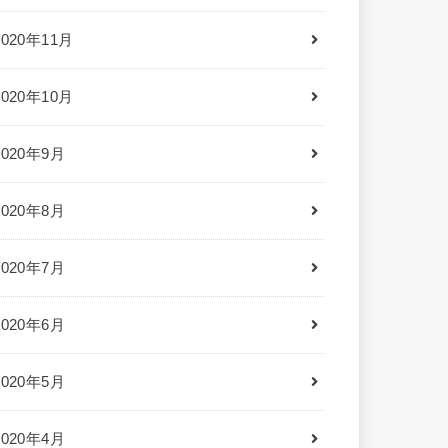
2020年11月
2020年10月
2020年9月
2020年8月
2020年7月
2020年6月
2020年5月
2020年4月