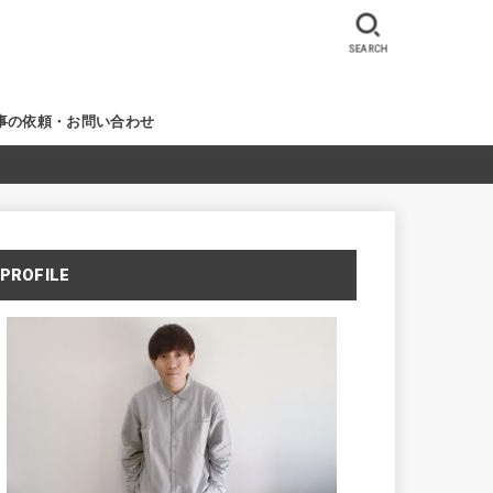
SEARCH
事の依頼・お問い合わせ
PROFILE