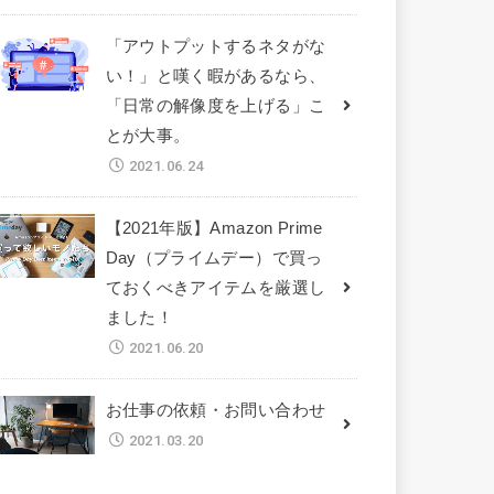
「アウトプットするネタがな
い！」と嘆く暇があるなら、
「日常の解像度を上げる」こ
とが大事。
2021.06.24
【2021年版】Amazon Prime
Day（プライムデー）で買っ
ておくべきアイテムを厳選し
ました！
2021.06.20
お仕事の依頼・お問い合わせ
2021.03.20