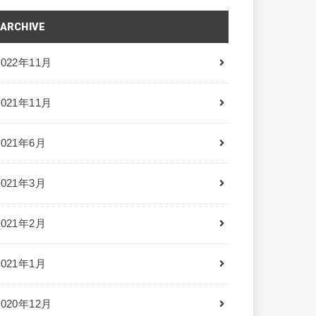
ARCHIVE
2022年11月
2021年11月
2021年6月
2021年3月
2021年2月
2021年1月
2020年12月