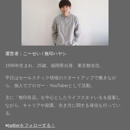
運営者：こーせい / 無印ハヤシ
1995年生まれ、25歳、福岡県出身、東京都在住。
平日はセールステック領域のスタートアップで働きなが
ら、個人でブロガー・YouTuberとして活動。
主に「無印良品」を中心としたライフスタイいるを提案し
ながら、キャリアや副業、生き方に関する発信も行ってい
る。
■
twitterをフォローする！