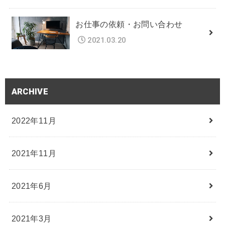
お仕事の依頼・お問い合わせ
2021.03.20
ARCHIVE
2022年11月
2021年11月
2021年6月
2021年3月