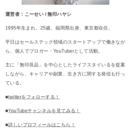
運営者：こーせい / 無印ハヤシ
1995年生まれ、25歳、福岡県出身、東京都在住。
平日はセールステック領域のスタートアップで働きなが
ら、個人でブロガー・YouTuberとして活動。
主に「無印良品」を中心としたライフスタイいるを提案
しながら、キャリアや副業、生き方に関する発信も行っ
ている。
■
twitterをフォローする！
■
YouTubeチャンネルを見てみる！
■
詳しいプロフィールはこちら！