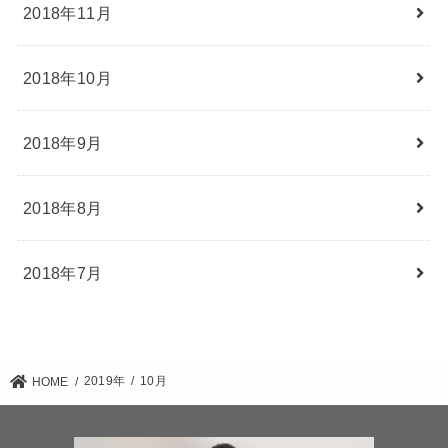
2018年11月
2018年10月
2018年9月
2018年8月
2018年7月
2019年
10月
HOME