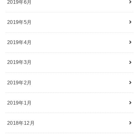
2019年6月
2019年5月
2019年4月
2019年3月
2019年2月
2019年1月
2018年12月