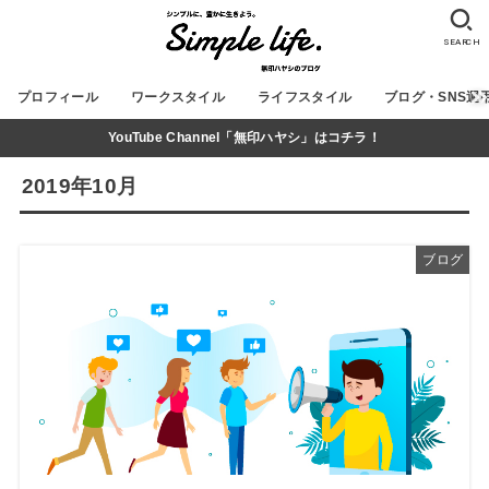
SEARCH
プロフィール
ワークスタイル
ライフスタイル
ブログ・SNS運
YouTube Channel「無印ハヤシ」はコチラ！
2019年10月
ブログ