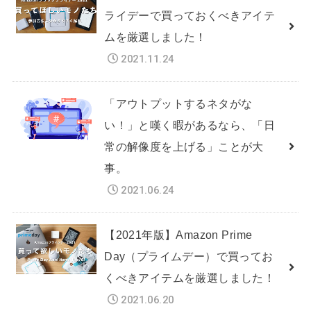
ライデーで買っておくべきアイテ
ムを厳選しました！
2021.11.24
「アウトプットするネタがな
い！」と嘆く暇があるなら、「日
常の解像度を上げる」ことが大
事。
2021.06.24
【2021年版】Amazon Prime
Day（プライムデー）で買ってお
くべきアイテムを厳選しました！
2021.06.20