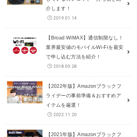
介します！
2019.01.14
【Broad WiMAX】通信制限なし！
業界最安値のモバイルWi-Fiを最安
で申し込む方法を紹介！
2018.09.28
【2022年版】Amazonブラックフ
ライデーの事前準備＆おすすめア
イテムを厳選！
2022.11.20
【2021年版】Amazonブラックフ