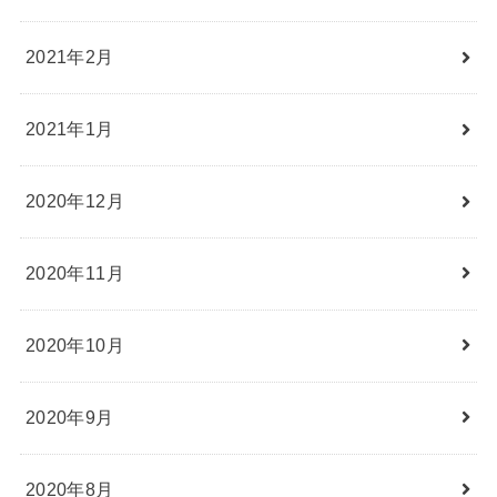
2021年2月
2021年1月
2020年12月
2020年11月
2020年10月
2020年9月
2020年8月