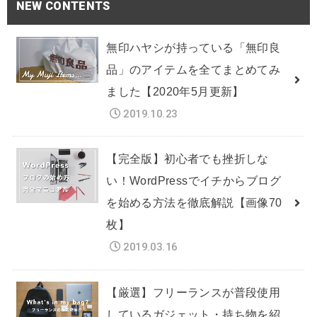
NEW CONTENTS
無印ハヤシが持っている「無印良
品」のアイテムを全てまとめてみ
ました【2020年5月更新】
2019.10.23
【完全版】初心者でも挫折しな
い！WordPressでイチからブログ
を始める方法を徹底解説【画像70
枚】
2019.03.16
【厳選】フリーランスが普段使用
しているガジェット・持ち物を紹