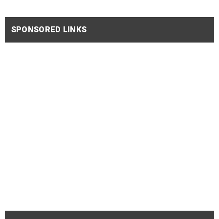
SPONSORED LINKS