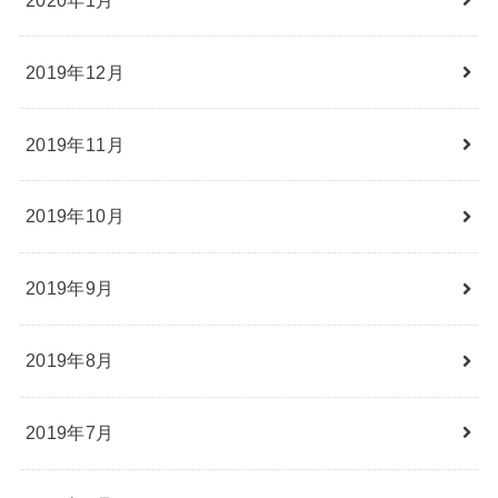
2019年12月
2019年11月
2019年10月
2019年9月
2019年8月
2019年7月