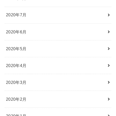
2020年7月
2020年6月
2020年5月
2020年4月
2020年3月
2020年2月
2020年1月