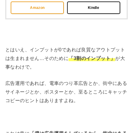
Amazon
Kindle
とはいえ、インプットが0であれば良質なアウトプット
は生まれません…そのために
「3割のインプット」
が大
事なわけで。
広告運用であれば、電車のつり革広告とか、街中にある
サイネージとか、ポスターとか、至るところにキャッチ
コピーのヒントはありますよね。