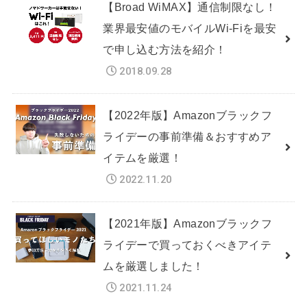
【Broad WiMAX】通信制限なし！
業界最安値のモバイルWi-Fiを最安
で申し込む方法を紹介！
2018.09.28
【2022年版】Amazonブラックフ
ライデーの事前準備＆おすすめア
イテムを厳選！
2022.11.20
【2021年版】Amazonブラックフ
ライデーで買っておくべきアイテ
ムを厳選しました！
2021.11.24