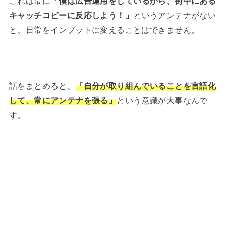
これは常に
「僕は広告運用をしているから、街中にある
キャッチコピーに反応しよう！」
というアンテナがない
と、日常をインプットに変えることはできません。
話をまとめると、
「自分が取り組んでいることを言語化
して、常にアンテナを張る」
という意識が大事なんで
す。