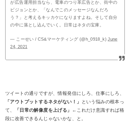
が広告運用担当なら、電車のつり革広告とか、街中の
ビジョンとか、「なんでこのメッセージなんだろ
う？」と考えるキッカケになりますよね。そして自分
の中に落とし込んでいく。日常はネタの宝庫。
— こーせい / CS&マーケティング (@h_0918_k)
June
24, 2021
ツイートの通りですが、情報発信にしろ、仕事にしろ、
「アウトプットするネタがない！」
という悩みの根本っ
て、
「日常の解像度を上げる」
←これだけ意識すれば格
段に改善できるんじゃないかな、と。