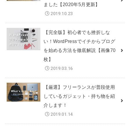
ました【2020年5月更新】
2019.10.23
【完全版】初心者でも挫折しな
い！WordPressでイチからブログ
を始める方法を徹底解説【画像70
枚】
2019.03.16
【厳選】フリーランスが普段使用
しているガジェット・持ち物を紹
介します！
2019.01.14