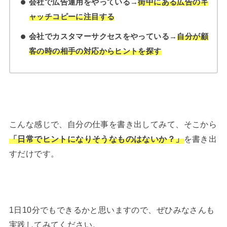
会社で広告運用をやっている→
街中にある広告のキ
ャッチコピーに注目する
会社でカスタマーサクセスをやっている→
自分が顧
客の時の相手の対応からヒントを探す
こんな感じで、自分の仕事を書き出してみて、そこから
「日常でヒントになりそうなものはないか？」
を書き出
すだけです。
1日10分でもできるかと思いますので、ぜひみなさんも
実践してみてください。