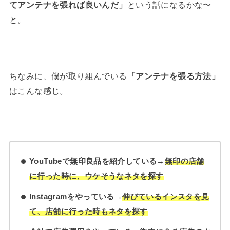
てアンテナを張れば良いんだ」
という話になるかな〜
と。
ちなみに、僕が取り組んでいる
「アンテナを張る方法」
はこんな感じ。
YouTubeで無印良品を紹介している→
無印の店舗
に行った時に、ウケそうなネタを探す
Instagramをやっている→
伸びているインスタを見
て、店舗に行った時もネタを探す