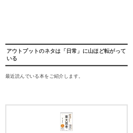
アウトプットのネタは「日常」に山ほど転がって
いる
最近読んでいる本をご紹介します。