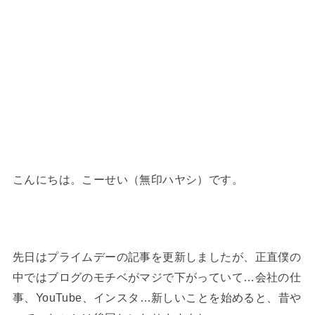
こんにちは。こーせい（無印ハヤシ）です。
先日はプライムデーの記事を更新しましたが、正直僕の
中ではブログのモチベがマジで下がっていて…会社の仕
事、YouTube、インスタ…新しいことを始めると、昔や