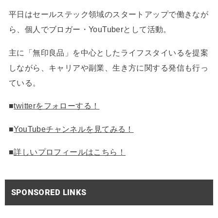
平日はセールステック領域のスタートアップで働きなが
ら、個人でブロガー・YouTuberとして活動。
主に「無印良品」を中心としたライフスタイいるを提案
しながら、キャリアや副業、生き方に関する発信も行っ
ている。
■
twitterをフォローする！
■
YouTubeチャンネルを見てみる！
■
詳しいプロフィールはこちら！
SPONSORED LINKS