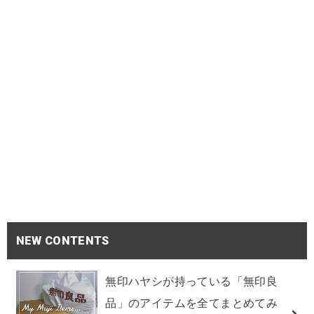
NEW CONTENTS
無印ハヤシが持っている「無印良
品」のアイテムを全てまとめてみ