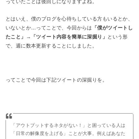
っていたことは後回しになりますよね。
とはいえ、僕のブログを心待ちしている方もいるとか、
いないとか…ってことで、今回からは
「僕がツイートし
たこと」→「ツイート内容を簡単に深掘り」
という形
で、週に数本更新することにしました。
ってことで今回は下記ツイートの深掘りを。
「アウトプットするネタがない！」と困っている人は
「日常の解像度を上げる」ことが大事。例えばあなた