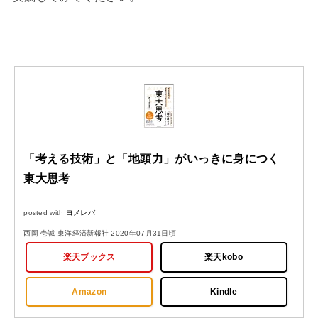
「考える技術」と「地頭力」がいっきに身につく
東大思考
posted with
ヨメレバ
西岡 壱誠 東洋経済新報社 2020年07月31日頃
楽天ブックス
楽天kobo
Amazon
Kindle