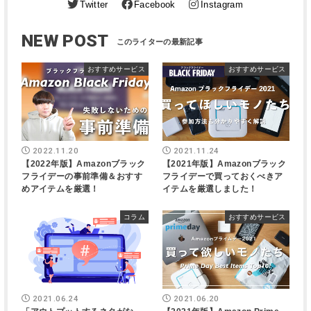
Twitter
Facebook
Instagram
NEW POST
おすすめサービス
おすすめサービス
2022.11.20
2021.11.24
【2022年版】Amazonブラック
【2021年版】Amazonブラック
フライデーの事前準備＆おすす
フライデーで買っておくべきア
めアイテムを厳選！
イテムを厳選しました！
コラム
おすすめサービス
2021.06.24
2021.06.20