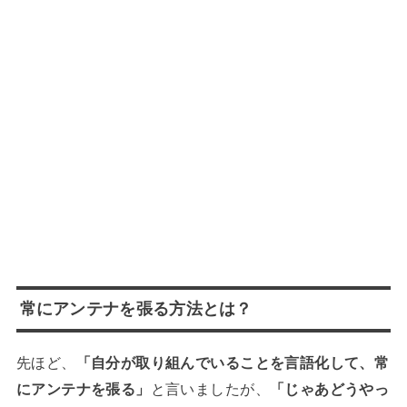
常にアンテナを張る方法とは？
先ほど、
「自分が取り組んでいることを言語化して、常
にアンテナを張る」
と言いましたが、
「じゃあどうやっ