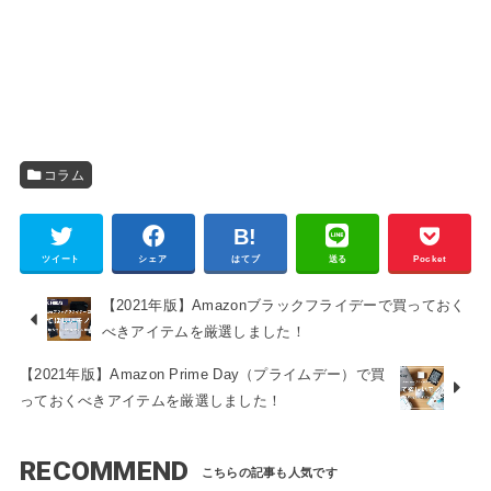
コラム
ツイート
シェア
はてブ
送る
Pocket
【2021年版】Amazonブラックフライデーで買っておく
べきアイテムを厳選しました！
【2021年版】Amazon Prime Day（プライムデー）で買
っておくべきアイテムを厳選しました！
RECOMMEND