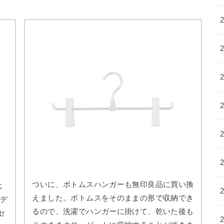
ついに、ボトムスハンガーも無印良品に買い換
比
えました。ボトムスをそのままの形で収納でき
デ
るので、洗濯でハンガーに掛けて、乾いた後も
セ