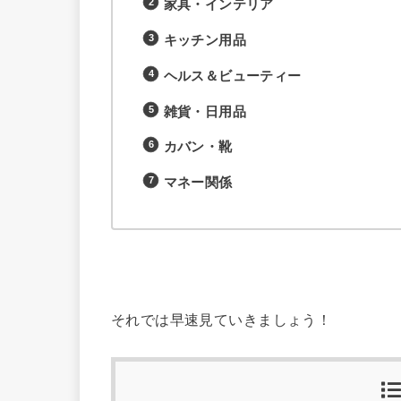
家具・インテリア
キッチン用品
ヘルス＆ビューティー
雑貨・日用品
カバン・靴
マネー関係
それでは早速見ていきましょう！