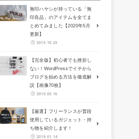
無印ハヤシが持っている「無
印良品」のアイテムを全てま
とめてみました【2020年5月
更新】
2019.10.23
【完全版】初心者でも挫折し
ない！WordPressでイチから
ブログを始める方法を徹底解
説【画像70枚】
2019.03.16
【厳選】フリーランスが普段
使用しているガジェット・持
ち物を紹介します！
2019.01.14