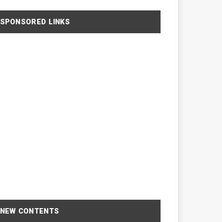
SPONSORED LINKS
NEW CONTENTS