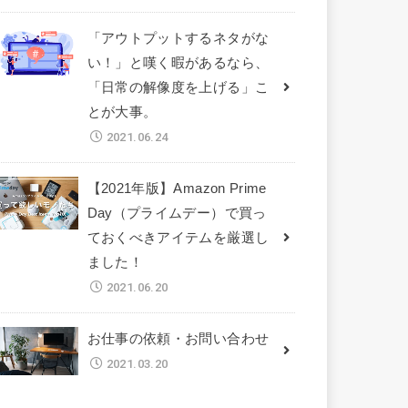
「アウトプットするネタがな
い！」と嘆く暇があるなら、
「日常の解像度を上げる」こ
とが大事。
2021.06.24
【2021年版】Amazon Prime
Day（プライムデー）で買っ
ておくべきアイテムを厳選し
ました！
2021.06.20
お仕事の依頼・お問い合わせ
2021.03.20