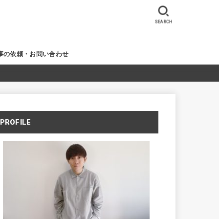
SEARCH
事の依頼・お問い合わせ
PROFILE