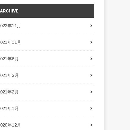
ARCHIVE
2022年11月
2021年11月
2021年6月
2021年3月
2021年2月
2021年1月
2020年12月