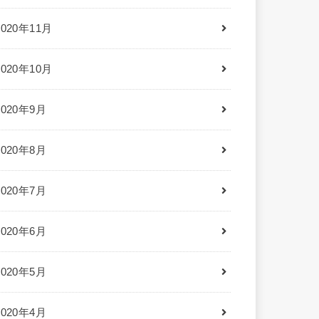
2020年11月
2020年10月
2020年9月
2020年8月
2020年7月
2020年6月
2020年5月
2020年4月