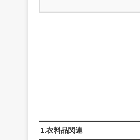
1.衣料品関連