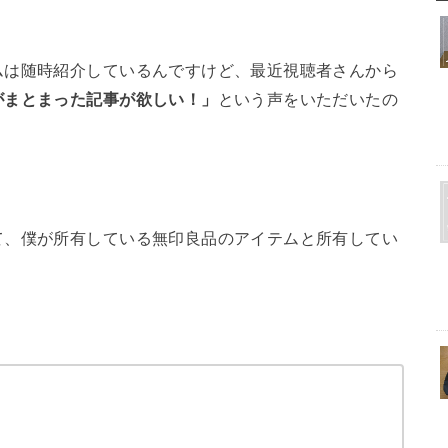
ムは随時紹介しているんですけど、最近視聴者さんから
がまとまった記事が欲しい！」
という声をいただいたの
て、僕が所有している無印良品のアイテムと所有してい