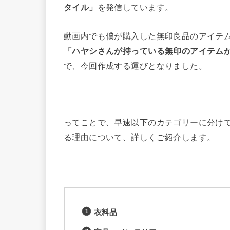
タイル」
を発信しています。
動画内でも僕が購入した無印良品のアイテ
「ハヤシさんが持っている無印のアイテム
で、今回作成する運びとなりました。
ってことで、早速以下のカテゴリーに分け
る理由について、詳しくご紹介します。
衣料品