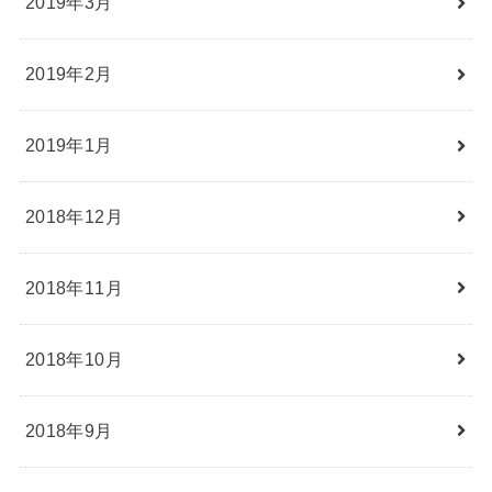
2019年3月
2019年2月
2019年1月
2018年12月
2018年11月
2018年10月
2018年9月