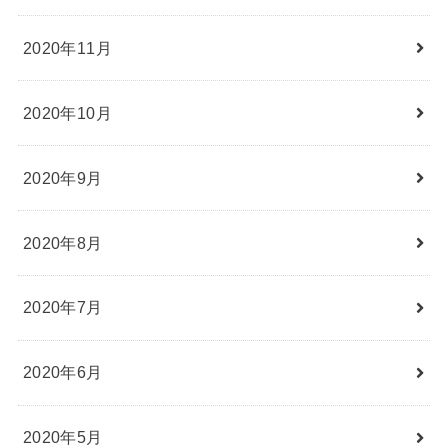
2020年11月
2020年10月
2020年9月
2020年8月
2020年7月
2020年6月
2020年5月