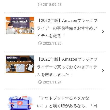
2018.09.28
【2022年版】Amazonブラックフ
ライデーの事前準備＆おすすめア
イテムを厳選！
2022.11.20
【2021年版】Amazonブラックフ
ライデーで買っておくべきアイテ
ムを厳選しました！
2021.11.24
「アウトプットするネタがな
い！」と嘆く暇があるなら、「日