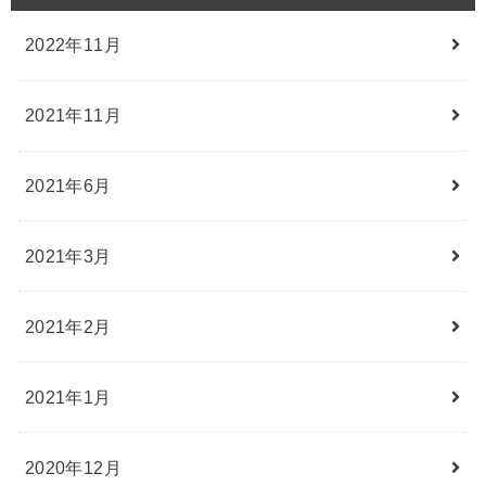
2022年11月
2021年11月
2021年6月
2021年3月
2021年2月
2021年1月
2020年12月