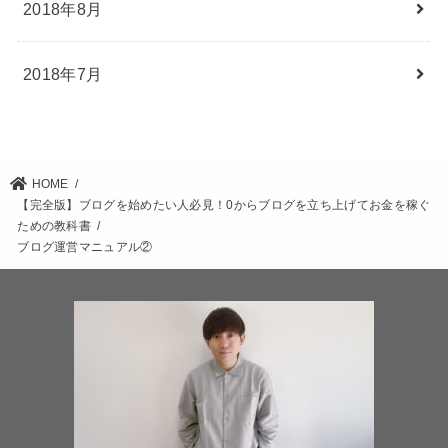
2018年8月
2018年7月
HOME
【完全版】ブログを始めたい人必見！0からブログを立ち上げてお金を稼ぐ
ための教科書
ブログ運営マニュアル②