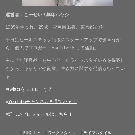
運営者：こーせい / 無印ハヤシ
1995年生まれ、25歳、福岡県出身、東京都在住。
平日はセールステック領域のスタートアップで働きなが
ら、個人でブロガー・YouTuberとして活動。
主に「無印良品」を中心としたライフスタイいるを提案し
ながら、キャリアや副業、生き方に関する発信も行ってい
る。
■
twitterをフォローする！
■
YouTubeチャンネルを見てみる！
■
詳しいプロフィールはこちら！
PROFILE
ワークスタイル
ライフスタイル