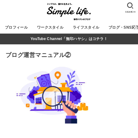
SEARCH
プロフィール
ワークスタイル
ライフスタイル
ブログ・SNS運
YouTube Channel「無印ハヤシ」はコチラ！
ブログ運営マニュアル②