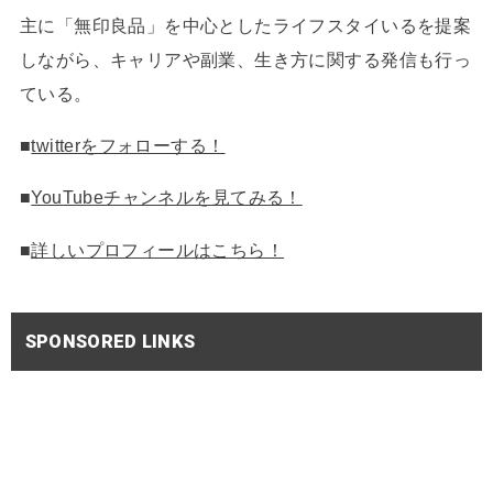
主に「無印良品」を中心としたライフスタイいるを提案
しながら、キャリアや副業、生き方に関する発信も行っ
ている。
■
twitterをフォローする！
■
YouTubeチャンネルを見てみる！
■
詳しいプロフィールはこちら！
SPONSORED LINKS