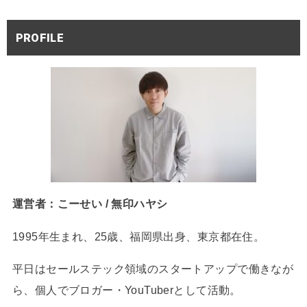
PROFILE
運営者：こーせい / 無印ハヤシ
1995年生まれ、25歳、福岡県出身、東京都在住。
平日はセールステック領域のスタートアップで働きなが
ら、個人でブロガー・YouTuberとして活動。