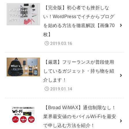
【完全版】初心者でも挫折しな
い！WordPressでイチからブログ
を始める方法を徹底解説【画像70
枚】
2019.03.16
【厳選】フリーランスが普段使用
しているガジェット・持ち物を紹
介します！
2019.01.14
【Broad WiMAX】通信制限なし！
業界最安値のモバイルWi-Fiを最安
で申し込む方法を紹介！