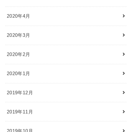
2020年4月
2020年3月
2020年2月
2020年1月
2019年12月
2019年11月
2019年10月