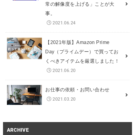
常の解像度を上げる」ことが大
事。
2021.06.24
【2021年版】Amazon Prime
Day（プライムデー）で買ってお
くべきアイテムを厳選しました！
2021.06.20
お仕事の依頼・お問い合わせ
2021.03.20
ARCHIVE