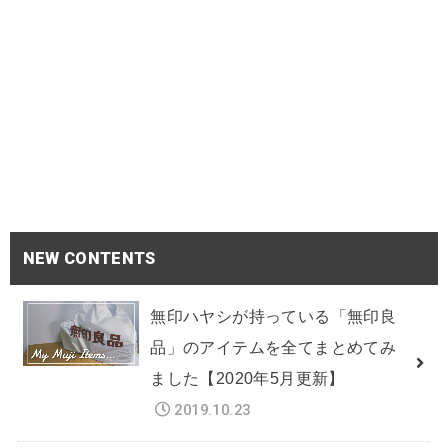
NEW CONTENTS
無印ハヤシが持っている「無印良
品」のアイテムを全てまとめてみ
ました【2020年5月更新】
2019.10.23