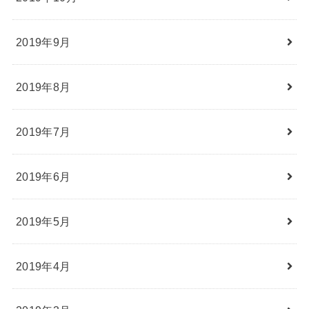
2019年9月
2019年8月
2019年7月
2019年6月
2019年5月
2019年4月