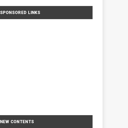
SPONSORED LINKS
NEW CONTENTS