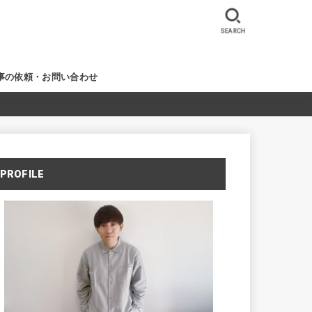
SEARCH
事の依頼・お問い合わせ
PROFILE