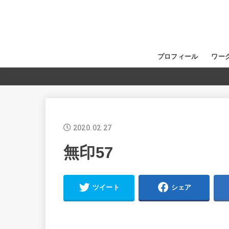
プロフィール
ワー
2020.02.27
無印57
ツイート
シェア