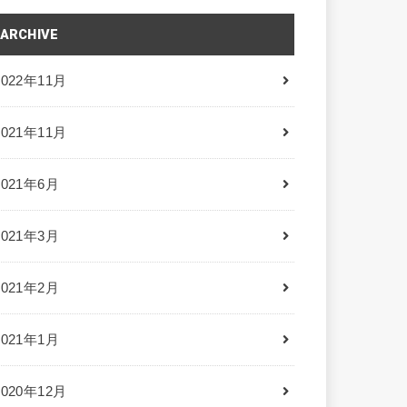
ARCHIVE
2022年11月
2021年11月
2021年6月
2021年3月
2021年2月
2021年1月
2020年12月