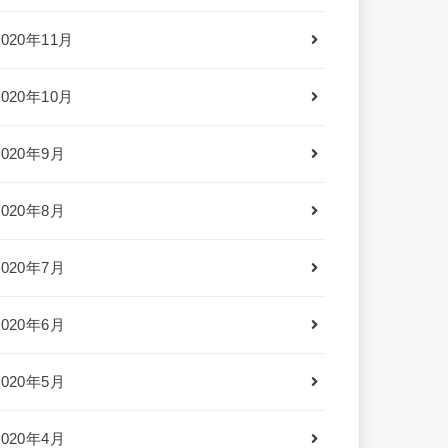
2020年11月
2020年10月
2020年9月
2020年8月
2020年7月
2020年6月
2020年5月
2020年4月