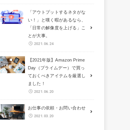
「アウトプットするネタがな
い！」と嘆く暇があるなら、
「日常の解像度を上げる」こ
とが大事。
2021.06.24
【2021年版】Amazon Prime
Day（プライムデー）で買っ
ておくべきアイテムを厳選し
ました！
2021.06.20
お仕事の依頼・お問い合わせ
2021.03.20