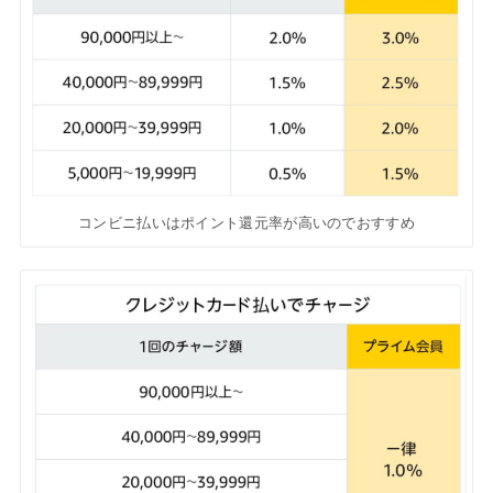
コンビニ払いはポイント還元率が高いのでおすすめ