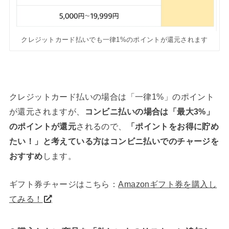
クレジットカード払いでも一律1%のポイントが還元されます
クレジットカード払いの場合は「一律1%」のポイント
が還元されますが、
コンビニ払いの場合は「最大3%」
のポイントが還元
されるので、
「ポイントをお得に貯め
たい！」と考えている方はコンビニ払いでのチャージを
おすすめ
します。
ギフト券チャージはこちら：
Amazonギフト券を購入し
てみる！