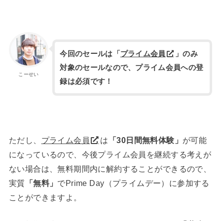
今回のセールは「
プライム会員
」のみ
対象のセールなので、プライム会員への登
こーせい
録は必須です！
ただし、
プライム会員
は
「30日間無料体験」
が可能
になっているので、今後プライム会員を継続する考えが
ない場合は、無料期間内に解約することができるので、
実質
「無料」
でPrime Day（プライムデー）に参加する
ことができますよ。