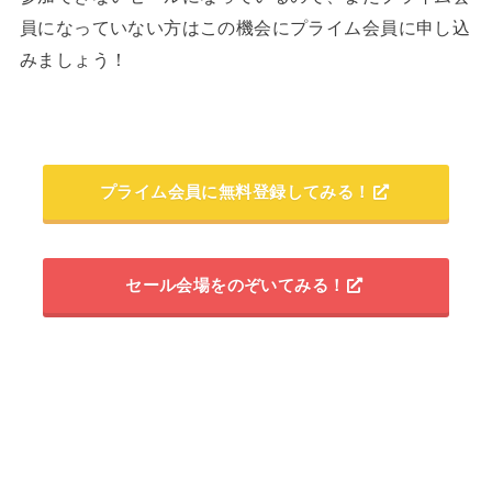
員になっていない方はこの機会にプライム会員に申し込
みましょう！
プライム会員に無料登録してみる！
セール会場をのぞいてみる！