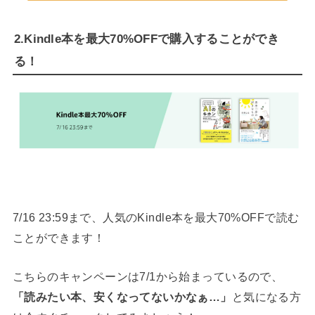
2.Kindle本を最大70%OFFで購入することができ
る！
7/16 23:59まで、人気のKindle本を最大70%OFFで読む
ことができます！
こちらのキャンペーンは7/1から始まっているので、
「読みたい本、安くなってないかなぁ…」
と気になる方