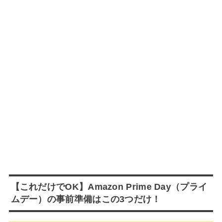
【これだけでOK】Amazon Prime Day（プライ
ムデー）の事前準備はこの3つだけ！