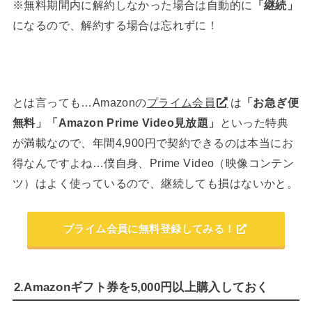
※無料期間内に解約しなかった場合は自動的に
「継続」
になるので、解約する場合は忘れずに！
とは言っても…Amazonの
プライム会員
は
「お急ぎ便
無料」「Amazon Prime Video見放題」
といった特典
が満載なので、年間4,900円で契約できるのは本当にお
得なんですよね…僕自身、Prime Video（映像コンテン
ツ）はよく使っているので、継続しても損はないかと。
プライム会員に無料登録してみる！
2.Amazonギフト券を5,000円以上購入しておく