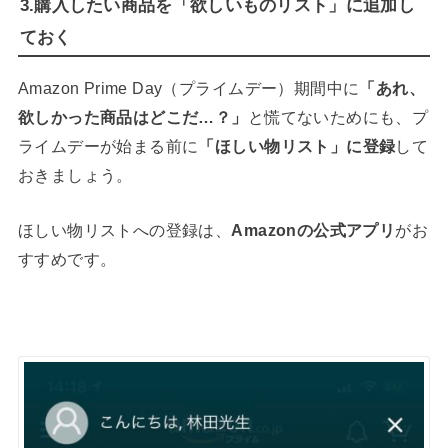
3.購入したい商品を「欲しいものリスト」に追加し
ておく
Amazon Prime Day（プライムデー）期間中に
「あれ、
欲しかった商品はどこだ…？」
と慌てないためにも、プ
ライムデーが始まる前に
「ほしい物リスト」に登録
して
おきましょう。
ほしい物リストへの登録は、
Amazonの公式アプリ
がお
すすめです。