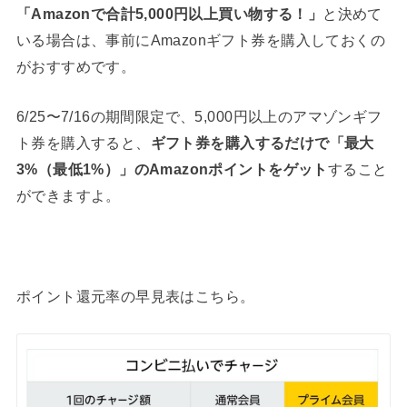
「Amazonで合計5,000円以上買い物する！」
と決めて
いる場合は、事前にAmazonギフト券を購入しておくの
がおすすめです。
6/25〜7/16の期間限定で、5,000円以上のアマゾンギフ
ト券を購入すると、
ギフト券を購入するだけで「最大
3%（最低1%）」のAmazonポイントをゲット
すること
ができますよ。
ポイント還元率の早見表はこちら。