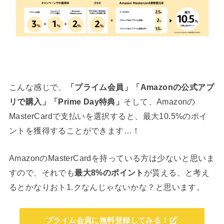
こんな感じで、
「プライム会員」「Amazonの公式アプ
リで購入」「Prime Day特典」
そして、Amazonの
MasterCardで支払いを選択すると、最大10.5%のポイ
ントを獲得することができます…！
AmazonのMasterCardを持っている方は少ないと思いま
すので、それでも
最大8%のポイント
が貰える、と考え
るとかなりおト1.クなんじゃないかな？と思います。
プライム会員に無料登録してみる！