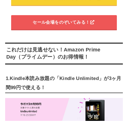
セール会場をのぞいてみる！
これだけは見逃せない！Amazon Prime
Day（プライムデー）のお得情報！
1.Kindle本読み放題の「Kindle Unlimited」が3ヶ月
間99円で使える！