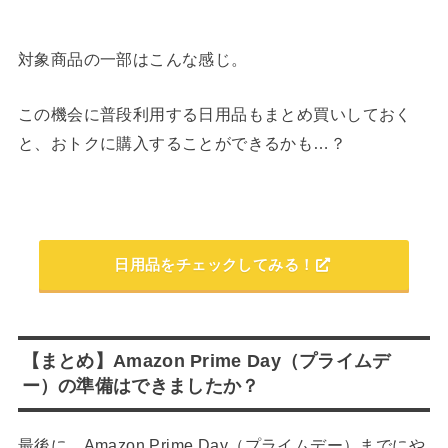
対象商品の一部はこんな感じ。
この機会に普段利用する日用品もまとめ買いしておく
と、おトクに購入することができるかも…？
日用品をチェックしてみる！
【まとめ】Amazon Prime Day（プライムデ
ー）の準備はできましたか？
最後に、Amazon Prime Day（プライムデー）までにや