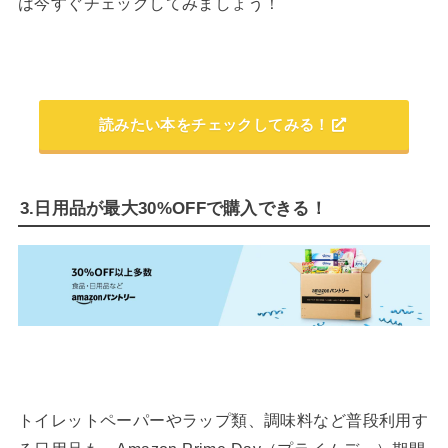
は今すぐチェックしてみましょう！
読みたい本をチェックしてみる！
3.日用品が最大30%OFFで購入できる！
トイレットペーパーやラップ類、調味料など普段利用す