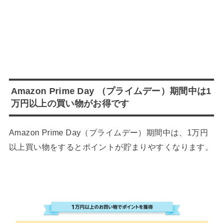
Amazon Prime Day （プライムデー）期間中は1
万円以上の買い物がお得です
Amazon Prime Day（プライムデー）期間中は、1万円
以上買い物をするとポイントが貯まりやすくなります。