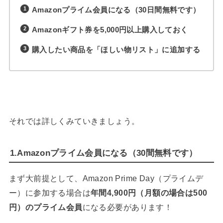
Amazonプライム会員になる（30日間無料です）
Amazonギフト券を5,000円以上購入しておく
購入したい商品を「ほしい物リスト」に追加する
それでは詳しくみていきましょう。
1.Amazonプライム会員になる（30間無料です）
まず大前提として、Amazon Prime Day（プライムデ
ー）に参加する場合は
年間4,900円（月額の場合は500
円）のプライム会員
になる必要があります！