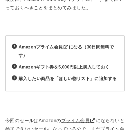
っておくべきことをまとめてみました。
Amazon
プライム会員
になる（30日間無料で
す）
Amazonギフト券を5,000円以上購入しておく
購入したい商品を「ほしい物リスト」に追加する
今回のセールはAmazonの
プライム会員
にならないと
参加できないセールになっているので、まだプライム会