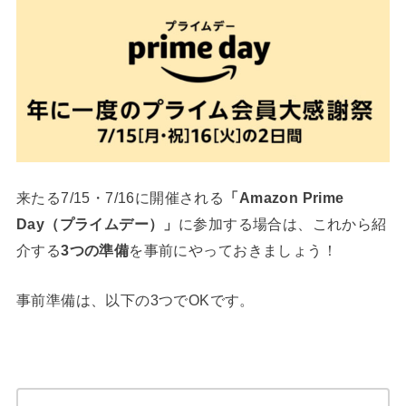
来たる7/15・7/16に開催される
「Amazon Prime
Day（プライムデー）」
に参加する場合は、これから紹
介する
3つの準備
を事前にやっておきましょう！
事前準備は、以下の3つでOKです。