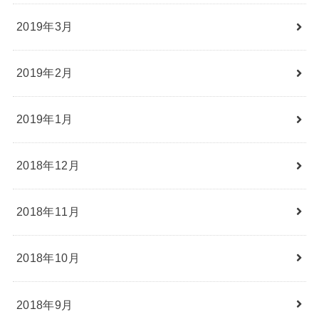
2019年3月
2019年2月
2019年1月
2018年12月
2018年11月
2018年10月
2018年9月