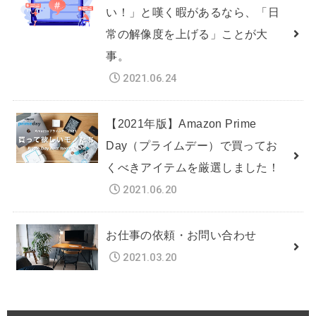
い！」と嘆く暇があるなら、「日
常の解像度を上げる」ことが大
事。
2021.06.24
【2021年版】Amazon Prime
Day（プライムデー）で買ってお
くべきアイテムを厳選しました！
2021.06.20
お仕事の依頼・お問い合わせ
2021.03.20