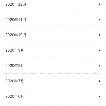
2020年12月
2020年11月
2020年10月
2020年9月
2020年8月
2020年7月
2020年6月