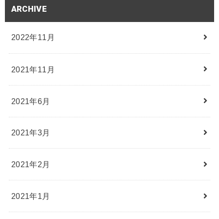
ARCHIVE
2022年11月
2021年11月
2021年6月
2021年3月
2021年2月
2021年1月