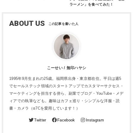
ラーメン」を食べてみた！
ABOUT US
こーせい / 無印ハヤシ
1995年9月生まれの25歳。福岡県出身・東京都在住。平日は週5
でセールステック領域のスタートアップでカスタマーサクセス・
マーケティングを担当する傍ら、副業でブログ・YouTube・メデ
ィアでの執筆なども。趣味はカフェ巡り・シンプルな洋服・読
書・カメラ（α7Cを愛用しています！）
Twitter
Facebook
Instagram