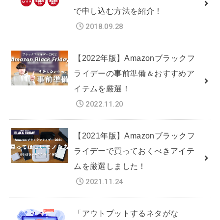
で申し込む方法を紹介！
2018.09.28
【2022年版】Amazonブラックフ
ライデーの事前準備＆おすすめア
イテムを厳選！
2022.11.20
【2021年版】Amazonブラックフ
ライデーで買っておくべきアイテ
ムを厳選しました！
2021.11.24
「アウトプットするネタがな