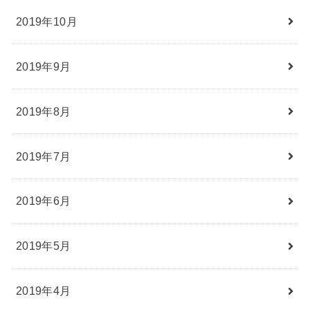
2019年10月
2019年9月
2019年8月
2019年7月
2019年6月
2019年5月
2019年4月