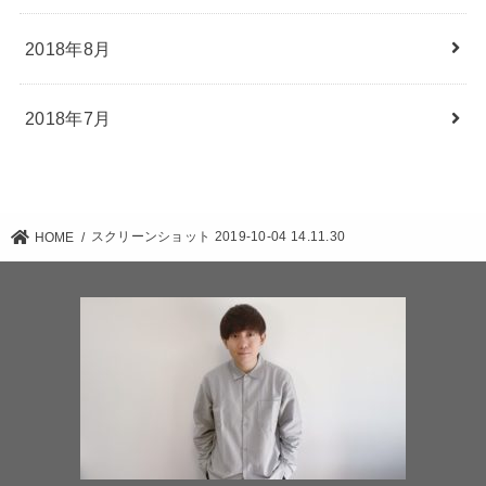
2018年8月
2018年7月
スクリーンショット 2019-10-04 14.11.30
HOME