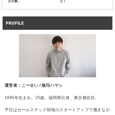
が大事。
た！
PROFILE
運営者：こーせい / 無印ハヤシ
1995年生まれ、25歳、福岡県出身、東京都在住。
平日はセールステック領域のスタートアップで働きなが