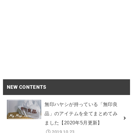
NEW CONTENTS
無印ハヤシが持っている「無印良
品」のアイテムを全てまとめてみ
ました【2020年5月更新】
2019.10.23