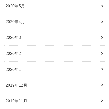
2020年5月
2020年4月
2020年3月
2020年2月
2020年1月
2019年12月
2019年11月