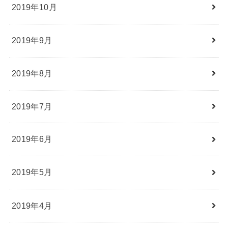
2019年10月
2019年9月
2019年8月
2019年7月
2019年6月
2019年5月
2019年4月