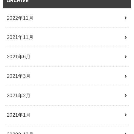
ARCHIVE
2022年11月
2021年11月
2021年6月
2021年3月
2021年2月
2021年1月