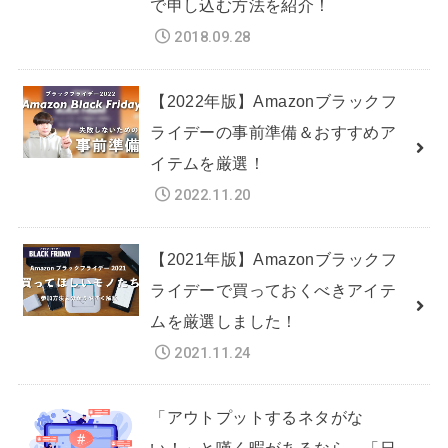
で申し込む方法を紹介！
2018.09.28
【2022年版】Amazonブラックフ
ライデーの事前準備＆おすすめア
イテムを厳選！
2022.11.20
【2021年版】Amazonブラックフ
ライデーで買っておくべきアイテ
ムを厳選しました！
2021.11.24
「アウトプットするネタがな
い！」と嘆く暇があるなら、「日