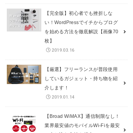
【完全版】初心者でも挫折しな
い！WordPressでイチからブログ
を始める方法を徹底解説【画像70
枚】
2019.03.16
【厳選】フリーランスが普段使用
しているガジェット・持ち物を紹
介します！
2019.01.14
【Broad WiMAX】通信制限なし！
業界最安値のモバイルWi-Fiを最安