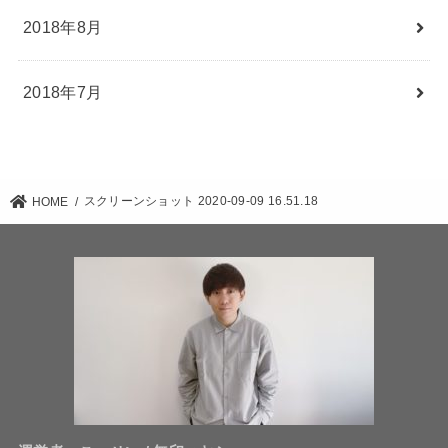
2018年8月
2018年7月
スクリーンショット 2020-09-09 16.51.18
HOME