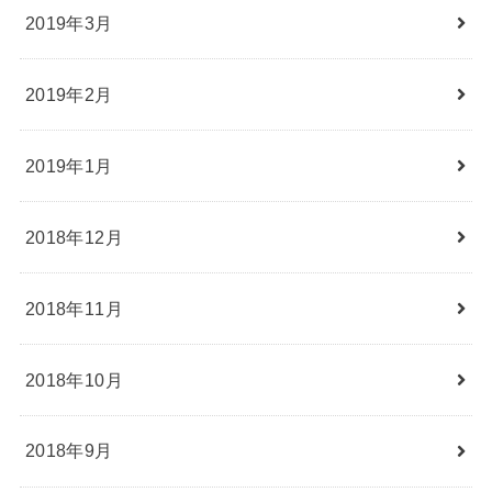
2019年3月
2019年2月
2019年1月
2018年12月
2018年11月
2018年10月
2018年9月