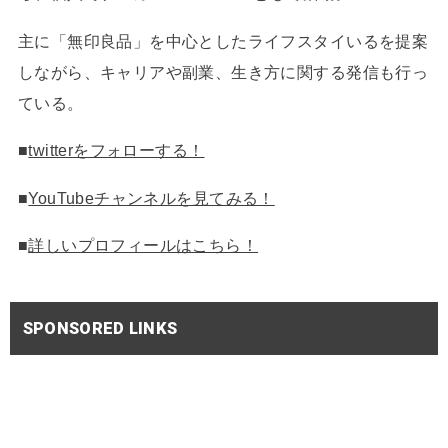
主に「無印良品」を中心としたライフスタイいるを提案
しながら、キャリアや副業、生き方に関する発信も行っ
ている。
■
twitterをフォローする！
■
YouTubeチャンネルを見てみる！
■
詳しいプロフィールはこちら！
SPONSORED LINKS