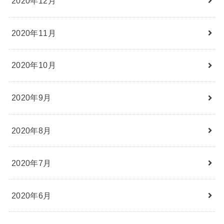
2020年12月
2020年11月
2020年10月
2020年9月
2020年8月
2020年7月
2020年6月