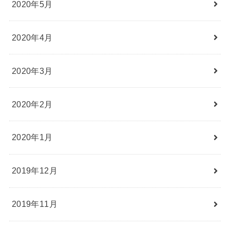
2020年5月
2020年4月
2020年3月
2020年2月
2020年1月
2019年12月
2019年11月