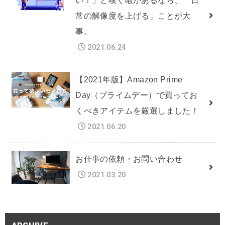
常の解像度を上げる」ことが大
事。
2021.06.24
【2021年版】Amazon Prime
Day（プライムデー）で買ってお
くべきアイテムを厳選しました！
2021.06.20
お仕事の依頼・お問い合わせ
2021.03.20