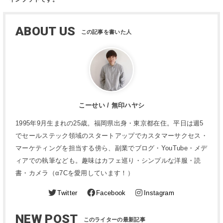
ABOUT US
こーせい / 無印ハヤシ
1995年9月生まれの25歳。福岡県出身・東京都在住。平日は週5
でセールステック領域のスタートアップでカスタマーサクセス・
マーケティングを担当する傍ら、副業でブログ・YouTube・メデ
ィアでの執筆なども。趣味はカフェ巡り・シンプルな洋服・読
書・カメラ（α7Cを愛用しています！）
Twitter
Facebook
Instagram
NEW POST