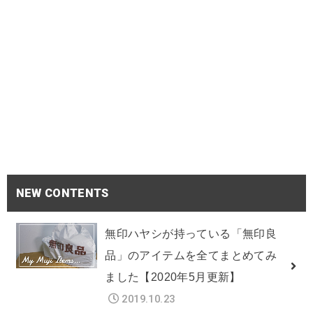
NEW CONTENTS
無印ハヤシが持っている「無印良
品」のアイテムを全てまとめてみ
ました【2020年5月更新】
2019.10.23