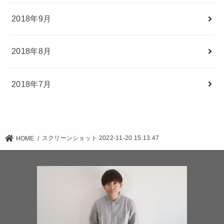
2018年9月
2018年8月
2018年7月
スクリーンショット 2022-11-20 15.13.47
HOME