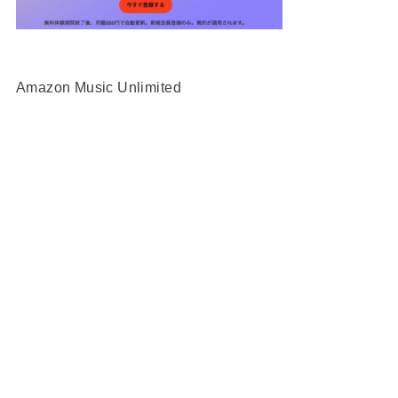
Amazon Music Unlimited