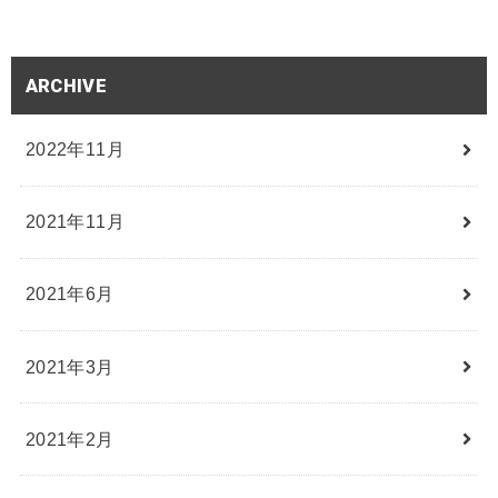
ARCHIVE
2022年11月
2021年11月
2021年6月
2021年3月
2021年2月