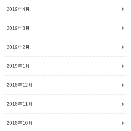
2019年4月
2019年3月
2019年2月
2019年1月
2018年12月
2018年11月
2018年10月