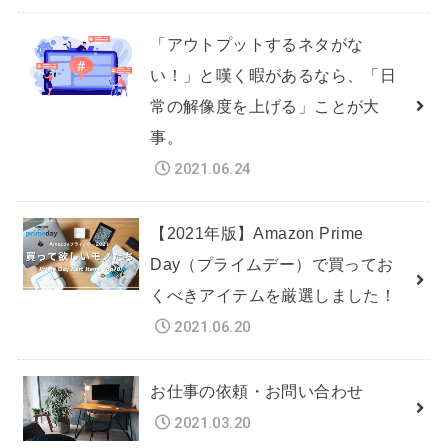
「アウトプットするネタがな
い！」と嘆く暇があるなら、「日
常の解像度を上げる」ことが大
事。
2021.06.24
【2021年版】Amazon Prime
Day（プライムデー）で買ってお
くべきアイテムを厳選しました！
2021.06.20
お仕事の依頼・お問い合わせ
2021.03.20