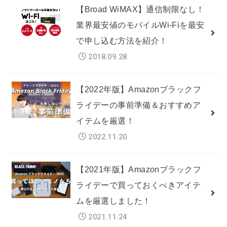
【Broad WiMAX】通信制限なし！
業界最安値のモバイルWi-Fiを最安
で申し込む方法を紹介！
2018.09.28
【2022年版】Amazonブラックフ
ライデーの事前準備＆おすすめア
イテムを厳選！
2022.11.20
【2021年版】Amazonブラックフ
ライデーで買っておくべきアイテ
ムを厳選しました！
2021.11.24