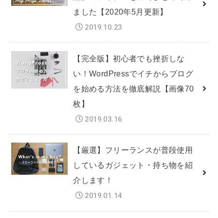
ました【2020年5月更新】
2019.10.23
【完全版】初心者でも挫折しな
い！WordPressでイチからブログ
を始める方法を徹底解説【画像70
枚】
2019.03.16
【厳選】フリーランスが普段使用
しているガジェット・持ち物を紹
介します！
2019.01.14