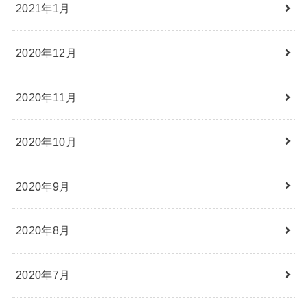
2021年1月
2020年12月
2020年11月
2020年10月
2020年9月
2020年8月
2020年7月