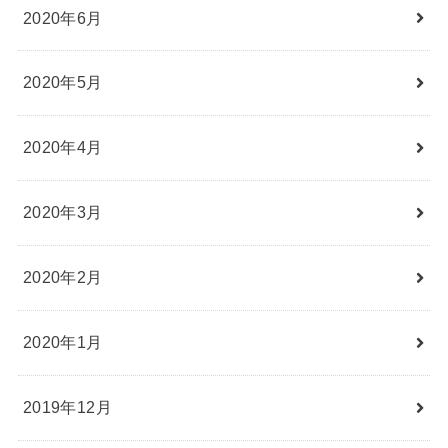
2020年6月
2020年5月
2020年4月
2020年3月
2020年2月
2020年1月
2019年12月