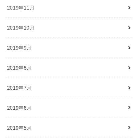
2019年11月
2019年10月
2019年9月
2019年8月
2019年7月
2019年6月
2019年5月