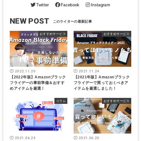
Twitter
Facebook
Instagram
NEW POST
おすすめサービス
おすすめサービス
2022.11.20
2021.11.24
【2022年版】Amazonブラック
【2021年版】Amazonブラック
フライデーの事前準備＆おすす
フライデーで買っておくべきア
めアイテムを厳選！
イテムを厳選しました！
コラム
おすすめサービス
2021.06.24
2021.06.20