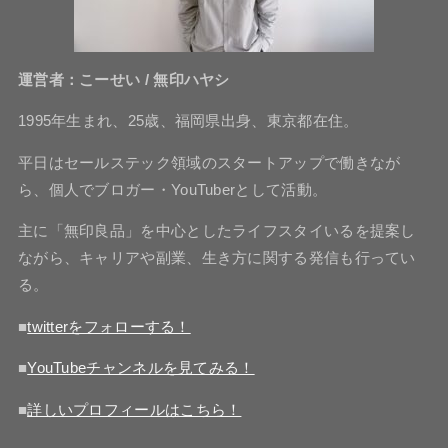
運営者：こーせい / 無印ハヤシ
1995年生まれ、25歳、福岡県出身、東京都在住。
平日はセールステック領域のスタートアップで働きなが
ら、個人でブロガー・YouTuberとして活動。
主に「無印良品」を中心としたライフスタイいるを提案し
ながら、キャリアや副業、生き方に関する発信も行ってい
る。
■
twitterをフォローする！
■
YouTubeチャンネルを見てみる！
■
詳しいプロフィールはこちら！