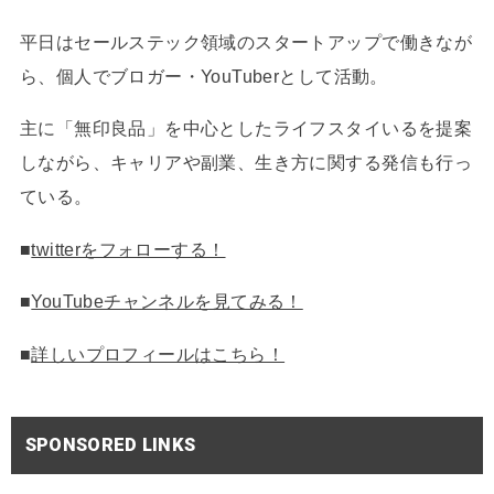
平日はセールステック領域のスタートアップで働きなが
ら、個人でブロガー・YouTuberとして活動。
主に「無印良品」を中心としたライフスタイいるを提案
しながら、キャリアや副業、生き方に関する発信も行っ
ている。
■
twitterをフォローする！
■
YouTubeチャンネルを見てみる！
■
詳しいプロフィールはこちら！
SPONSORED LINKS