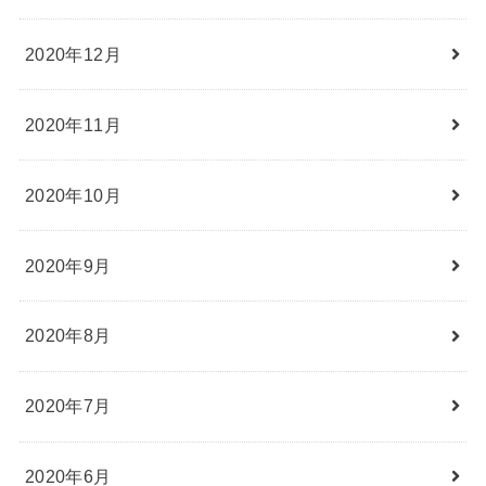
2020年12月
2020年11月
2020年10月
2020年9月
2020年8月
2020年7月
2020年6月