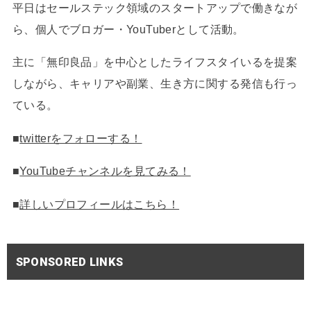
平日はセールステック領域のスタートアップで働きなが
ら、個人でブロガー・YouTuberとして活動。
主に「無印良品」を中心としたライフスタイいるを提案
しながら、キャリアや副業、生き方に関する発信も行っ
ている。
■
twitterをフォローする！
■
YouTubeチャンネルを見てみる！
■
詳しいプロフィールはこちら！
SPONSORED LINKS