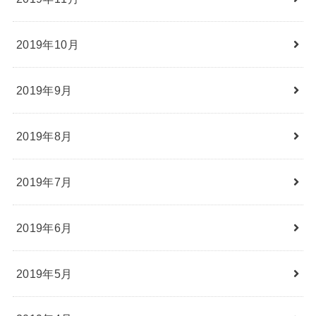
2019年10月
2019年9月
2019年8月
2019年7月
2019年6月
2019年5月