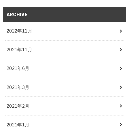
ARCHIVE
2022年11月
2021年11月
2021年6月
2021年3月
2021年2月
2021年1月