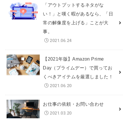
「アウトプットするネタがな
い！」と嘆く暇があるなら、「日
常の解像度を上げる」ことが大
事。
2021.06.24
【2021年版】Amazon Prime
Day（プライムデー）で買ってお
くべきアイテムを厳選しました！
2021.06.20
お仕事の依頼・お問い合わせ
2021.03.20