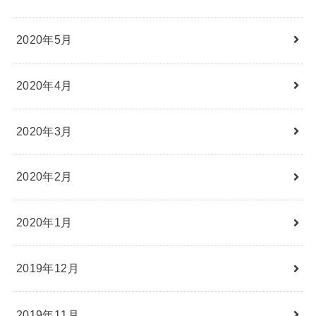
2020年5月
2020年4月
2020年3月
2020年2月
2020年1月
2019年12月
2019年11月