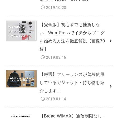
2019.10.23
【完全版】初心者でも挫折しな
い！WordPressでイチからブログ
を始める方法を徹底解説【画像70
枚】
2019.03.16
【厳選】フリーランスが普段使用
しているガジェット・持ち物を紹
介します！
2019.01.14
【Broad WiMAX】通信制限なし！