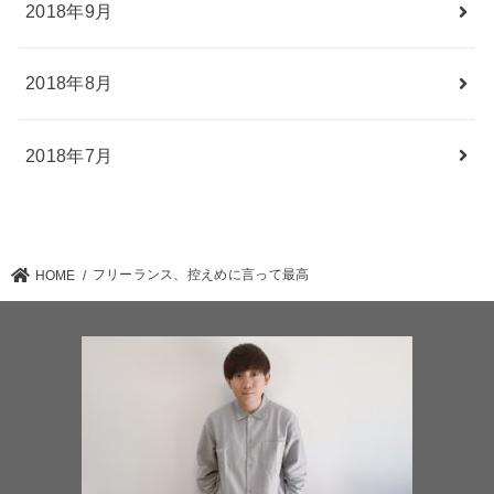
2018年9月
2018年8月
2018年7月
フリーランス、控えめに言って最高
HOME