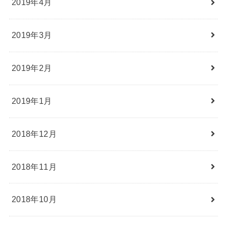
2019年4月
2019年3月
2019年2月
2019年1月
2018年12月
2018年11月
2018年10月