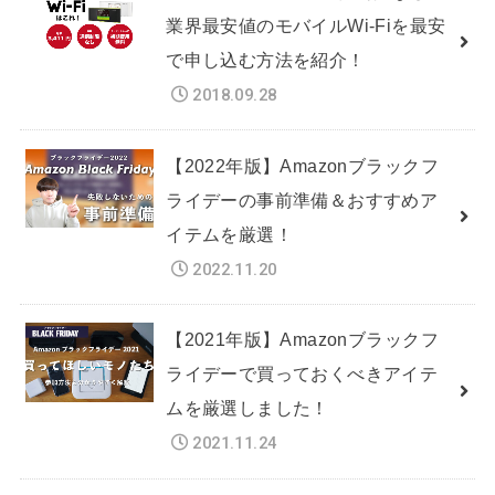
業界最安値のモバイルWi-Fiを最安
で申し込む方法を紹介！
2018.09.28
【2022年版】Amazonブラックフ
ライデーの事前準備＆おすすめア
イテムを厳選！
2022.11.20
【2021年版】Amazonブラックフ
ライデーで買っておくべきアイテ
ムを厳選しました！
2021.11.24