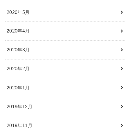
2020年5月
2020年4月
2020年3月
2020年2月
2020年1月
2019年12月
2019年11月