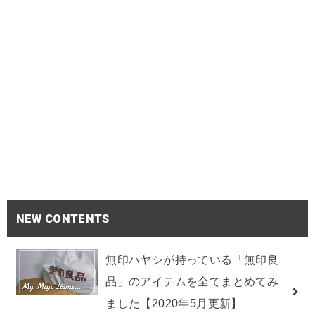
NEW CONTENTS
無印ハヤシが持っている「無印良
品」のアイテムを全てまとめてみ
ました【2020年5月更新】