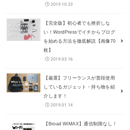
2019.10.23
【完全版】初心者でも挫折しな
い！WordPressでイチからブログ
を始める方法を徹底解説【画像70
枚】
2019.03.16
【厳選】フリーランスが普段使用
しているガジェット・持ち物を紹
介します！
2019.01.14
【Broad WiMAX】通信制限なし！