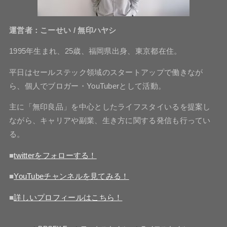
運営者：こーせい / 無印ハヤシ
1995年生まれ、25歳、福岡県出身、東京都在住。
平日はセールステック領域のスタートアップで働きなが
ら、個人でブロガー・YouTuberとして活動。
主に「無印良品」を中心としたライフスタイいるを提案し
ながら、キャリアや副業、生き方に関する発信も行ってい
る。
■
twitterをフォローする！
■
YouTubeチャンネルを見てみる！
■
詳しいプロフィールはこちら！