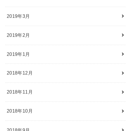
2019年3月
2019年2月
2019年1月
2018年12月
2018年11月
2018年10月
2018年9月