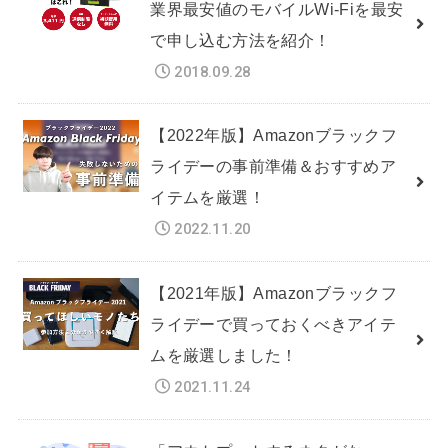
業界最安値のモバイルWi-Fiを最安
で申し込む方法を紹介！
2018.09.28
【2022年版】Amazonブラックフ
ライデーの事前準備＆おすすめア
イテムを厳選！
2022.11.20
【2021年版】Amazonブラックフ
ライデーで買っておくべきアイテ
ムを厳選しました！
2021.11.24