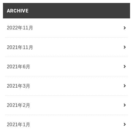
ARCHIVE
2022年11月
2021年11月
2021年6月
2021年3月
2021年2月
2021年1月