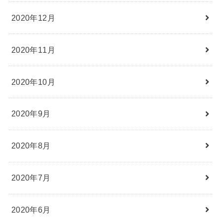
2020年12月
2020年11月
2020年10月
2020年9月
2020年8月
2020年7月
2020年6月