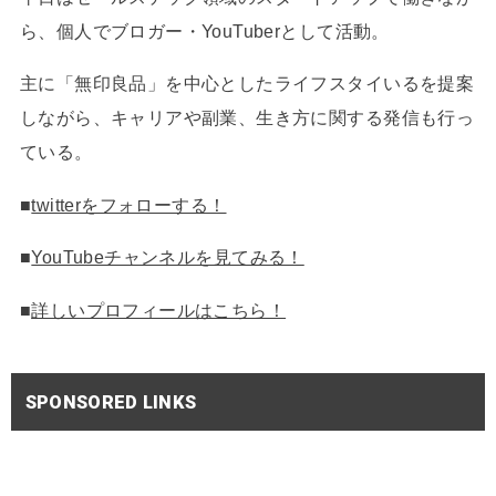
ら、個人でブロガー・YouTuberとして活動。
主に「無印良品」を中心としたライフスタイいるを提案
しながら、キャリアや副業、生き方に関する発信も行っ
ている。
■
twitterをフォローする！
■
YouTubeチャンネルを見てみる！
■
詳しいプロフィールはこちら！
SPONSORED LINKS