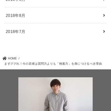
2018年8月
2018年7月
HOME
まずググれ！今の若者は質問力よりも「検索力」を身につけるべき理由