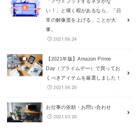
「アウトプットするネタがな
い！」と嘆く暇があるなら、「日
常の解像度を上げる」ことが大
事。
2021.06.24
【2021年版】Amazon Prime
Day（プライムデー）で買ってお
くべきアイテムを厳選しました！
2021.06.20
お仕事の依頼・お問い合わせ
2021.03.20