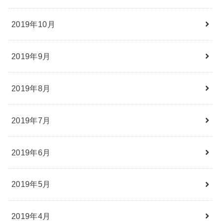
2019年10月
2019年9月
2019年8月
2019年7月
2019年6月
2019年5月
2019年4月