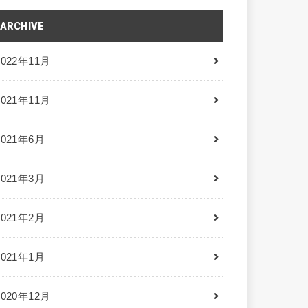
ARCHIVE
2022年11月
2021年11月
2021年6月
2021年3月
2021年2月
2021年1月
2020年12月