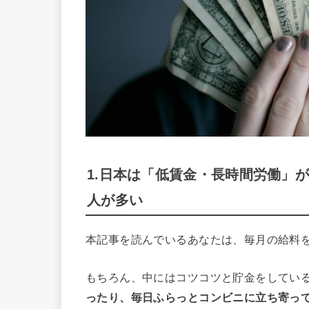
1.日本は「低賃金・長時間労働」
人が多い
本記事を読んでいるあなたは、毎月の給料
もちろん、中にはコツコツと貯金をしてい
ったり、毎日ふらっとコンビニに立ち寄っ