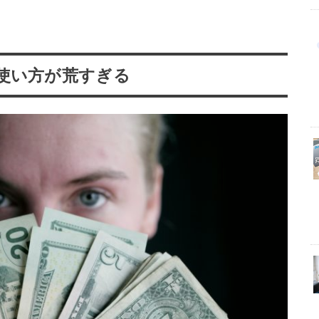
使い方が荒すぎる