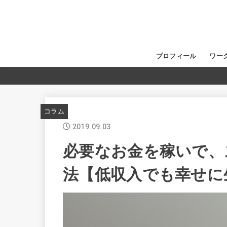
プロフィール
ワー
コラム
2019.09.03
必要なお金を稼いで、
法【低収入でも幸せに