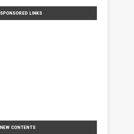
SPONSORED LINKS
NEW CONTENTS