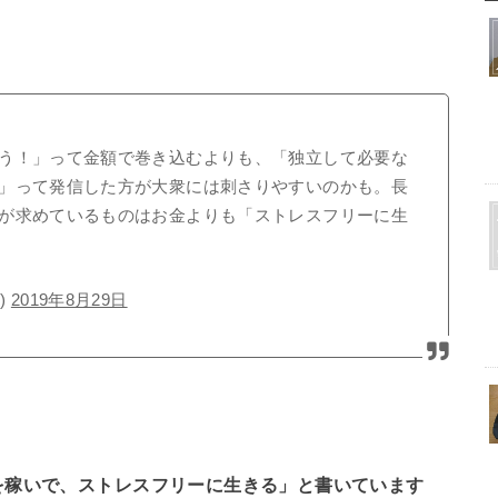
う！」って金額で巻き込むよりも、「独立して必要な
」って発信した方が大衆には刺さりやすいのかも。長
が求めているものはお金よりも「ストレスフリーに生
)
2019年8月29日
を稼いで、ストレスフリーに生きる」と書いています