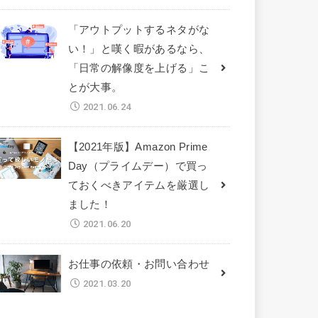
「アウトプットするネタがな
い！」と嘆く暇があるなら、
「日常の解像度を上げる」こ
とが大事。
2021.06.24
【2021年版】Amazon Prime
Day（プライムデー）で買っ
ておくべきアイテムを厳選し
ました！
2021.06.20
お仕事の依頼・お問い合わせ
2021.03.20