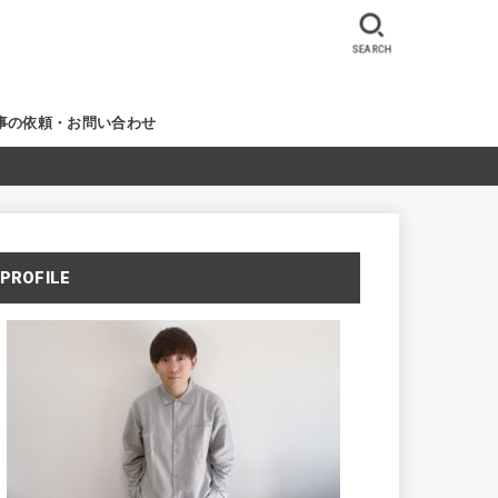
SEARCH
事の依頼・お問い合わせ
PROFILE