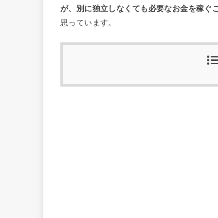
が、別に独立しなくても必要なお金を稼ぐ
思っています。