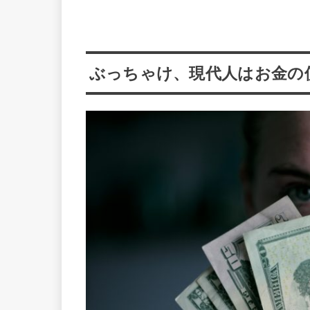
ぶっちゃけ、現代人はお金の