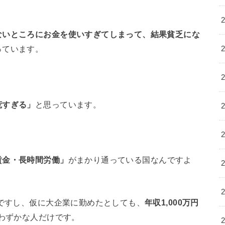
ないところにお金を使いすぎてしまって、結果貧乏にな
っています。
荒すぎる」
と思っています。
賃金・長時間労働」
がまかり通っている国なんですよ
場ですし、仮に大企業に勤めたとしても、
年収1,000万円
わずかな人だけです。