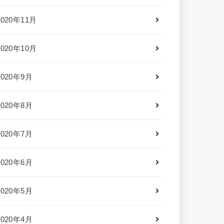
2020年11月
2020年10月
2020年9月
2020年8月
2020年7月
2020年6月
2020年5月
2020年4月