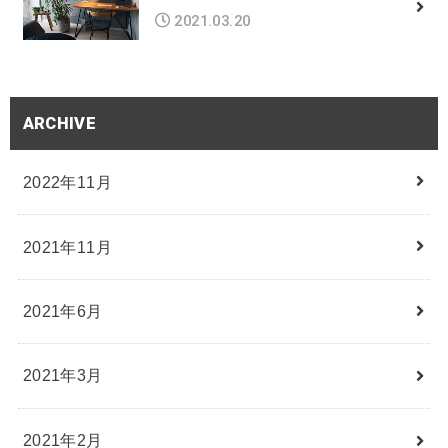
2021.03.20
ARCHIVE
2022年11月
2021年11月
2021年6月
2021年3月
2021年2月