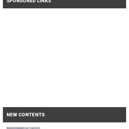
SPONSORED LINKS
NEW CONTENTS