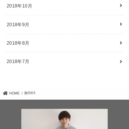
2018年10月
2018年9月
2018年8月
2018年7月
無印65
HOME