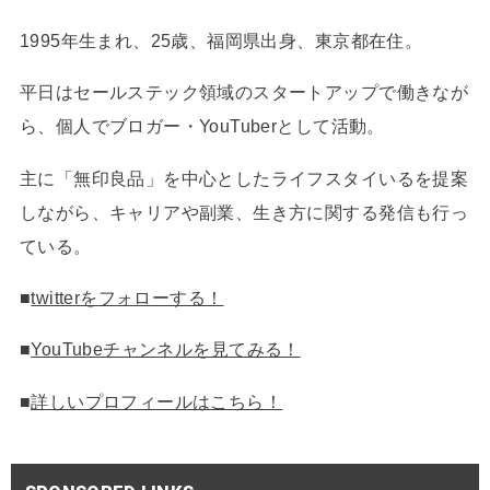
1995年生まれ、25歳、福岡県出身、東京都在住。
平日はセールステック領域のスタートアップで働きなが
ら、個人でブロガー・YouTuberとして活動。
主に「無印良品」を中心としたライフスタイいるを提案
しながら、キャリアや副業、生き方に関する発信も行っ
ている。
■
twitterをフォローする！
■
YouTubeチャンネルを見てみる！
■
詳しいプロフィールはこちら！