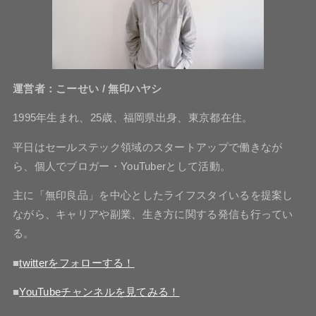
運営者：こーせい / 無印ハヤシ
1995年生まれ、25歳、福岡県出身、東京都在住。
平日はセールステック領域のスタートアップで働きなが
ら、個人でブロガー・YouTuberとして活動。
主に「無印良品」を中心としたライフスタイいるを提案し
ながら、キャリアや副業、生き方に関する発信も行ってい
る。
■
twitterをフォローする！
■
YouTubeチャンネルを見てみる！