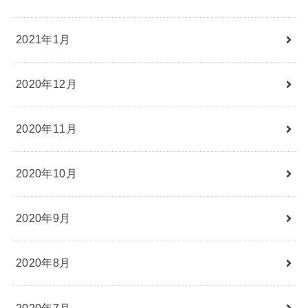
2021年1月
2020年12月
2020年11月
2020年10月
2020年9月
2020年8月
2020年7月