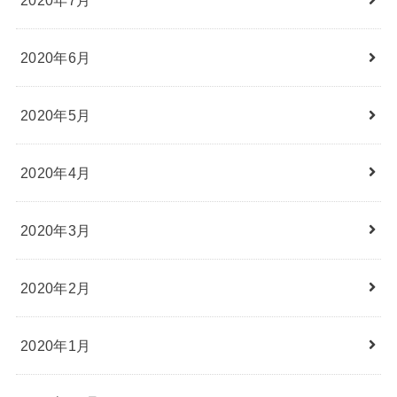
2020年6月
2020年5月
2020年4月
2020年3月
2020年2月
2020年1月