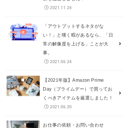
2021.11.24
「アウトプットするネタがな
い！」と嘆く暇があるなら、「日
常の解像度を上げる」ことが大
事。
2021.06.24
【2021年版】Amazon Prime
Day（プライムデー）で買ってお
くべきアイテムを厳選しました！
2021.06.20
お仕事の依頼・お問い合わせ