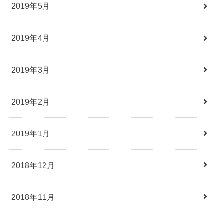
2019年5月
2019年4月
2019年3月
2019年2月
2019年1月
2018年12月
2018年11月