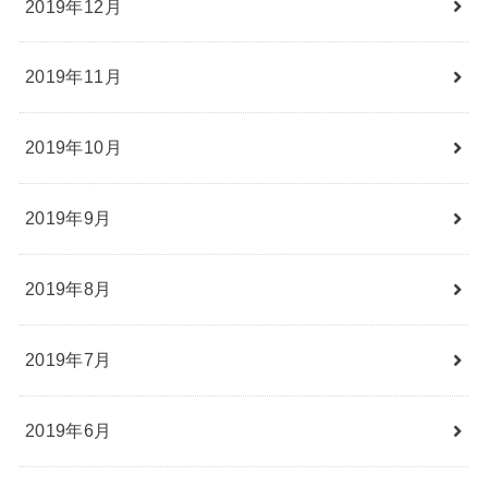
2019年12月
2019年11月
2019年10月
2019年9月
2019年8月
2019年7月
2019年6月