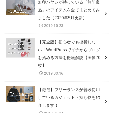
無印ハヤシが持っている「無印良
品」のアイテムを全てまとめてみ
ました【2020年5月更新】
2019.10.23
【完全版】初心者でも挫折しな
い！WordPressでイチからブログ
を始める方法を徹底解説【画像70
枚】
2019.03.16
【厳選】フリーランスが普段使用
しているガジェット・持ち物を紹
介します！