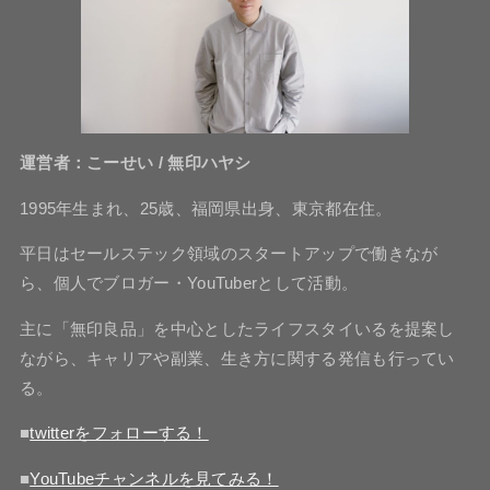
運営者：こーせい / 無印ハヤシ
1995年生まれ、25歳、福岡県出身、東京都在住。
平日はセールステック領域のスタートアップで働きなが
ら、個人でブロガー・YouTuberとして活動。
主に「無印良品」を中心としたライフスタイいるを提案し
ながら、キャリアや副業、生き方に関する発信も行ってい
る。
■
twitterをフォローする！
■
YouTubeチャンネルを見てみる！