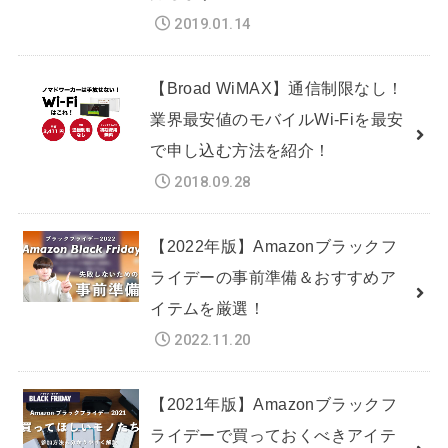
2019.01.14
【Broad WiMAX】通信制限なし！
業界最安値のモバイルWi-Fiを最安
で申し込む方法を紹介！
2018.09.28
【2022年版】Amazonブラックフ
ライデーの事前準備＆おすすめア
イテムを厳選！
2022.11.20
【2021年版】Amazonブラックフ
ライデーで買っておくべきアイテ