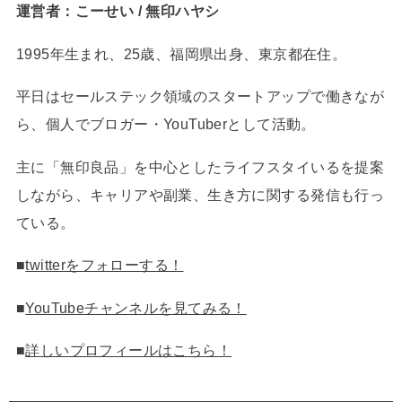
運営者：こーせい / 無印ハヤシ
1995年生まれ、25歳、福岡県出身、東京都在住。
平日はセールステック領域のスタートアップで働きなが
ら、個人でブロガー・YouTuberとして活動。
主に「無印良品」を中心としたライフスタイいるを提案
しながら、キャリアや副業、生き方に関する発信も行っ
ている。
■
twitterをフォローする！
■
YouTubeチャンネルを見てみる！
■
詳しいプロフィールはこちら！