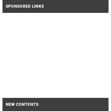
SPONSORED LINKS
NEW CONTENTS