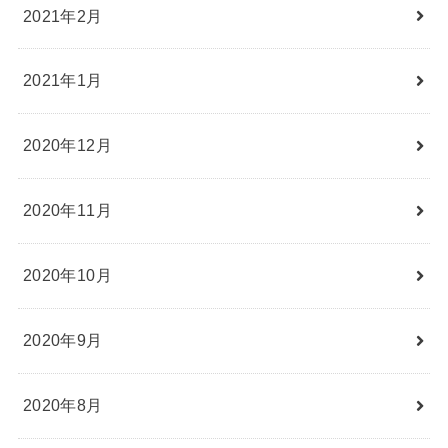
2021年2月
2021年1月
2020年12月
2020年11月
2020年10月
2020年9月
2020年8月