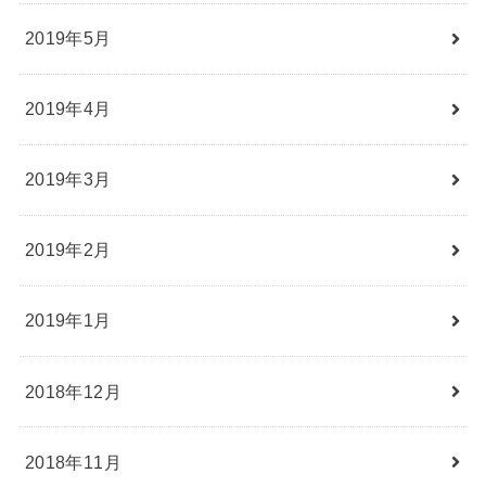
2019年5月
2019年4月
2019年3月
2019年2月
2019年1月
2018年12月
2018年11月