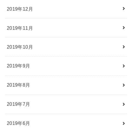
2019年12月
2019年11月
2019年10月
2019年9月
2019年8月
2019年7月
2019年6月