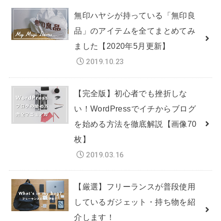
無印ハヤシが持っている「無印良
品」のアイテムを全てまとめてみ
ました【2020年5月更新】
2019.10.23
【完全版】初心者でも挫折しな
い！WordPressでイチからブログ
を始める方法を徹底解説【画像70
枚】
2019.03.16
【厳選】フリーランスが普段使用
しているガジェット・持ち物を紹
介します！