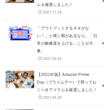
ムを厳選しました！
2021.11.24
「アウトプットするネタがな
い！」と嘆く暇があるなら、「日
常の解像度を上げる」ことが大
事。
2021.06.24
【2021年版】Amazon Prime
Day（プライムデー）で買ってお
くべきアイテムを厳選しました！
2021.06.20