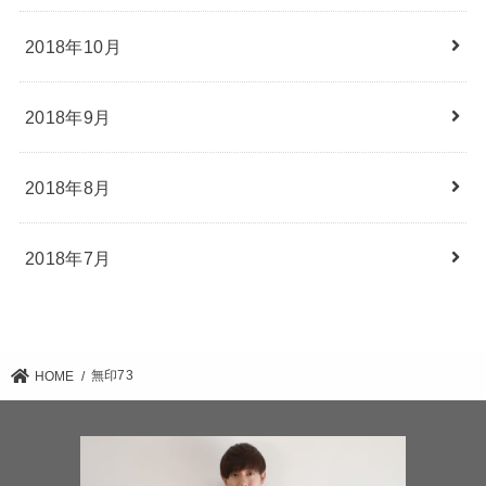
2018年10月
2018年9月
2018年8月
2018年7月
無印73
HOME