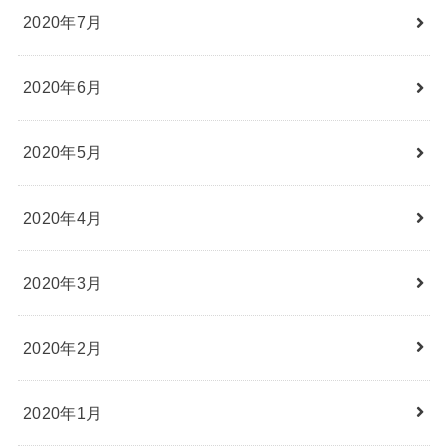
2020年7月
2020年6月
2020年5月
2020年4月
2020年3月
2020年2月
2020年1月