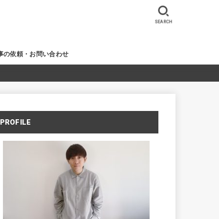
SEARCH
事の依頼・お問い合わせ
PROFILE