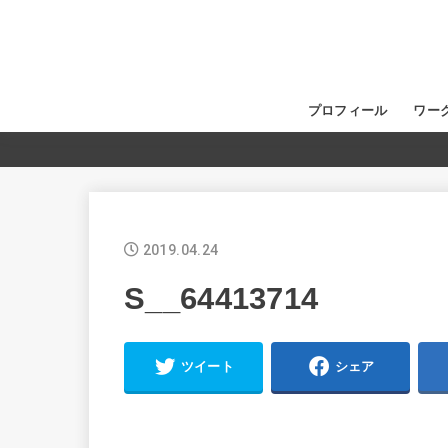
プロフィール
ワー
2019.04.24
S__64413714
ツイート
シェア