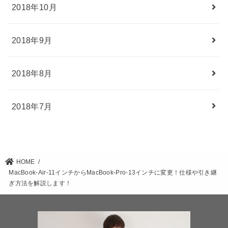
2018年10月
2018年9月
2018年8月
2018年7月
HOME
MacBook-Air-11インチからMacBook-Pro-13インチに変更！仕様や引き継
ぎ方法を解説します！