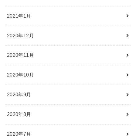
2021年1月
2020年12月
2020年11月
2020年10月
2020年9月
2020年8月
2020年7月