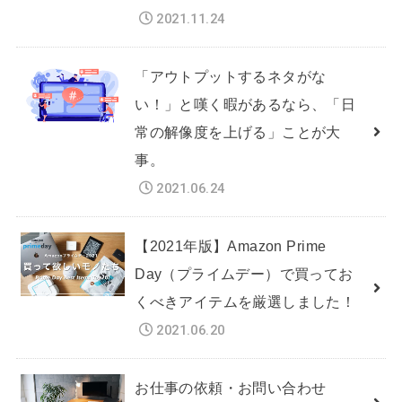
2021.11.24
「アウトプットするネタがな
い！」と嘆く暇があるなら、「日
常の解像度を上げる」ことが大
事。
2021.06.24
【2021年版】Amazon Prime
Day（プライムデー）で買ってお
くべきアイテムを厳選しました！
2021.06.20
お仕事の依頼・お問い合わせ