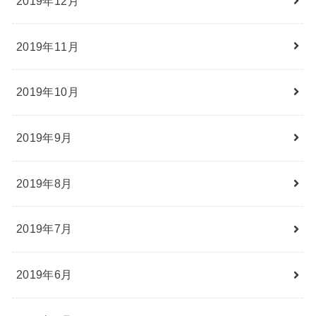
2019年12月
2019年11月
2019年10月
2019年9月
2019年8月
2019年7月
2019年6月