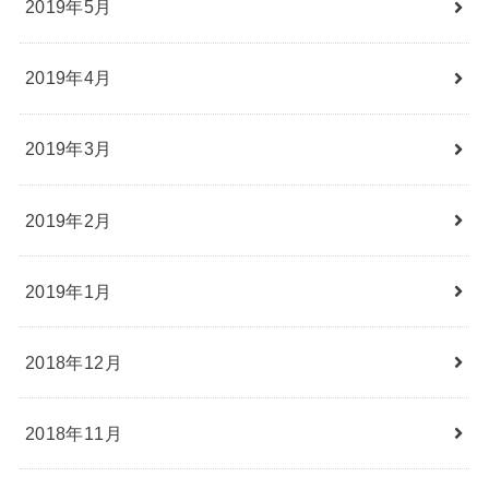
2019年5月
2019年4月
2019年3月
2019年2月
2019年1月
2018年12月
2018年11月