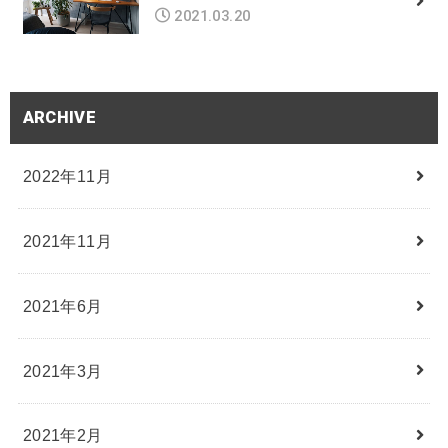
2021.03.20
ARCHIVE
2022年11月
2021年11月
2021年6月
2021年3月
2021年2月