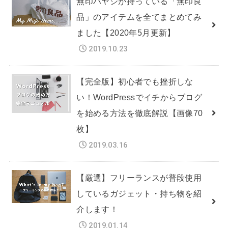
無印ハヤシが持っている「無印良
品」のアイテムを全てまとめてみ
ました【2020年5月更新】
2019.10.23
【完全版】初心者でも挫折しな
い！WordPressでイチからブログ
を始める方法を徹底解説【画像70
枚】
2019.03.16
【厳選】フリーランスが普段使用
しているガジェット・持ち物を紹
介します！
2019.01.14