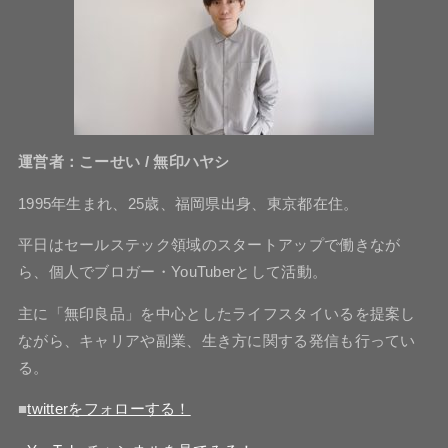
運営者：こーせい / 無印ハヤシ
1995年生まれ、25歳、福岡県出身、東京都在住。
平日はセールステック領域のスタートアップで働きなが
ら、個人でブロガー・YouTuberとして活動。
主に「無印良品」を中心としたライフスタイいるを提案し
ながら、キャリアや副業、生き方に関する発信も行ってい
る。
■
twitterをフォローする！