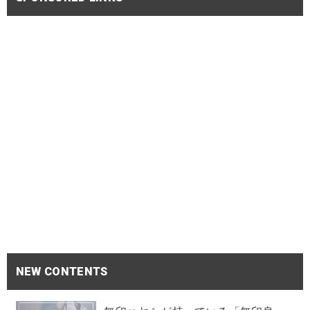
NEW CONTENTS