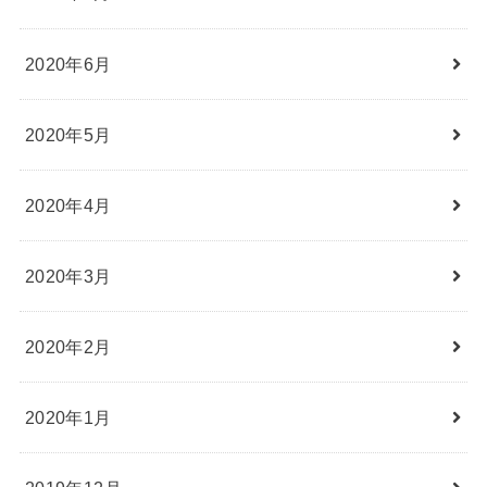
2020年6月
2020年5月
2020年4月
2020年3月
2020年2月
2020年1月