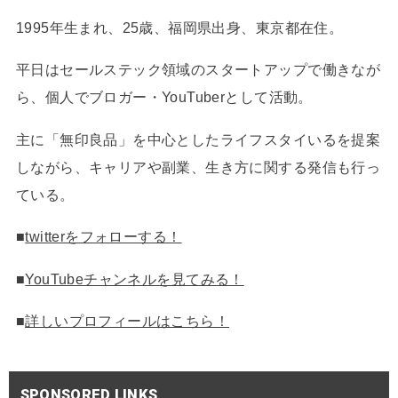
1995年生まれ、25歳、福岡県出身、東京都在住。
平日はセールステック領域のスタートアップで働きなが
ら、個人でブロガー・YouTuberとして活動。
主に「無印良品」を中心としたライフスタイいるを提案
しながら、キャリアや副業、生き方に関する発信も行っ
ている。
■
twitterをフォローする！
■
YouTubeチャンネルを見てみる！
■
詳しいプロフィールはこちら！
SPONSORED LINKS