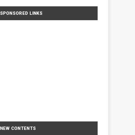
SPONSORED LINKS
NEW CONTENTS