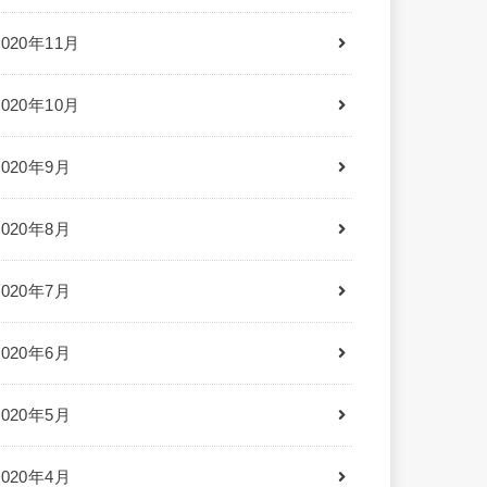
2020年11月
2020年10月
2020年9月
2020年8月
2020年7月
2020年6月
2020年5月
2020年4月