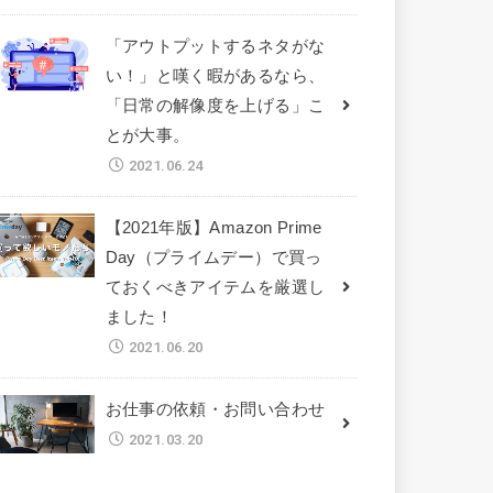
「アウトプットするネタがな
い！」と嘆く暇があるなら、
「日常の解像度を上げる」こ
とが大事。
2021.06.24
【2021年版】Amazon Prime
Day（プライムデー）で買っ
ておくべきアイテムを厳選し
ました！
2021.06.20
お仕事の依頼・お問い合わせ
2021.03.20