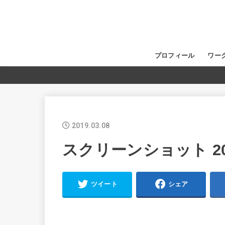
プロフィール
ワー
2019.03.08
スクリーンショット 2019-
ツイート
シェア