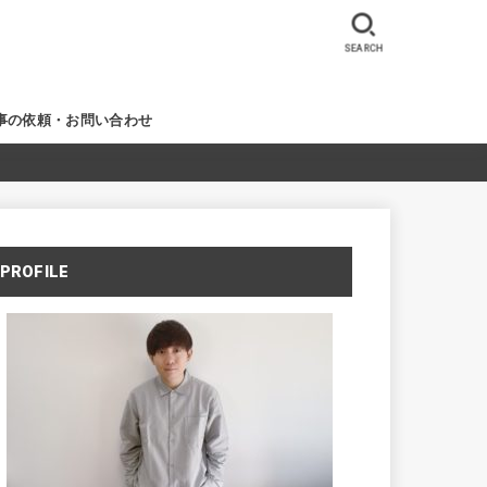
SEARCH
事の依頼・お問い合わせ
PROFILE