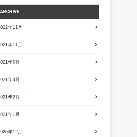
ARCHIVE
2022年11月
2021年11月
2021年6月
2021年3月
2021年2月
2021年1月
2020年12月