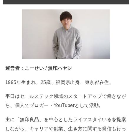
運営者：こーせい / 無印ハヤシ
1995年生まれ、25歳、福岡県出身、東京都在住。
平日はセールステック領域のスタートアップで働きなが
ら、個人でブロガー・YouTuberとして活動。
主に「無印良品」を中心としたライフスタイいるを提案
しながら、キャリアや副業、生き方に関する発信も行っ