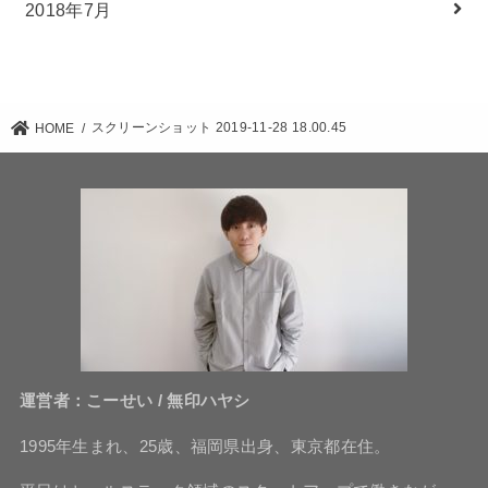
2018年7月
スクリーンショット 2019-11-28 18.00.45
HOME
運営者：こーせい / 無印ハヤシ
1995年生まれ、25歳、福岡県出身、東京都在住。