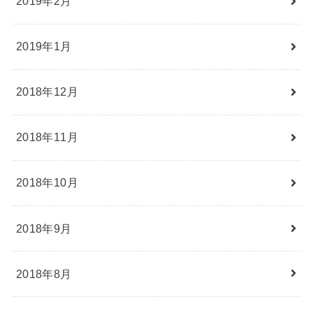
2019年2月
2019年1月
2018年12月
2018年11月
2018年10月
2018年9月
2018年8月