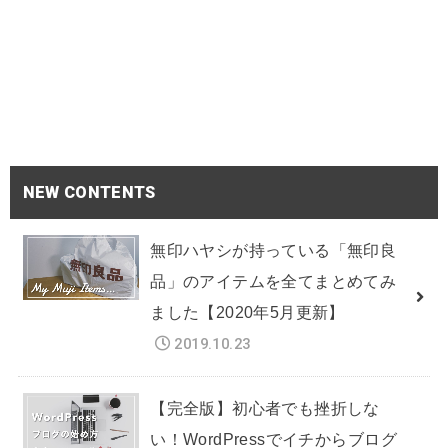
NEW CONTENTS
無印ハヤシが持っている「無印良
品」のアイテムを全てまとめてみ
ました【2020年5月更新】
2019.10.23
【完全版】初心者でも挫折しな
い！WordPressでイチからブログ