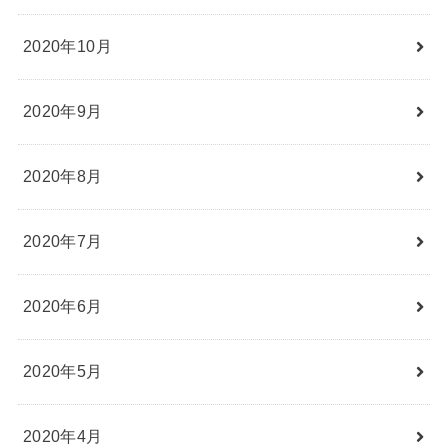
2020年10月
2020年9月
2020年8月
2020年7月
2020年6月
2020年5月
2020年4月