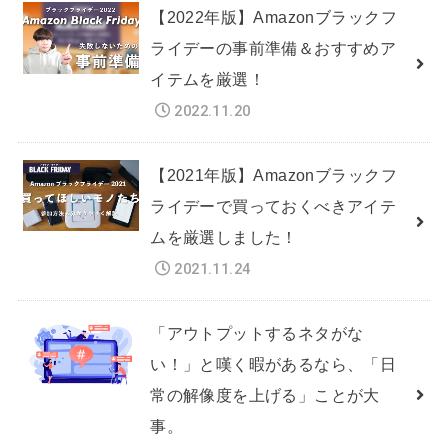
【2022年版】Amazonブラックフ
ライデーの事前準備＆おすすめア
イテムを厳選！
2022.11.20
【2021年版】Amazonブラックフ
ライデーで買っておくべきアイテ
ムを厳選しました！
2021.11.24
「アウトプットするネタがな
い！」と嘆く暇があるなら、「日
常の解像度を上げる」ことが大
事。