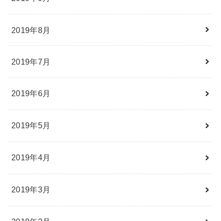
2019年8月
2019年7月
2019年6月
2019年5月
2019年4月
2019年3月