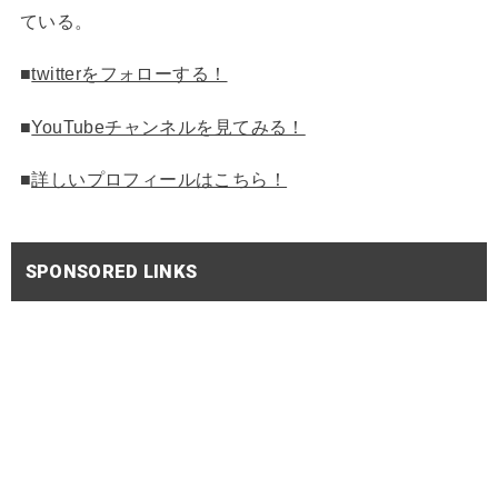
ている。
■
twitterをフォローする！
■
YouTubeチャンネルを見てみる！
■
詳しいプロフィールはこちら！
SPONSORED LINKS