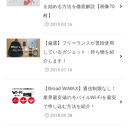
を始める方法を徹底解説【画像70
枚】
2019.03.16
【厳選】フリーランスが普段使用
しているガジェット・持ち物を紹
介します！
2019.01.14
【Broad WiMAX】通信制限なし！
業界最安値のモバイルWi-Fiを最安
で申し込む方法を紹介！
2018.09.28