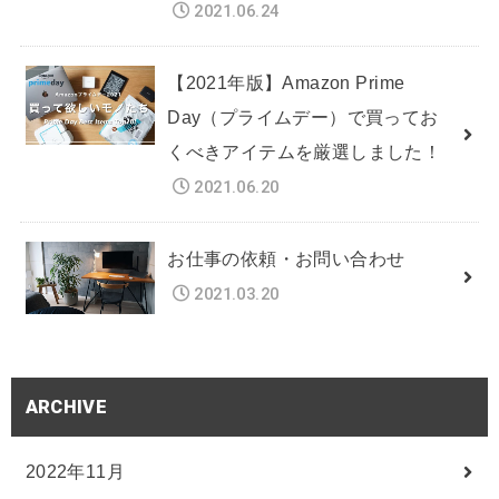
2021.06.24
【2021年版】Amazon Prime
Day（プライムデー）で買ってお
くべきアイテムを厳選しました！
2021.06.20
お仕事の依頼・お問い合わせ
2021.03.20
ARCHIVE
2022年11月