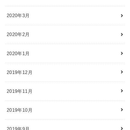
2020年3月
2020年2月
2020年1月
2019年12月
2019年11月
2019年10月
2019年9月