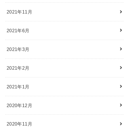
2021年11月
2021年6月
2021年3月
2021年2月
2021年1月
2020年12月
2020年11月