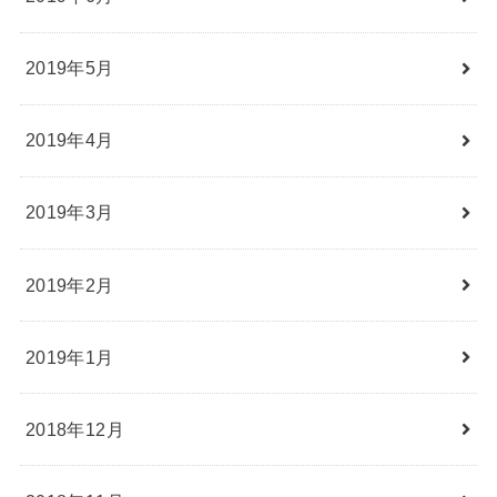
2019年5月
2019年4月
2019年3月
2019年2月
2019年1月
2018年12月