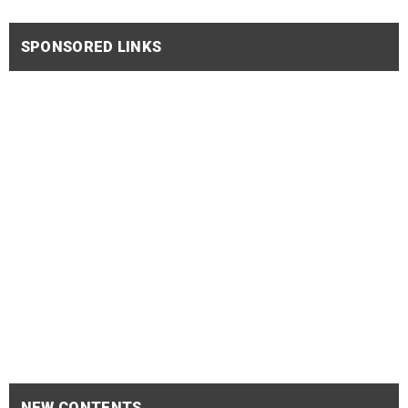
SPONSORED LINKS
NEW CONTENTS