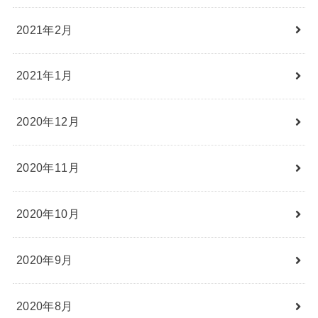
2021年2月
2021年1月
2020年12月
2020年11月
2020年10月
2020年9月
2020年8月