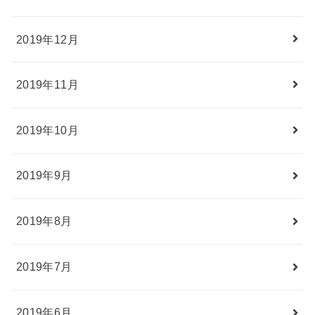
2019年12月
2019年11月
2019年10月
2019年9月
2019年8月
2019年7月
2019年6月