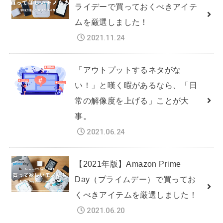
ライデーで買っておくべきアイテ
ムを厳選しました！
2021.11.24
「アウトプットするネタがな
い！」と嘆く暇があるなら、「日
常の解像度を上げる」ことが大
事。
2021.06.24
【2021年版】Amazon Prime
Day（プライムデー）で買ってお
くべきアイテムを厳選しました！
2021.06.20