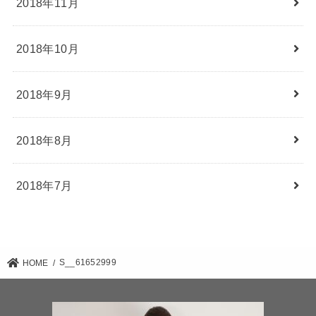
2018年11月
2018年10月
2018年9月
2018年8月
2018年7月
S__61652999
HOME