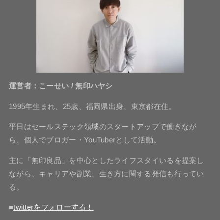
運営者：こーせい / 無印ハヤシ
1995年生まれ、25歳、福岡県出身、東京都在住。
平日はセールステック領域のスタートアップで働きなが
ら、個人でブロガー・YouTuberとして活動。
主に「無印良品」を中心としたライフスタイいるを提案し
ながら、キャリアや副業、生き方に関する発信も行ってい
る。
■
twitterをフォローする！