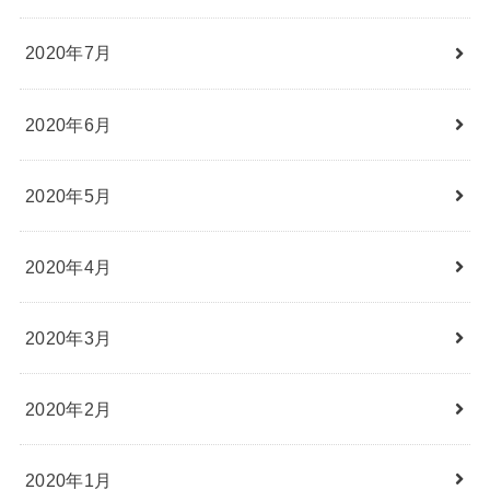
2020年7月
2020年6月
2020年5月
2020年4月
2020年3月
2020年2月
2020年1月