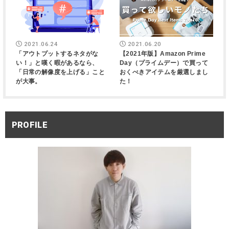
2021.06.24
2021.06.20
「アウトプットするネタがな
【2021年版】Amazon Prime
い！」と嘆く暇があるなら、
Day（プライムデー）で買って
「日常の解像度を上げる」こと
おくべきアイテムを厳選しまし
が大事。
た！
PROFILE