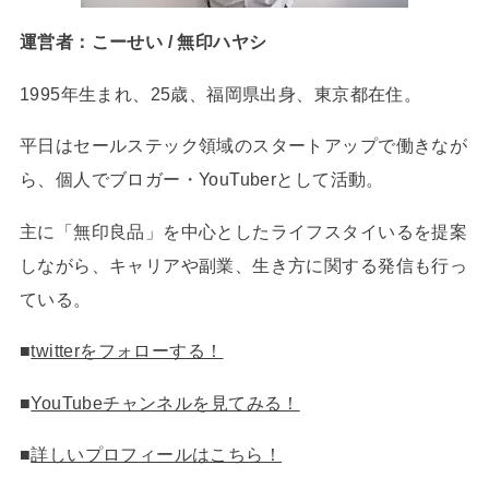
運営者：こーせい / 無印ハヤシ
1995年生まれ、25歳、福岡県出身、東京都在住。
平日はセールステック領域のスタートアップで働きなが
ら、個人でブロガー・YouTuberとして活動。
主に「無印良品」を中心としたライフスタイいるを提案
しながら、キャリアや副業、生き方に関する発信も行っ
ている。
■
twitterをフォローする！
■
YouTubeチャンネルを見てみる！
■
詳しいプロフィールはこちら！