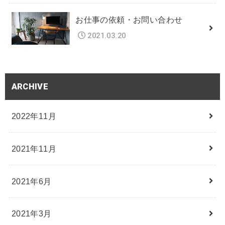
お仕事の依頼・お問い合わせ
2021.03.20
ARCHIVE
2022年11月
2021年11月
2021年6月
2021年3月