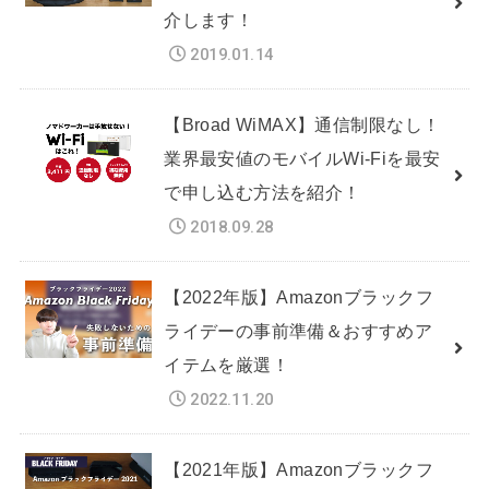
介します！
2019.01.14
【Broad WiMAX】通信制限なし！
業界最安値のモバイルWi-Fiを最安
で申し込む方法を紹介！
2018.09.28
【2022年版】Amazonブラックフ
ライデーの事前準備＆おすすめア
イテムを厳選！
2022.11.20
【2021年版】Amazonブラックフ