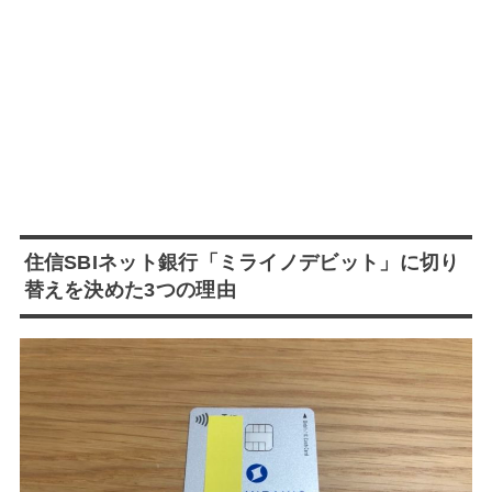
住信SBIネット銀行「ミライノデビット」に切り
替えを決めた3つの理由