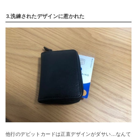
3.洗練されたデザインに惹かれた
他行のデビットカードは正直デザインがダサい…なんて