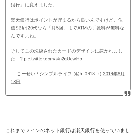
銀行」に変えました。
楽天銀行はポイントが貯まるから良いんですけど、住
信SBIは20代なら「月5回」までATMの手数料が無料な
んですよね。
そしてこの洗練されたカードのデザインに惹かれまし
た。?
pic.twitter.com/j4n2gUewHo
— こーせい / シンプルライフ (@h_0918_k)
2019年8月
18日
これまでメインのネット銀行は楽天銀行を使っていまし