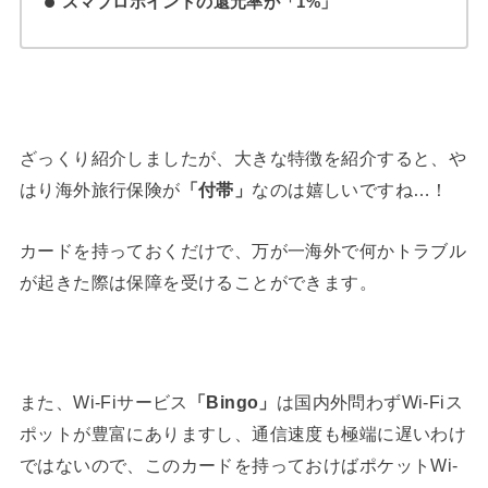
スマプロポイントの還元率が「1%」
ざっくり紹介しましたが、大きな特徴を紹介すると、や
はり海外旅行保険が
「付帯」
なのは嬉しいですね…！
カードを持っておくだけで、万が一海外で何かトラブル
が起きた際は保障を受けることができます。
また、Wi-Fiサービス
「Bingo」
は国内外問わずWi-Fiス
ポットが豊富にありますし、通信速度も極端に遅いわけ
ではないので、このカードを持っておけばポケットWi-