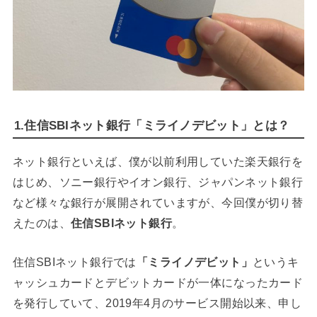
1.住信SBIネット銀行「ミライノデビット」とは？
ネット銀行といえば、僕が以前利用していた楽天銀行を
はじめ、ソニー銀行やイオン銀行、ジャパンネット銀行
など様々な銀行が展開されていますが、今回僕が切り替
えたのは、
住信SBIネット銀行
。
住信SBIネット銀行では
「ミライノデビット」
というキ
ャッシュカードとデビットカードが一体になったカード
を発行していて、2019年4月のサービス開始以来、申し