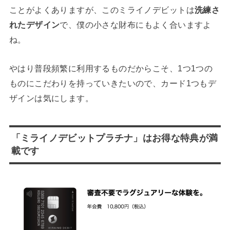
ことがよくありますが、このミライノデビットは
洗練さ
れたデザイン
で、僕の小さな財布にもよく合いますよ
ね。
やはり普段頻繁に利用するものだからこそ、1つ1つの
ものにこだわりを持っていきたいので、カード1つもデ
ザインは気にします。
「ミライノデビットプラチナ」はお得な特典が満
載です