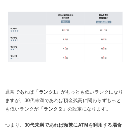
通常であれば
「ランク1」
がもっとも低いランクになり
ますが、30代未満であれば預金残高に関わらずもっと
も低いランクが
「ランク２」
の設定になります。
つまり、
30代未満であれば頻繁にATMを利用する場合