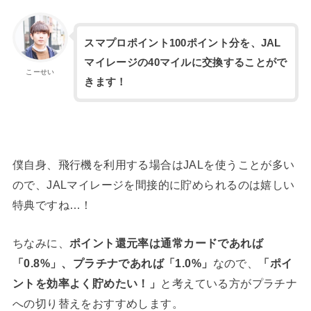
スマプロポイント100ポイント分を、JAL
マイレージの40マイルに交換することがで
こーせい
きます！
僕自身、飛行機を利用する場合はJALを使うことが多い
ので、JALマイレージを間接的に貯められるのは嬉しい
特典ですね…！
ちなみに、
ポイント還元率は通常カードであれば
「0.8%」、プラチナであれば「1.0%」
なので、
「ポイ
ントを効率よく貯めたい！」
と考えている方がプラチナ
への切り替えをおすすめします。