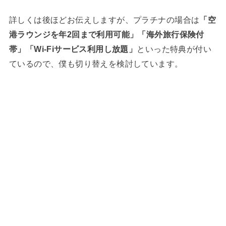
詳しくは後ほどお伝えしますが、プラチナの場合は
「空
港ラウンジを年2回まで利用可能」「海外旅行保険付
帯」「Wi-Fiサービス利用し放題」
といった特典が付い
ているので、僕も切り替えを検討しています。