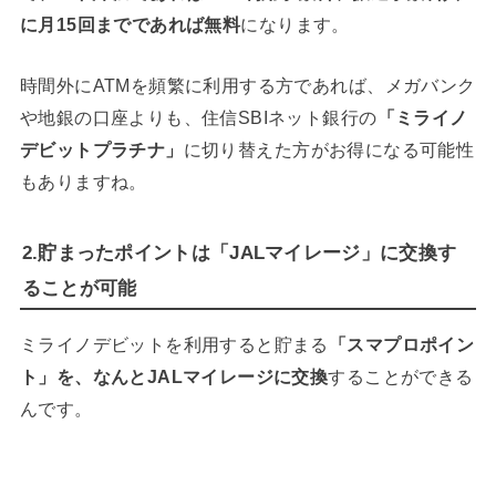
に月15回までであれば無料
になります。
時間外にATMを頻繁に利用する方であれば、メガバンク
や地銀の口座よりも、住信SBIネット銀行の
「ミライノ
デビットプラチナ」
に切り替えた方がお得になる可能性
もありますね。
2.貯まったポイントは「JALマイレージ」に交換す
ることが可能
ミライノデビットを利用すると貯まる
「スマプロポイン
ト」を、なんとJALマイレージに交換
することができる
んです。