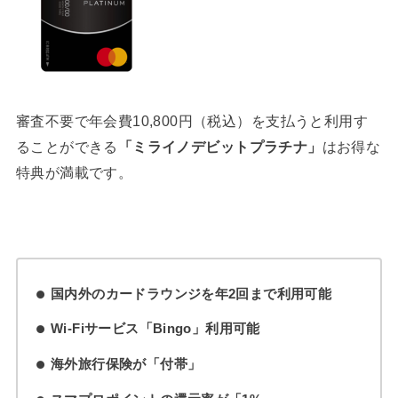
審査不要で年会費10,800円（税込）を支払うと利用す
ることができる
「ミライノデビットプラチナ」
はお得な
特典が満載です。
国内外のカードラウンジを年2回まで利用可能
Wi-Fiサービス「Bingo」利用可能
海外旅行保険が「付帯」