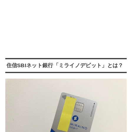
住信SBIネット銀行「ミライノデビット」とは？