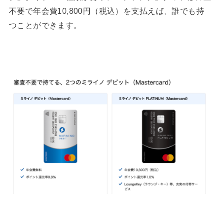
不要で年会費10,800円（税込）を支払えば、誰でも持
つことができます。