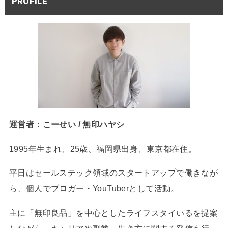
PROFILE
運営者：こーせい / 無印ハヤシ
1995年生まれ、25歳、福岡県出身、東京都在住。
平日はセールステック領域のスタートアップで働きなが
ら、個人でブロガー・YouTuberとして活動。
主に「無印良品」を中心としたライフスタイいるを提案