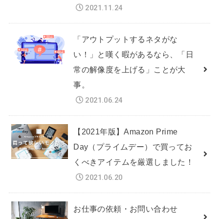
2021.11.24
「アウトプットするネタがな
い！」と嘆く暇があるなら、「日
常の解像度を上げる」ことが大
事。
2021.06.24
【2021年版】Amazon Prime
Day（プライムデー）で買ってお
くべきアイテムを厳選しました！
2021.06.20
お仕事の依頼・お問い合わせ