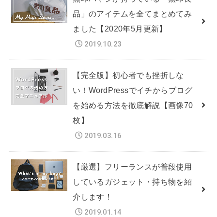
品」のアイテムを全てまとめてみ
ました【2020年5月更新】
2019.10.23
【完全版】初心者でも挫折しな
い！WordPressでイチからブログ
を始める方法を徹底解説【画像70
枚】
2019.03.16
【厳選】フリーランスが普段使用
しているガジェット・持ち物を紹
介します！
2019.01.14