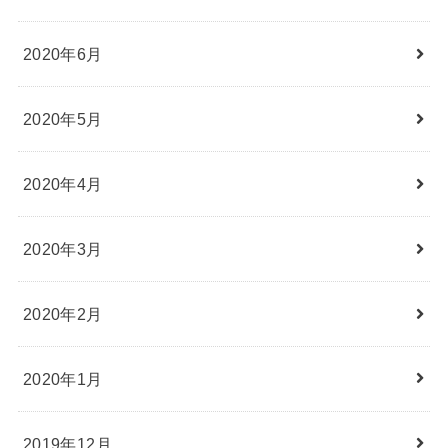
2020年6月
2020年5月
2020年4月
2020年3月
2020年2月
2020年1月
2019年12月