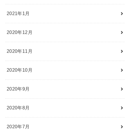
2021年1月
2020年12月
2020年11月
2020年10月
2020年9月
2020年8月
2020年7月