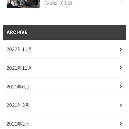
2021.03.20
ARCHIVE
2022年11月
2021年11月
2021年6月
2021年3月
2021年2月