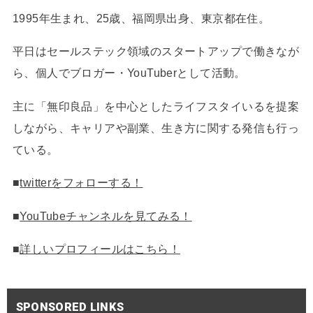
1995年生まれ、25歳、福岡県出身、東京都在住。
平日はセールステック領域のスタートアップで働きなが
ら、個人でブロガー・YouTuberとして活動。
主に「無印良品」を中心としたライフスタイいるを提案
しながら、キャリアや副業、生き方に関する発信も行っ
ている。
■
twitterをフォローする！
■
YouTubeチャンネルを見てみる！
■
詳しいプロフィールはこちら！
SPONSORED LINKS