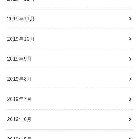
2019年11月
2019年10月
2019年9月
2019年8月
2019年7月
2019年6月