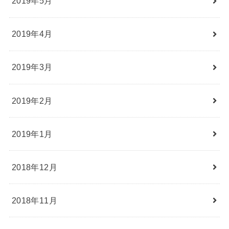
2019年5月
2019年4月
2019年3月
2019年2月
2019年1月
2018年12月
2018年11月