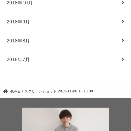
2018年10月
2018年9月
2018年8月
2018年7月
スクリーンショット 2019-11-08 13.18.39
HOME