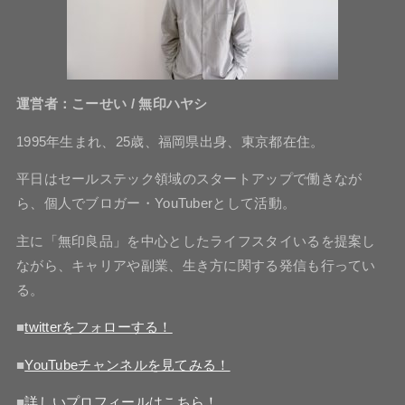
運営者：こーせい / 無印ハヤシ
1995年生まれ、25歳、福岡県出身、東京都在住。
平日はセールステック領域のスタートアップで働きなが
ら、個人でブロガー・YouTuberとして活動。
主に「無印良品」を中心としたライフスタイいるを提案し
ながら、キャリアや副業、生き方に関する発信も行ってい
る。
■
twitterをフォローする！
■
YouTubeチャンネルを見てみる！
■
詳しいプロフィールはこちら！