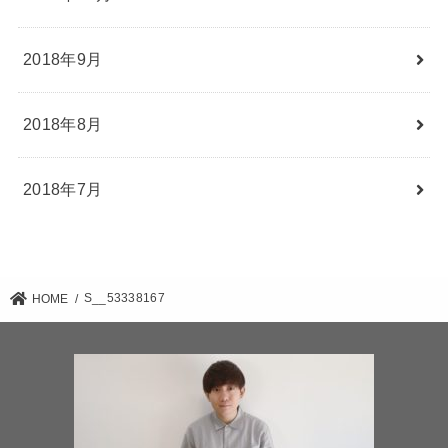
2018年9月
2018年8月
2018年7月
S__53338167
HOME