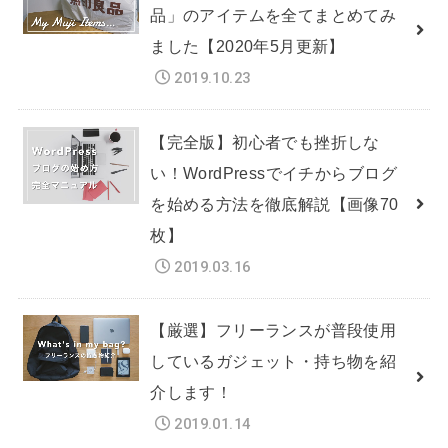
品」のアイテムを全てまとめてみ
ました【2020年5月更新】
2019.10.23
【完全版】初心者でも挫折しな
い！WordPressでイチからブログ
を始める方法を徹底解説【画像70
枚】
2019.03.16
【厳選】フリーランスが普段使用
しているガジェット・持ち物を紹
介します！
2019.01.14