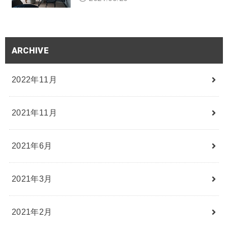
ARCHIVE
2022年11月
2021年11月
2021年6月
2021年3月
2021年2月