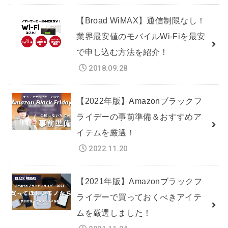
【Broad WiMAX】通信制限なし！
業界最安値のモバイルWi-Fiを最安
で申し込む方法を紹介！
2018.09.28
【2022年版】Amazonブラックフ
ライデーの事前準備＆おすすめア
イテムを厳選！
2022.11.20
【2021年版】Amazonブラックフ
ライデーで買っておくべきアイテ
ムを厳選しました！