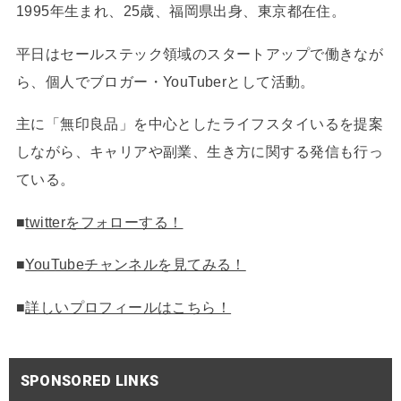
1995年生まれ、25歳、福岡県出身、東京都在住。
平日はセールステック領域のスタートアップで働きなが
ら、個人でブロガー・YouTuberとして活動。
主に「無印良品」を中心としたライフスタイいるを提案
しながら、キャリアや副業、生き方に関する発信も行っ
ている。
■
twitterをフォローする！
■
YouTubeチャンネルを見てみる！
■
詳しいプロフィールはこちら！
SPONSORED LINKS