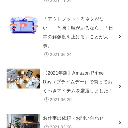
2021.11.24
「アウトプットするネタがな
い！」と嘆く暇があるなら、「日
常の解像度を上げる」ことが大
事。
2021.06.24
【2021年版】Amazon Prime
Day（プライムデー）で買ってお
くべきアイテムを厳選しました！
2021.06.20
お仕事の依頼・お問い合わせ
2021.03.20