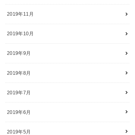
2019年11月
2019年10月
2019年9月
2019年8月
2019年7月
2019年6月
2019年5月