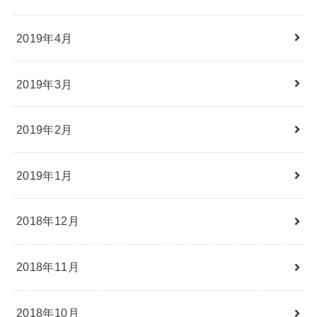
2019年4月
2019年3月
2019年2月
2019年1月
2018年12月
2018年11月
2018年10月