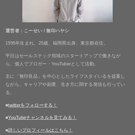
運営者：こーせい / 無印ハヤシ
1995年生まれ、25歳、福岡県出身、東京都在住。
平日はセールステック領域のスタートアップで働きなが
ら、個人でブロガー・YouTuberとして活動。
主に「無印良品」を中心としたライフスタイいるを提案し
ながら、キャリアや副業、生き方に関する発信も行ってい
る。
■
twitterをフォローする！
■
YouTubeチャンネルを見てみる！
■
詳しいプロフィールはこちら！