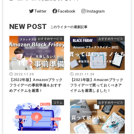
Twitter
Facebook
Instagram
NEW POST
おすすめサービス
おすすめサービス
2022.11.20
2021.11.24
【2022年版】Amazonブラック
【2021年版】Amazonブラック
フライデーの事前準備＆おすす
フライデーで買っておくべきア
めアイテムを厳選！
イテムを厳選しました！
コラム
おすすめサービス