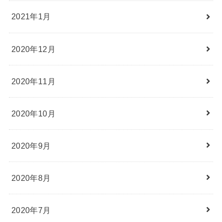
2021年1月
2020年12月
2020年11月
2020年10月
2020年9月
2020年8月
2020年7月