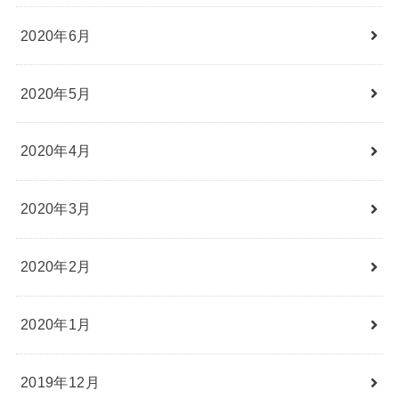
2020年6月
2020年5月
2020年4月
2020年3月
2020年2月
2020年1月
2019年12月