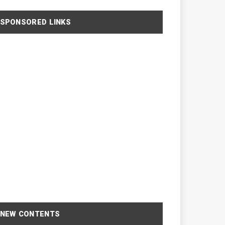
SPONSORED LINKS
NEW CONTENTS