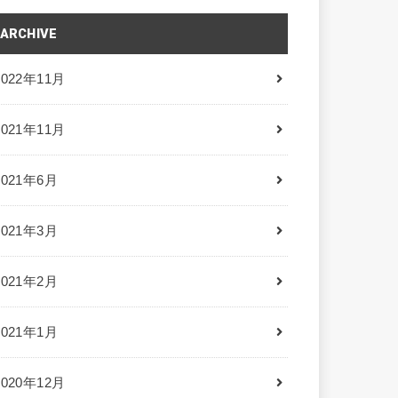
ARCHIVE
2022年11月
2021年11月
2021年6月
2021年3月
2021年2月
2021年1月
2020年12月