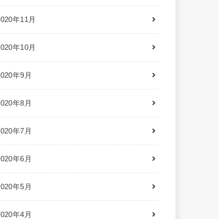
2020年11月
2020年10月
2020年9月
2020年8月
2020年7月
2020年6月
2020年5月
2020年4月