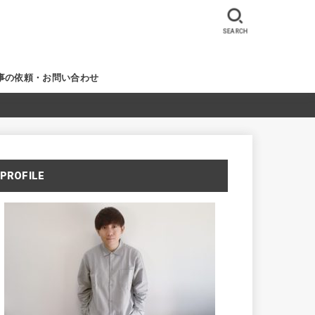
SEARCH
事の依頼・お問い合わせ
PROFILE