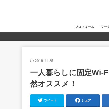
プロフィール
ワー
2018.11.25
一人暮らしに固定Wi-F
然オススメ！
ツイート
シェア