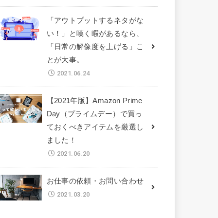
「アウトプットするネタがな
い！」と嘆く暇があるなら、
「日常の解像度を上げる」こ
とが大事。
2021.06.24
【2021年版】Amazon Prime
Day（プライムデー）で買っ
ておくべきアイテムを厳選し
ました！
2021.06.20
お仕事の依頼・お問い合わせ
2021.03.20