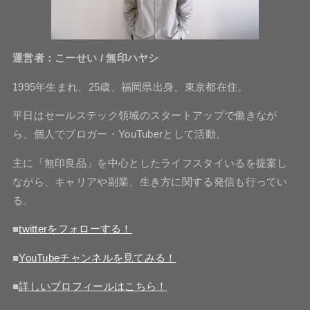
運営者：こーせい / 無印ハヤシ
1995年生まれ、25歳、福岡県出身、東京都在住。
平日はセールステック領域のスタートアップで働きなが
ら、個人でブロガー・YouTuberとして活動。
主に「無印良品」を中心としたライフスタイいるを提案し
ながら、キャリアや副業、生き方に関する発信も行ってい
る。
■
twitterをフォローする！
■
YouTubeチャンネルを見てみる！
■
詳しいプロフィールはこちら！