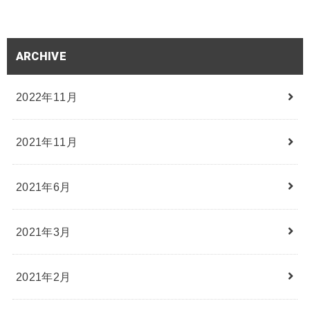
ARCHIVE
2022年11月
2021年11月
2021年6月
2021年3月
2021年2月