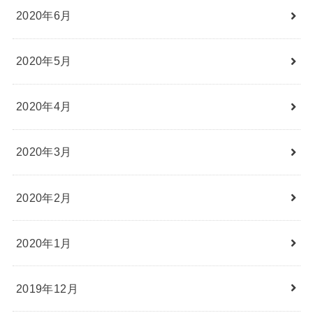
2020年6月
2020年5月
2020年4月
2020年3月
2020年2月
2020年1月
2019年12月