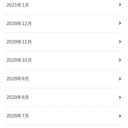
2021年1月
2020年12月
2020年11月
2020年10月
2020年9月
2020年8月
2020年7月