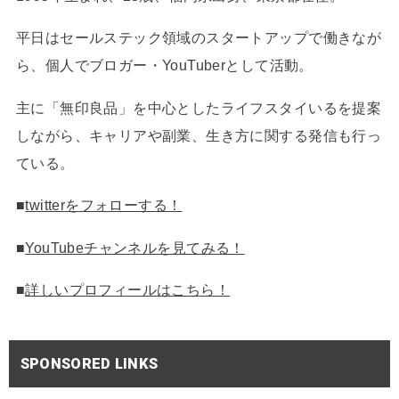
平日はセールステック領域のスタートアップで働きなが
ら、個人でブロガー・YouTuberとして活動。
主に「無印良品」を中心としたライフスタイいるを提案
しながら、キャリアや副業、生き方に関する発信も行っ
ている。
■
twitterをフォローする！
■
YouTubeチャンネルを見てみる！
■
詳しいプロフィールはこちら！
SPONSORED LINKS