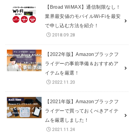
【Broad WiMAX】通信制限なし！
業界最安値のモバイルWi-Fiを最安
で申し込む方法を紹介！
2018.09.28
【2022年版】Amazonブラックフ
ライデーの事前準備＆おすすめア
イテムを厳選！
2022.11.20
【2021年版】Amazonブラックフ
ライデーで買っておくべきアイテ
ムを厳選しました！
2021.11.24