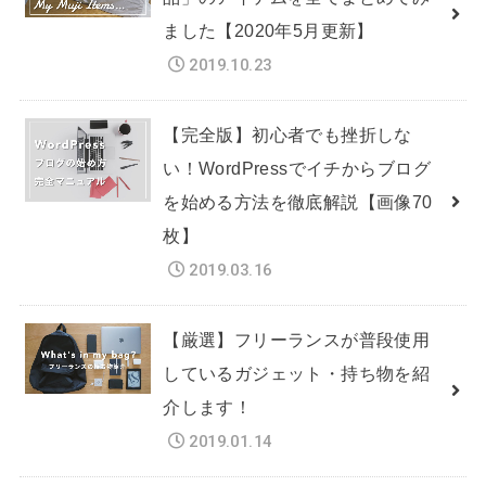
ました【2020年5月更新】
2019.10.23
【完全版】初心者でも挫折しな
い！WordPressでイチからブログ
を始める方法を徹底解説【画像70
枚】
2019.03.16
【厳選】フリーランスが普段使用
しているガジェット・持ち物を紹
介します！
2019.01.14