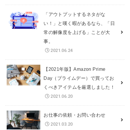
「アウトプットするネタがな
い！」と嘆く暇があるなら、「日
常の解像度を上げる」ことが大
事。
2021.06.24
【2021年版】Amazon Prime
Day（プライムデー）で買ってお
くべきアイテムを厳選しました！
2021.06.20
お仕事の依頼・お問い合わせ
2021.03.20