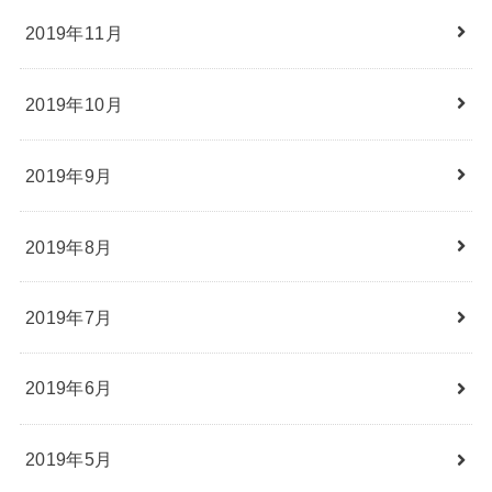
2019年11月
2019年10月
2019年9月
2019年8月
2019年7月
2019年6月
2019年5月