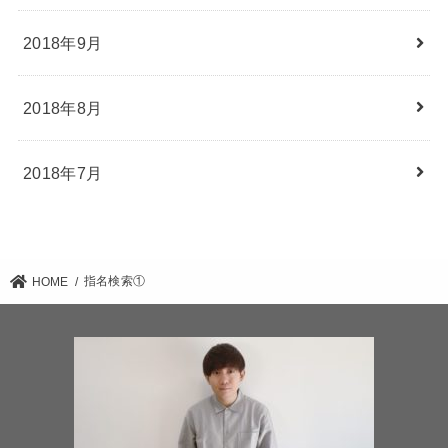
2018年9月
2018年8月
2018年7月
指名検索①
HOME