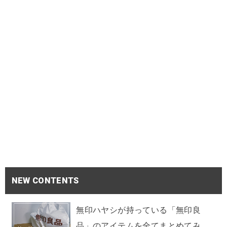
NEW CONTENTS
無印ハヤシが持っている「無印良
品」のアイテムを全てまとめてみ