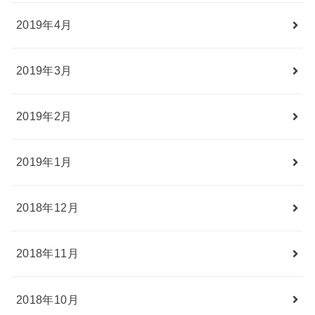
2019年4月
2019年3月
2019年2月
2019年1月
2018年12月
2018年11月
2018年10月