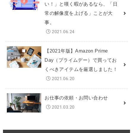
い！」と嘆く暇があるなら、「日
常の解像度を上げる」ことが大
事。
2021.06.24
【2021年版】Amazon Prime
Day（プライムデー）で買ってお
くべきアイテムを厳選しました！
2021.06.20
お仕事の依頼・お問い合わせ
2021.03.20