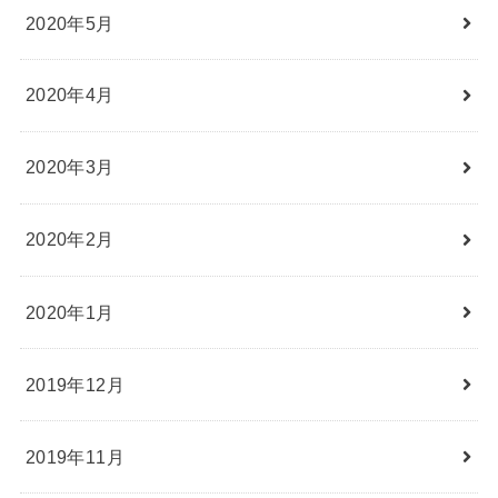
2020年5月
2020年4月
2020年3月
2020年2月
2020年1月
2019年12月
2019年11月