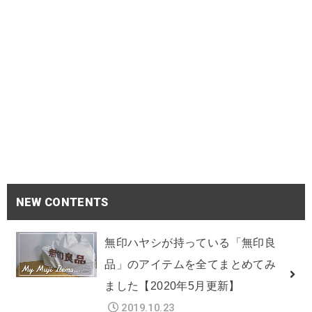
NEW CONTENTS
無印ハヤシが持っている「無印良
品」のアイテムを全てまとめてみ
ました【2020年5月更新】
2019.10.23