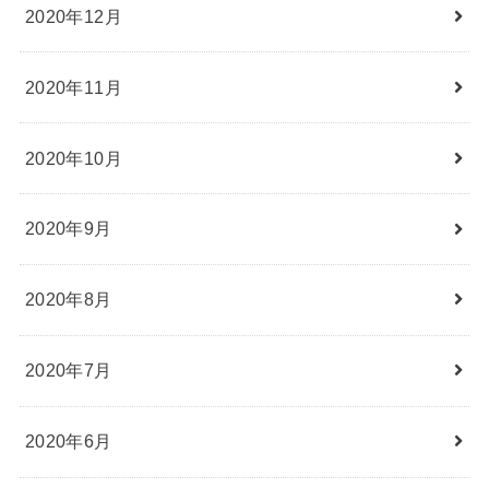
2020年12月
2020年11月
2020年10月
2020年9月
2020年8月
2020年7月
2020年6月