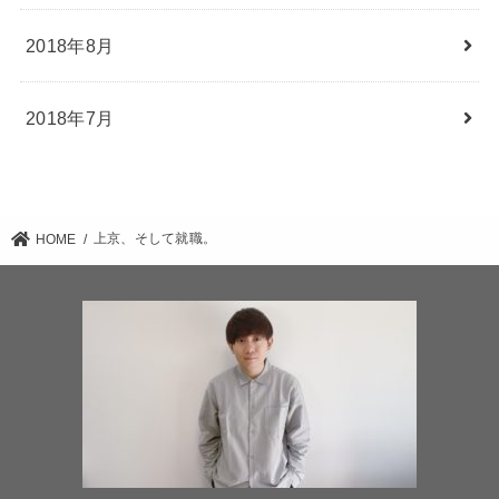
2018年8月
2018年7月
上京、そして就職。
HOME