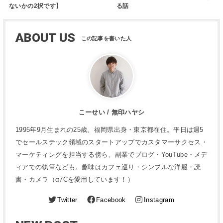
ないかの2択です】
る話
ABOUT US
こーせい / 無印ハヤシ
1995年9月生まれの25歳。福岡県出身・東京都在住。平日は週5
でセールステック領域のスタートアップでカスタマーサクセス・
マーケティングを担当する傍ら、副業でブログ・YouTube・メデ
ィアでの執筆なども。趣味はカフェ巡り・シンプルな洋服・読
書・カメラ（α7Cを愛用しています！）
Twitter
Facebook
Instagram