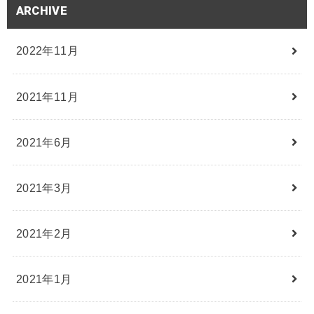
ARCHIVE
2022年11月
2021年11月
2021年6月
2021年3月
2021年2月
2021年1月