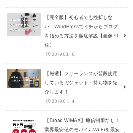
【完全版】初心者でも挫折しな
い！WordPressでイチからブログ
を始める方法を徹底解説【画像70
枚】
2019.03.16
【厳選】フリーランスが普段使用
しているガジェット・持ち物を紹
介します！
2019.01.14
【Broad WiMAX】通信制限なし！
業界最安値のモバイルWi-Fiを最安