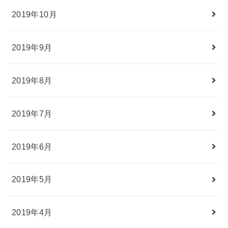
2019年10月
2019年9月
2019年8月
2019年7月
2019年6月
2019年5月
2019年4月