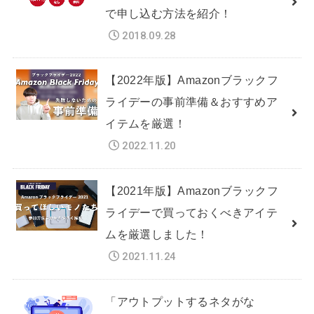
で申し込む方法を紹介！
2018.09.28
【2022年版】Amazonブラックフ
ライデーの事前準備＆おすすめア
イテムを厳選！
2022.11.20
【2021年版】Amazonブラックフ
ライデーで買っておくべきアイテ
ムを厳選しました！
2021.11.24
「アウトプットするネタがな