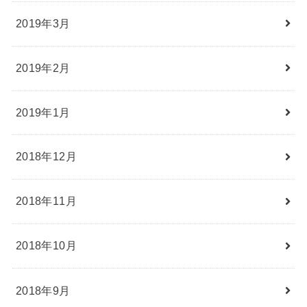
2019年3月
2019年2月
2019年1月
2018年12月
2018年11月
2018年10月
2018年9月