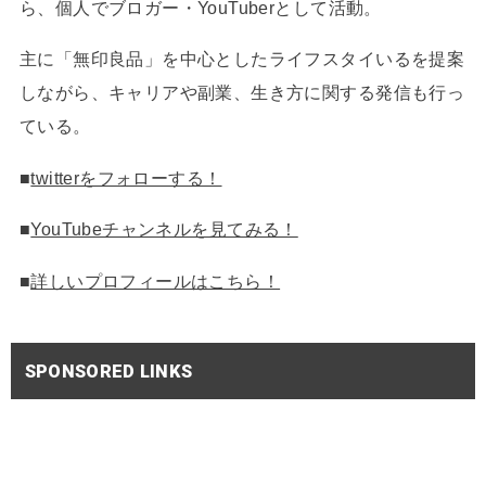
ら、個人でブロガー・YouTuberとして活動。
主に「無印良品」を中心としたライフスタイいるを提案
しながら、キャリアや副業、生き方に関する発信も行っ
ている。
■
twitterをフォローする！
■
YouTubeチャンネルを見てみる！
■
詳しいプロフィールはこちら！
SPONSORED LINKS