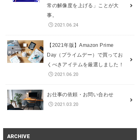
常の解像度を上げる」ことが大
事。
2021.06.24
【2021年版】Amazon Prime
Day（プライムデー）で買ってお
くべきアイテムを厳選しました！
2021.06.20
お仕事の依頼・お問い合わせ
2021.03.20
ARCHIVE