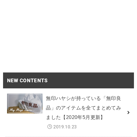
NEW CONTENTS
無印ハヤシが持っている「無印良
品」のアイテムを全てまとめてみ
ました【2020年5月更新】
2019.10.23