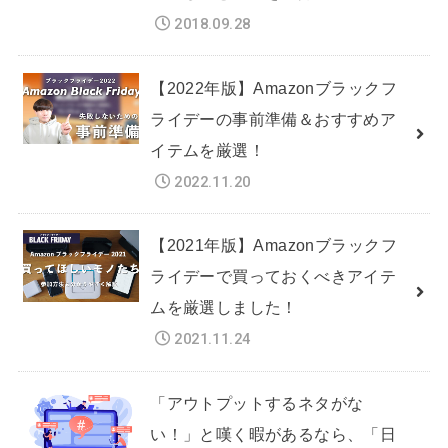
2018.09.28
【2022年版】Amazonブラックフ
ライデーの事前準備＆おすすめア
イテムを厳選！
2022.11.20
【2021年版】Amazonブラックフ
ライデーで買っておくべきアイテ
ムを厳選しました！
2021.11.24
「アウトプットするネタがな
い！」と嘆く暇があるなら、「日