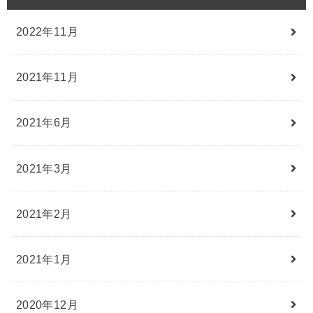
2022年11月
2021年11月
2021年6月
2021年3月
2021年2月
2021年1月
2020年12月