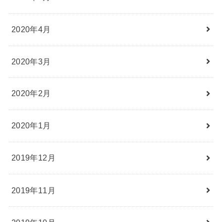
2020年4月
2020年3月
2020年2月
2020年1月
2019年12月
2019年11月