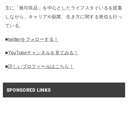
主に「無印良品」を中心としたライフスタイいるを提案
しながら、キャリアや副業、生き方に関する発信も行っ
ている。
■
twitterをフォローする！
■
YouTubeチャンネルを見てみる！
■
詳しいプロフィールはこちら！
SPONSORED LINKS