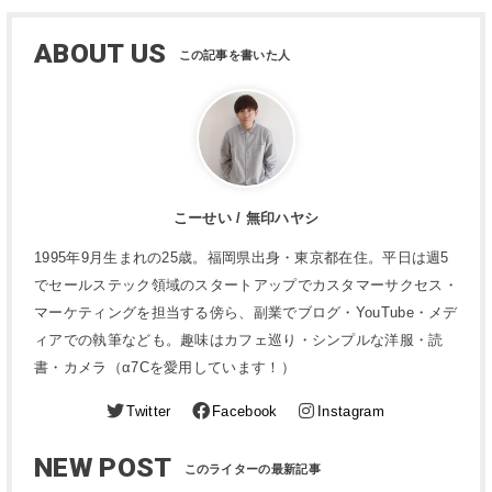
ABOUT US
こーせい / 無印ハヤシ
1995年9月生まれの25歳。福岡県出身・東京都在住。平日は週5
でセールステック領域のスタートアップでカスタマーサクセス・
マーケティングを担当する傍ら、副業でブログ・YouTube・メデ
ィアでの執筆なども。趣味はカフェ巡り・シンプルな洋服・読
書・カメラ（α7Cを愛用しています！）
Twitter
Facebook
Instagram
NEW POST