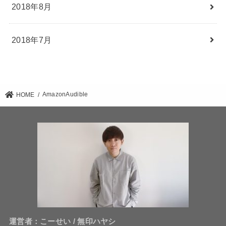
2018年8月
2018年7月
AmazonAudible
HOME
運営者：こーせい / 無印ハヤシ