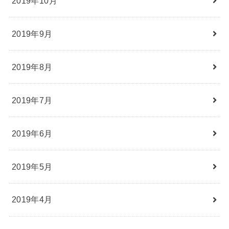
2019年10月
2019年9月
2019年8月
2019年7月
2019年6月
2019年5月
2019年4月