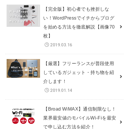
【完全版】初心者でも挫折しな
い！WordPressでイチからブログ
を始める方法を徹底解説【画像70
枚】
2019.03.16
【厳選】フリーランスが普段使用
しているガジェット・持ち物を紹
介します！
2019.01.14
【Broad WiMAX】通信制限なし！
業界最安値のモバイルWi-Fiを最安
で申し込む方法を紹介！