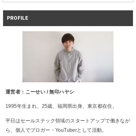
PROFILE
運営者：こーせい / 無印ハヤシ
1995年生まれ、25歳、福岡県出身、東京都在住。
平日はセールステック領域のスタートアップで働きなが
ら、個人でブロガー・YouTuberとして活動。