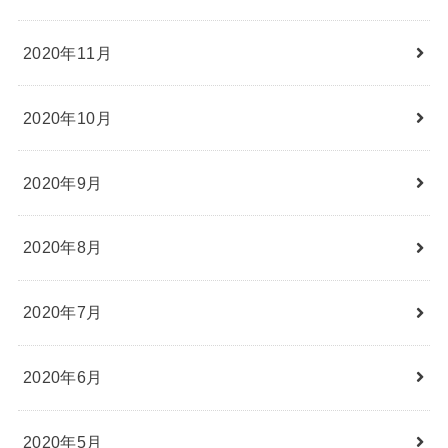
2020年11月
2020年10月
2020年9月
2020年8月
2020年7月
2020年6月
2020年5月