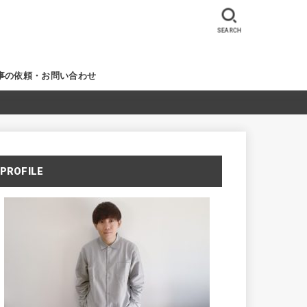
SEARCH
事の依頼・お問い合わせ
PROFILE