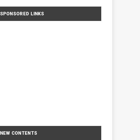
SPONSORED LINKS
NEW CONTENTS