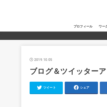
プロフィール
ワー
2019.10.05
ブログ＆ツイッターア
ツイート
シェア