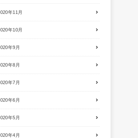
2020年11月
2020年10月
2020年9月
2020年8月
2020年7月
2020年6月
2020年5月
2020年4月