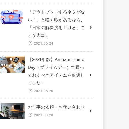
「アウトプットするネタがな
い！」と嘆く暇があるなら、
「日常の解像度を上げる」こ
とが大事。
2021.06.24
【2021年版】Amazon Prime
Day（プライムデー）で買っ
ておくべきアイテムを厳選し
ました！
2021.06.20
お仕事の依頼・お問い合わせ
2021.03.20