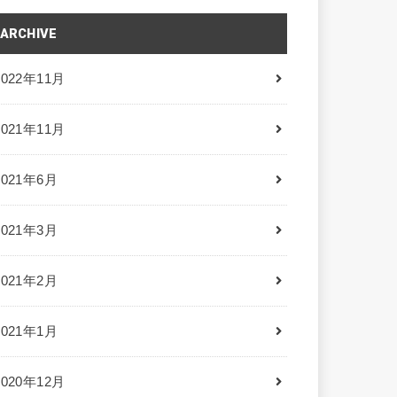
ARCHIVE
2022年11月
2021年11月
2021年6月
2021年3月
2021年2月
2021年1月
2020年12月