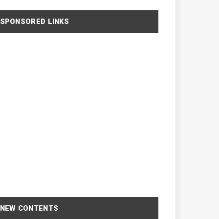
SPONSORED LINKS
NEW CONTENTS