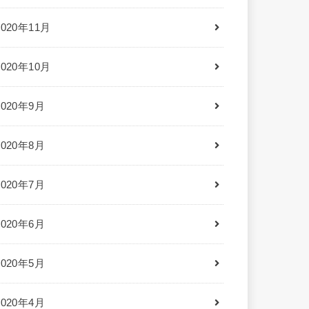
2020年11月
2020年10月
2020年9月
2020年8月
2020年7月
2020年6月
2020年5月
2020年4月