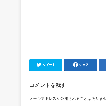
ツイート
シェア
コメントを残す
メールアドレスが公開されることはありま