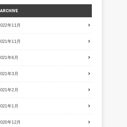
ARCHIVE
2022年11月
2021年11月
2021年6月
2021年3月
2021年2月
2021年1月
2020年12月