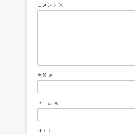
コメント
※
名前
※
メール
※
サイト