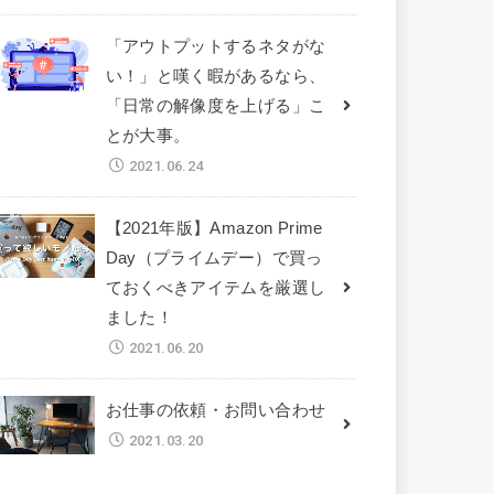
「アウトプットするネタがな
い！」と嘆く暇があるなら、
「日常の解像度を上げる」こ
とが大事。
2021.06.24
【2021年版】Amazon Prime
Day（プライムデー）で買っ
ておくべきアイテムを厳選し
ました！
2021.06.20
お仕事の依頼・お問い合わせ
2021.03.20