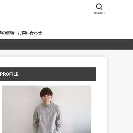
SEARCH
事の依頼・お問い合わせ
PROFILE