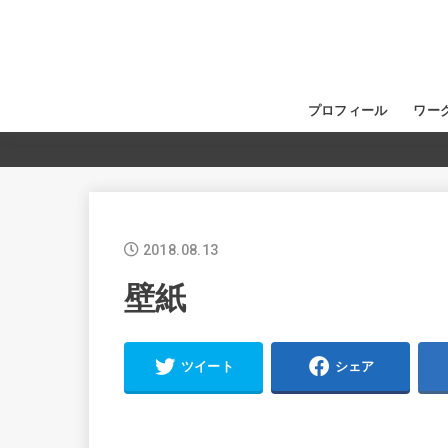
プロフィール
ワー
2018.08.13
壁紙
ツイート
シェア