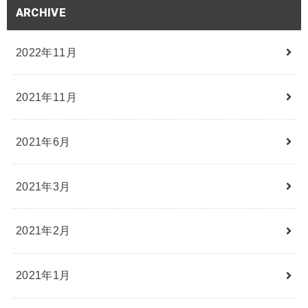
ARCHIVE
2022年11月
2021年11月
2021年6月
2021年3月
2021年2月
2021年1月