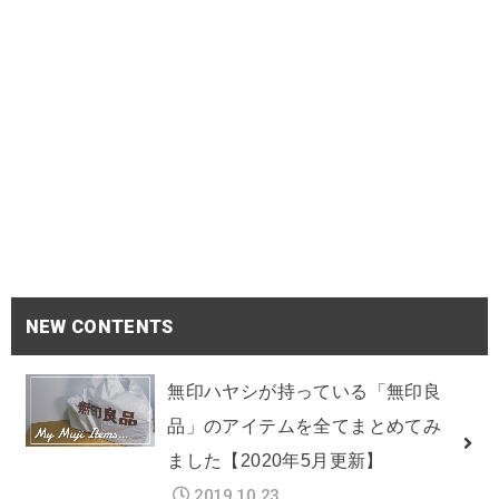
NEW CONTENTS
無印ハヤシが持っている「無印良
品」のアイテムを全てまとめてみ
ました【2020年5月更新】
2019.10.23