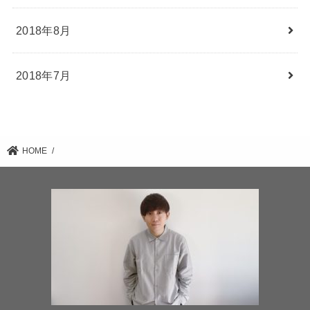
2018年8月
2018年7月
HOME