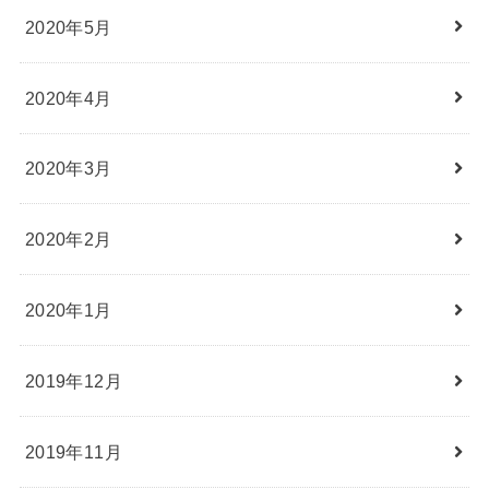
2020年5月
2020年4月
2020年3月
2020年2月
2020年1月
2019年12月
2019年11月