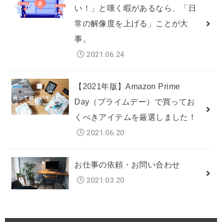
い！」と嘆く暇があるなら、「日
常の解像度を上げる」ことが大
事。
2021.06.24
【2021年版】Amazon Prime
Day（プライムデー）で買ってお
くべきアイテムを厳選しました！
2021.06.20
お仕事の依頼・お問い合わせ
2021.03.20