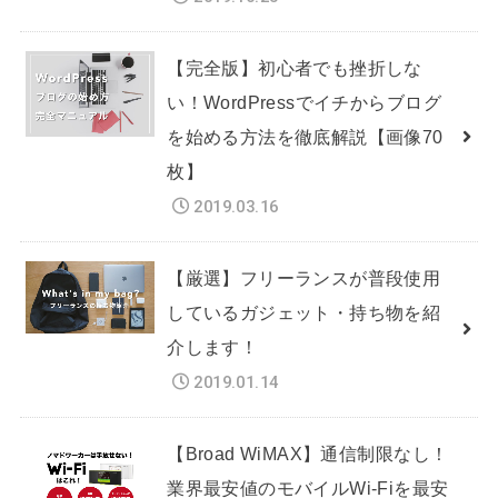
【完全版】初心者でも挫折しな
い！WordPressでイチからブログ
を始める方法を徹底解説【画像70
枚】
2019.03.16
【厳選】フリーランスが普段使用
しているガジェット・持ち物を紹
介します！
2019.01.14
【Broad WiMAX】通信制限なし！
業界最安値のモバイルWi-Fiを最安