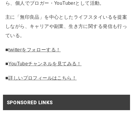
ら、個人でブロガー・YouTuberとして活動。
主に「無印良品」を中心としたライフスタイいるを提案
しながら、キャリアや副業、生き方に関する発信も行っ
ている。
■
twitterをフォローする！
■
YouTubeチャンネルを見てみる！
■
詳しいプロフィールはこちら！
SPONSORED LINKS