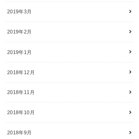
2019年3月
2019年2月
2019年1月
2018年12月
2018年11月
2018年10月
2018年9月