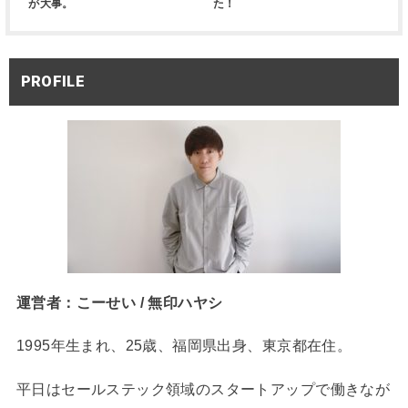
が大事。
た！
PROFILE
運営者：こーせい / 無印ハヤシ
1995年生まれ、25歳、福岡県出身、東京都在住。
平日はセールステック領域のスタートアップで働きなが