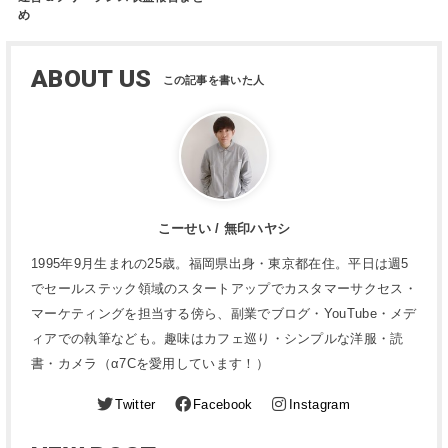
め
ABOUT US
こーせい / 無印ハヤシ
1995年9月生まれの25歳。福岡県出身・東京都在住。平日は週5
でセールステック領域のスタートアップでカスタマーサクセス・
マーケティングを担当する傍ら、副業でブログ・YouTube・メデ
ィアでの執筆なども。趣味はカフェ巡り・シンプルな洋服・読
書・カメラ（α7Cを愛用しています！）
Twitter
Facebook
Instagram