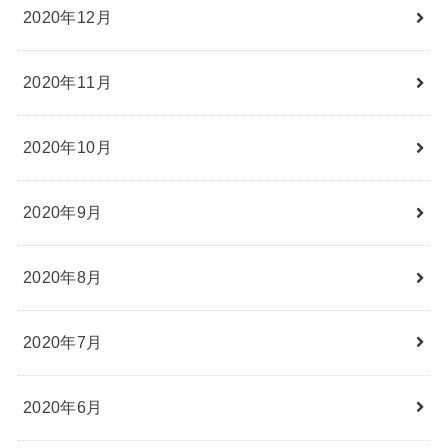
2020年12月
2020年11月
2020年10月
2020年9月
2020年8月
2020年7月
2020年6月