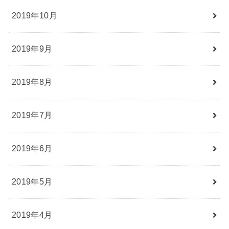
2019年10月
2019年9月
2019年8月
2019年7月
2019年6月
2019年5月
2019年4月