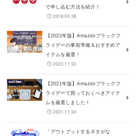
で申し込む方法を紹介！
2018.09.28
【2022年版】Amazonブラックフ
ライデーの事前準備＆おすすめア
イテムを厳選！
2022.11.20
【2021年版】Amazonブラックフ
ライデーで買っておくべきアイテ
ムを厳選しました！
2021.11.24
「アウトプットするネタがな