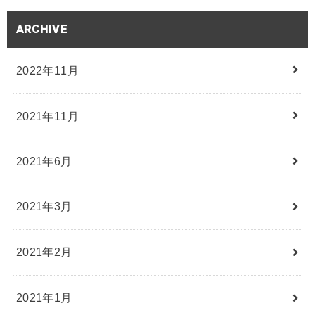
ARCHIVE
2022年11月
2021年11月
2021年6月
2021年3月
2021年2月
2021年1月