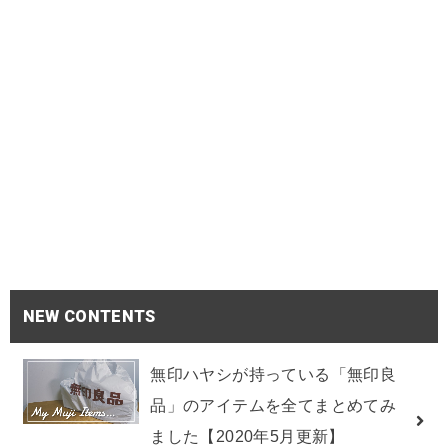
NEW CONTENTS
無印ハヤシが持っている「無印良
品」のアイテムを全てまとめてみ
ました【2020年5月更新】