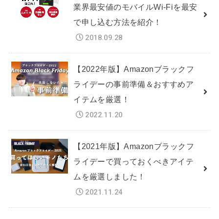
業界最安値のモバイルWi-Fiを最安
で申し込む方法を紹介！
2018.09.28
【2022年版】Amazonブラックフ
ライデーの事前準備＆おすすめア
イテムを厳選！
2022.11.20
【2021年版】Amazonブラックフ
ライデーで買っておくべきアイテ
ムを厳選しました！
2021.11.24