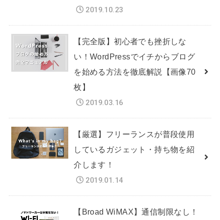
2019.10.23
【完全版】初心者でも挫折しな
い！WordPressでイチからブログ
を始める方法を徹底解説【画像70
枚】
2019.03.16
【厳選】フリーランスが普段使用
しているガジェット・持ち物を紹
介します！
2019.01.14
【Broad WiMAX】通信制限なし！