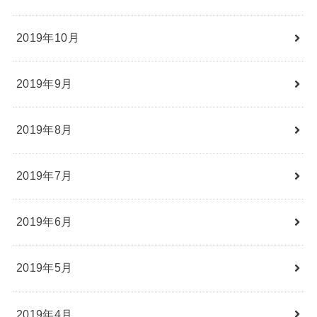
2019年10月
2019年9月
2019年8月
2019年7月
2019年6月
2019年5月
2019年4月