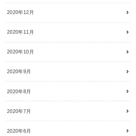
2020年12月
2020年11月
2020年10月
2020年9月
2020年8月
2020年7月
2020年6月