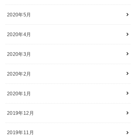
2020年5月
2020年4月
2020年3月
2020年2月
2020年1月
2019年12月
2019年11月