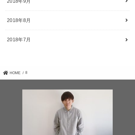
2018年9月
2018年8月
2018年7月
8
HOME