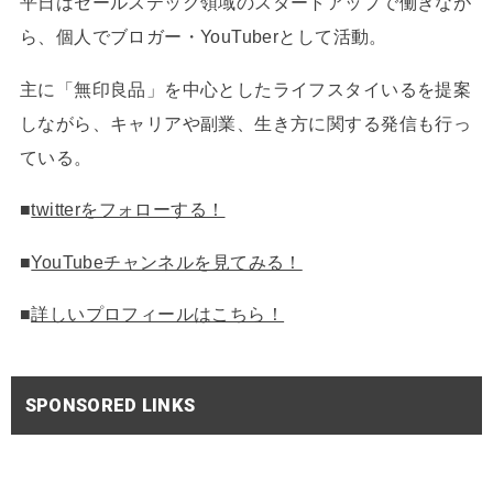
平日はセールステック領域のスタートアップで働きなが
ら、個人でブロガー・YouTuberとして活動。
主に「無印良品」を中心としたライフスタイいるを提案
しながら、キャリアや副業、生き方に関する発信も行っ
ている。
■
twitterをフォローする！
■
YouTubeチャンネルを見てみる！
■
詳しいプロフィールはこちら！
SPONSORED LINKS