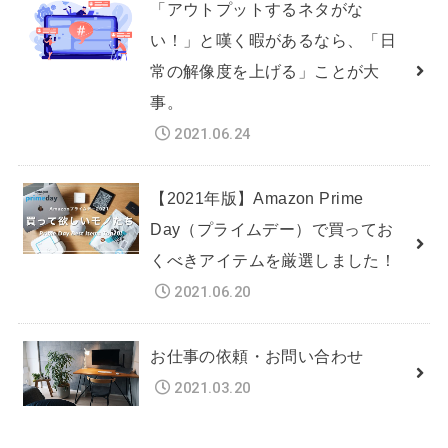
「アウトプットするネタがな
い！」と嘆く暇があるなら、「日
常の解像度を上げる」ことが大
事。
2021.06.24
【2021年版】Amazon Prime
Day（プライムデー）で買ってお
くべきアイテムを厳選しました！
2021.06.20
お仕事の依頼・お問い合わせ
2021.03.20