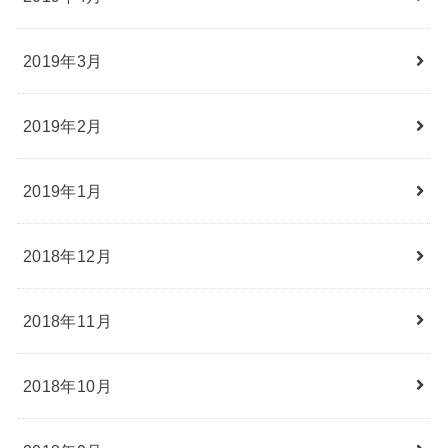
2019年3月
2019年2月
2019年1月
2018年12月
2018年11月
2018年10月