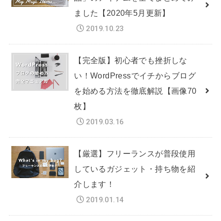
ました【2020年5月更新】
2019.10.23
【完全版】初心者でも挫折しな
い！WordPressでイチからブログ
を始める方法を徹底解説【画像70
枚】
2019.03.16
【厳選】フリーランスが普段使用
しているガジェット・持ち物を紹
介します！
2019.01.14