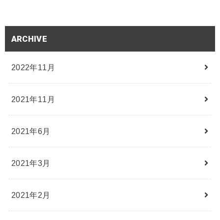
ARCHIVE
2022年11月
2021年11月
2021年6月
2021年3月
2021年2月