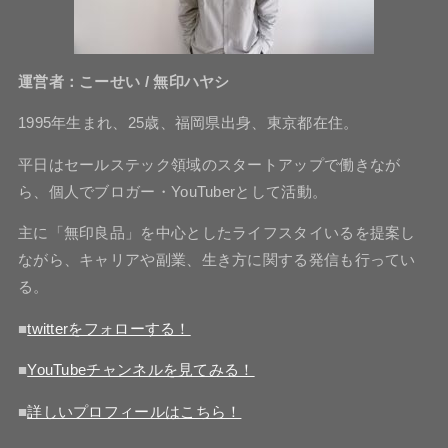
運営者：こーせい / 無印ハヤシ
1995年生まれ、25歳、福岡県出身、東京都在住。
平日はセールステック領域のスタートアップで働きなが
ら、個人でブロガー・YouTuberとして活動。
主に「無印良品」を中心としたライフスタイいるを提案し
ながら、キャリアや副業、生き方に関する発信も行ってい
る。
■
twitterをフォローする！
■
YouTubeチャンネルを見てみる！
■
詳しいプロフィールはこちら！