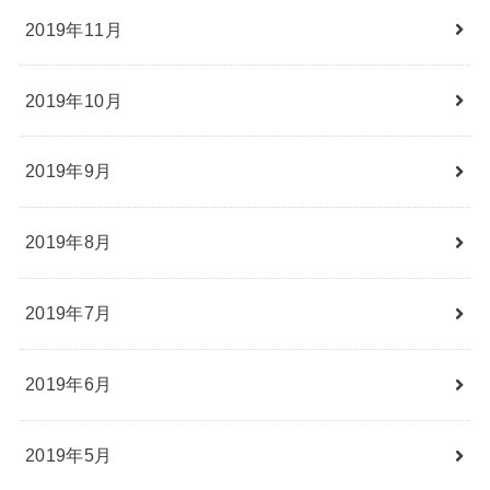
2019年11月
2019年10月
2019年9月
2019年8月
2019年7月
2019年6月
2019年5月