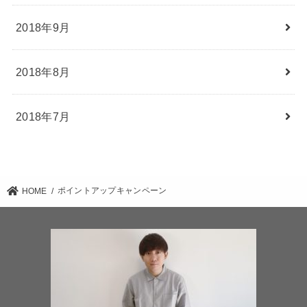
2018年9月
2018年8月
2018年7月
ポイントアップキャンペーン
HOME