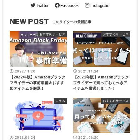
Twitter
Facebook
Instagram
NEW POST
おすすめサービス
おすすめサービス
2022.11.20
2021.11.24
【2022年版】Amazonブラック
【2021年版】Amazonブラック
フライデーの事前準備＆おすす
フライデーで買っておくべきア
めアイテムを厳選！
イテムを厳選しました！
コラム
おすすめサービス
2021.06.24
2021.06.20