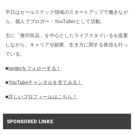
平日はセールステック領域のスタートアップで働きなが
ら、個人でブロガー・YouTuberとして活動。
主に「無印良品」を中心としたライフスタイいるを提案
しながら、キャリアや副業、生き方に関する発信も行っ
ている。
■
twitterをフォローする！
■
YouTubeチャンネルを見てみる！
■
詳しいプロフィールはこちら！
SPONSORED LINKS