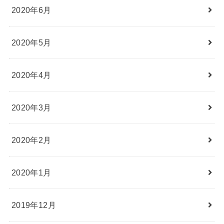
2020年6月
2020年5月
2020年4月
2020年3月
2020年2月
2020年1月
2019年12月