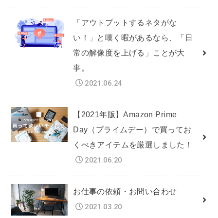
「アウトプットするネタがな
い！」と嘆く暇があるなら、「日
常の解像度を上げる」ことが大
事。
2021.06.24
【2021年版】Amazon Prime
Day（プライムデー）で買ってお
くべきアイテムを厳選しました！
2021.06.20
お仕事の依頼・お問い合わせ
2021.03.20