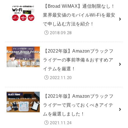
【Broad WiMAX】通信制限なし！
業界最安値のモバイルWi-Fiを最安
で申し込む方法を紹介！
2018.09.28
【2022年版】Amazonブラックフ
ライデーの事前準備＆おすすめア
イテムを厳選！
2022.11.20
【2021年版】Amazonブラックフ
ライデーで買っておくべきアイテ
ムを厳選しました！
2021.11.24