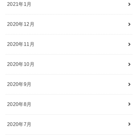
2021年1月
2020年12月
2020年11月
2020年10月
2020年9月
2020年8月
2020年7月