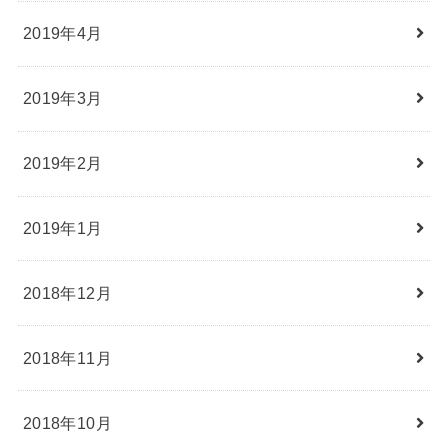
2019年4月
2019年3月
2019年2月
2019年1月
2018年12月
2018年11月
2018年10月