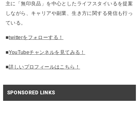
主に「無印良品」を中心としたライフスタイいるを提案
しながら、キャリアや副業、生き方に関する発信も行っ
ている。
■
twitterをフォローする！
■
YouTubeチャンネルを見てみる！
■
詳しいプロフィールはこちら！
SPONSORED LINKS