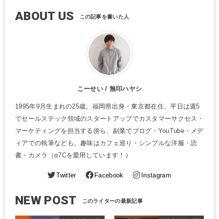
ABOUT US
こーせい / 無印ハヤシ
1995年9月生まれの25歳。福岡県出身・東京都在住。平日は週5
でセールステック領域のスタートアップでカスタマーサクセス・
マーケティングを担当する傍ら、副業でブログ・YouTube・メデ
ィアでの執筆なども。趣味はカフェ巡り・シンプルな洋服・読
書・カメラ（α7Cを愛用しています！）
Twitter
Facebook
Instagram
NEW POST