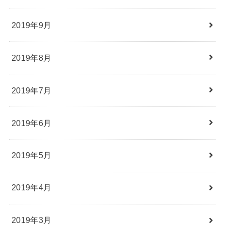
2019年9月
2019年8月
2019年7月
2019年6月
2019年5月
2019年4月
2019年3月