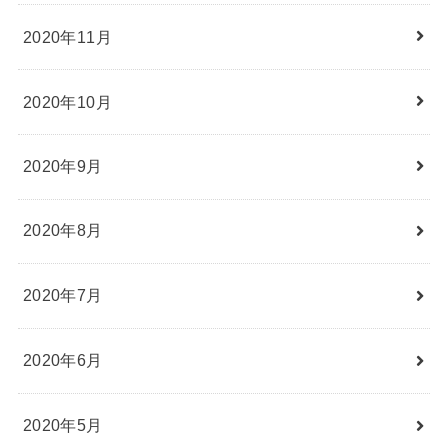
2020年11月
2020年10月
2020年9月
2020年8月
2020年7月
2020年6月
2020年5月