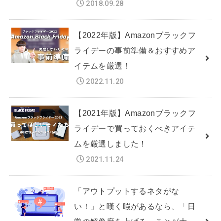
2018.09.28
【2022年版】Amazonブラックフ
ライデーの事前準備＆おすすめア
イテムを厳選！
2022.11.20
【2021年版】Amazonブラックフ
ライデーで買っておくべきアイテ
ムを厳選しました！
2021.11.24
「アウトプットするネタがな
い！」と嘆く暇があるなら、「日