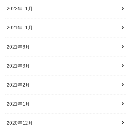
2022年11月
2021年11月
2021年6月
2021年3月
2021年2月
2021年1月
2020年12月