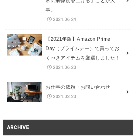
常の解像度を上げる」ことが大
事。
2021.06.24
【2021年版】Amazon Prime
Day（プライムデー）で買ってお
くべきアイテムを厳選しました！
2021.06.20
お仕事の依頼・お問い合わせ
2021.03.20
ARCHIVE