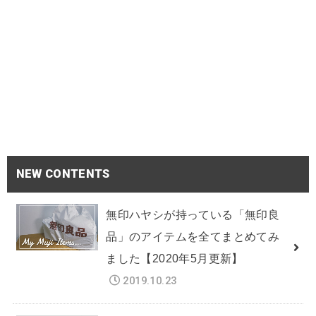
NEW CONTENTS
無印ハヤシが持っている「無印良
品」のアイテムを全てまとめてみ
ました【2020年5月更新】
2019.10.23