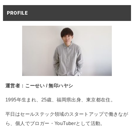
PROFILE
運営者：こーせい / 無印ハヤシ
1995年生まれ、25歳、福岡県出身、東京都在住。
平日はセールステック領域のスタートアップで働きなが
ら、個人でブロガー・YouTuberとして活動。