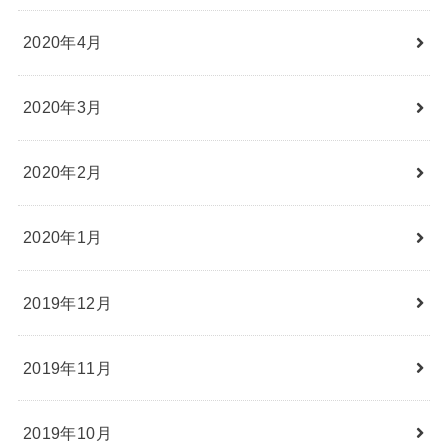
2020年4月
2020年3月
2020年2月
2020年1月
2019年12月
2019年11月
2019年10月