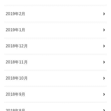
2019年2月
2019年1月
2018年12月
2018年11月
2018年10月
2018年9月
2018年8月