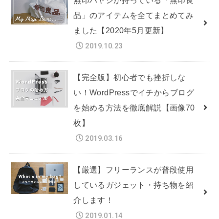
品」のアイテムを全てまとめてみ
ました【2020年5月更新】
2019.10.23
【完全版】初心者でも挫折しな
い！WordPressでイチからブログ
を始める方法を徹底解説【画像70
枚】
2019.03.16
【厳選】フリーランスが普段使用
しているガジェット・持ち物を紹
介します！
2019.01.14