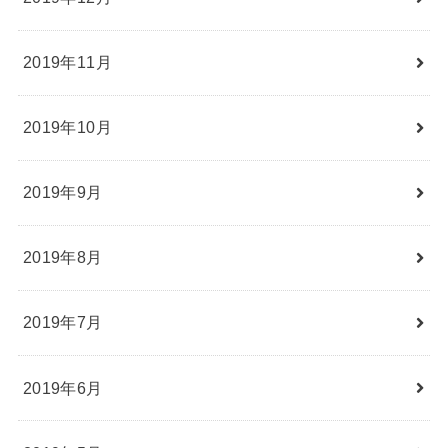
2019年11月
2019年10月
2019年9月
2019年8月
2019年7月
2019年6月