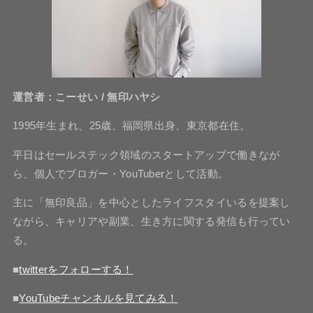
運営者：こーせい / 無印ハヤシ
1995年生まれ、25歳、福岡県出身、東京都在住。
平日はセールステック領域のスタートアップで働きなが
ら、個人でブロガー・YouTuberとして活動。
主に「無印良品」を中心としたライフスタイいるを提案し
ながら、キャリアや副業、生き方に関する発信も行ってい
る。
■
twitterをフォローする！
■
YouTubeチャンネルを見てみる！