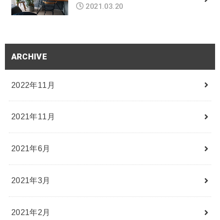
2021.03.20
ARCHIVE
2022年11月
2021年11月
2021年6月
2021年3月
2021年2月