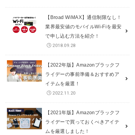
【Broad WiMAX】通信制限なし！
業界最安値のモバイルWi-Fiを最安
で申し込む方法を紹介！
2018.09.28
【2022年版】Amazonブラックフ
ライデーの事前準備＆おすすめア
イテムを厳選！
2022.11.20
【2021年版】Amazonブラックフ
ライデーで買っておくべきアイテ
ムを厳選しました！