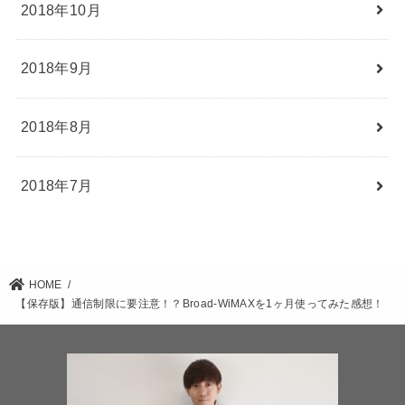
2018年10月
2018年9月
2018年8月
2018年7月
HOME
【保存版】通信制限に要注意！？Broad-WiMAXを1ヶ月使ってみた感想！