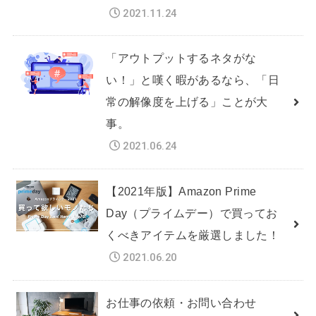
2021.11.24
「アウトプットするネタがな
い！」と嘆く暇があるなら、「日
常の解像度を上げる」ことが大
事。
2021.06.24
【2021年版】Amazon Prime
Day（プライムデー）で買ってお
くべきアイテムを厳選しました！
2021.06.20
お仕事の依頼・お問い合わせ