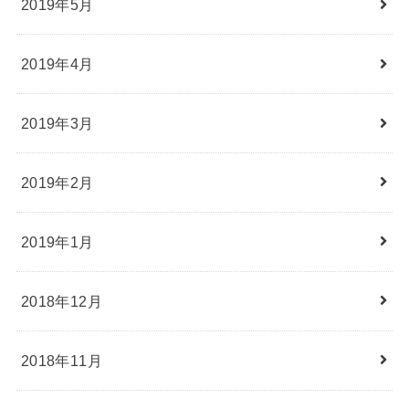
2019年5月
2019年4月
2019年3月
2019年2月
2019年1月
2018年12月
2018年11月