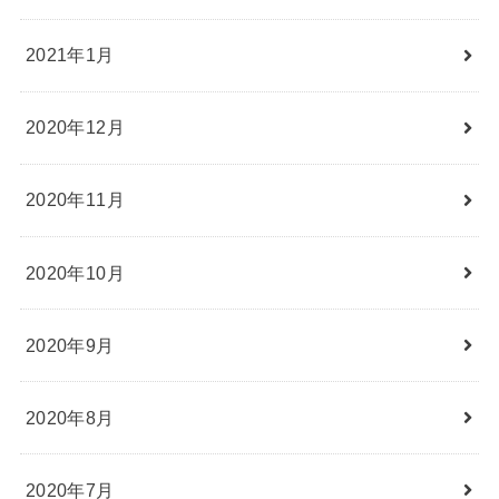
2021年1月
2020年12月
2020年11月
2020年10月
2020年9月
2020年8月
2020年7月