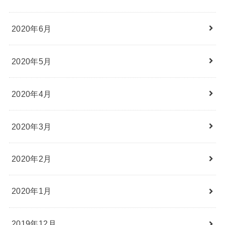
2020年6月
2020年5月
2020年4月
2020年3月
2020年2月
2020年1月
2019年12月