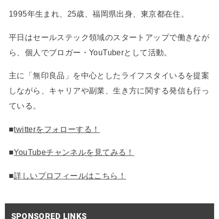
1995年生まれ、25歳、福岡県出身、東京都在住。
平日はセールステック領域のスタートアップで働きなが
ら、個人でブロガー・YouTuberとして活動。
主に「無印良品」を中心としたライフスタイいるを提案
しながら、キャリアや副業、生き方に関する発信も行っ
ている。
■
twitterをフォローする！
■
YouTubeチャンネルを見てみる！
■
詳しいプロフィールはこちら！
SPONSORED LINKS