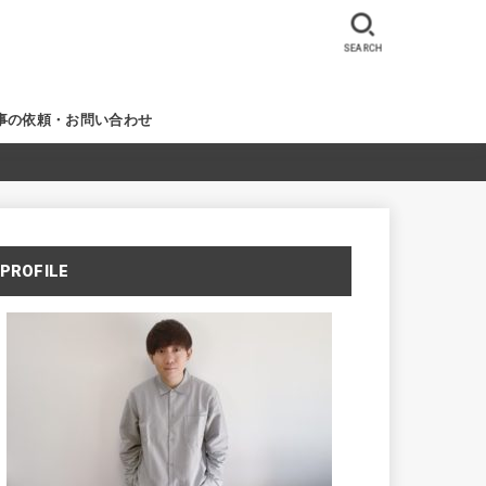
SEARCH
事の依頼・お問い合わせ
PROFILE