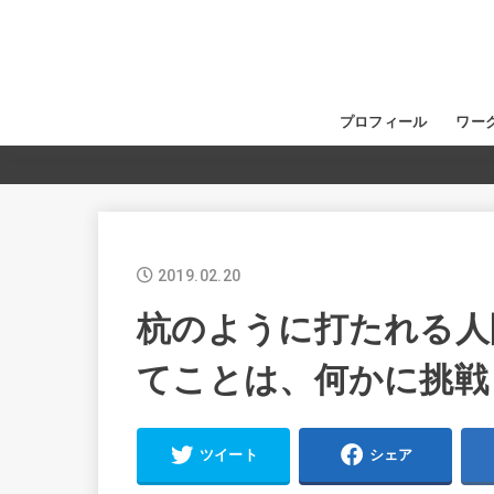
プロフィール
ワー
2019.02.20
杭のように打たれる人
てことは、何かに挑戦
ツイート
シェア