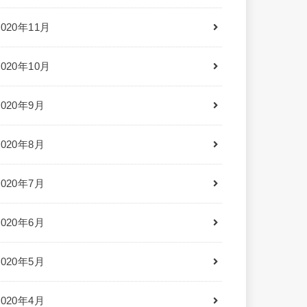
2020年11月
2020年10月
2020年9月
2020年8月
2020年7月
2020年6月
2020年5月
2020年4月