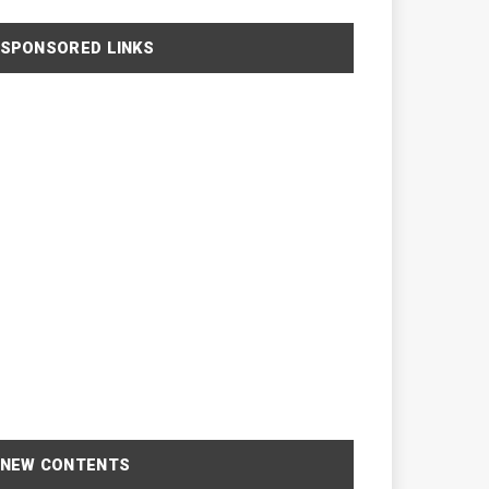
SPONSORED LINKS
NEW CONTENTS