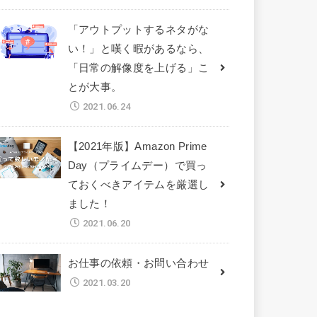
「アウトプットするネタがな
い！」と嘆く暇があるなら、
「日常の解像度を上げる」こ
とが大事。
2021.06.24
【2021年版】Amazon Prime
Day（プライムデー）で買っ
ておくべきアイテムを厳選し
ました！
2021.06.20
お仕事の依頼・お問い合わせ
2021.03.20