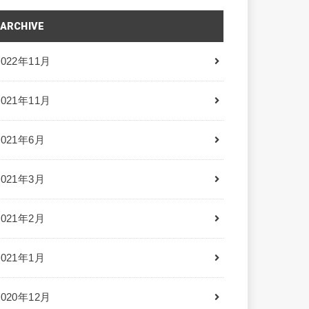
ARCHIVE
2022年11月
2021年11月
2021年6月
2021年3月
2021年2月
2021年1月
2020年12月