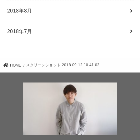
2018年8月
2018年7月
スクリーンショット 2018-09-12 10.41.02
HOME