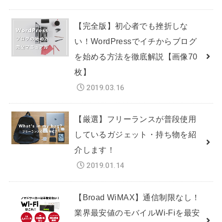
【完全版】初心者でも挫折しな
い！WordPressでイチからブログ
を始める方法を徹底解説【画像70
枚】
2019.03.16
【厳選】フリーランスが普段使用
しているガジェット・持ち物を紹
介します！
2019.01.14
【Broad WiMAX】通信制限なし！
業界最安値のモバイルWi-Fiを最安