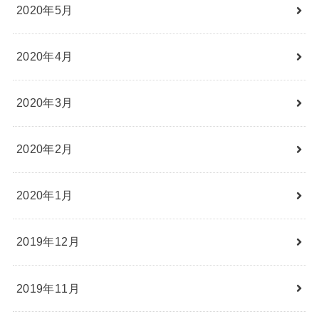
2020年5月
2020年4月
2020年3月
2020年2月
2020年1月
2019年12月
2019年11月