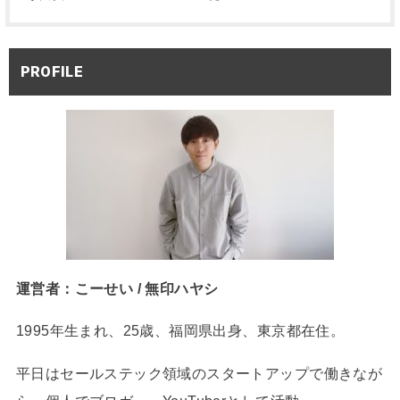
PROFILE
運営者：こーせい / 無印ハヤシ
1995年生まれ、25歳、福岡県出身、東京都在住。
平日はセールステック領域のスタートアップで働きなが