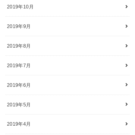
2019年10月
2019年9月
2019年8月
2019年7月
2019年6月
2019年5月
2019年4月