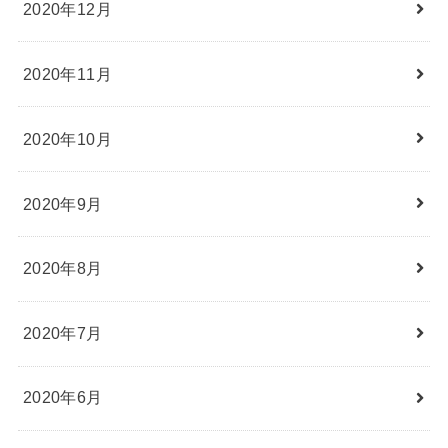
2020年12月
2020年11月
2020年10月
2020年9月
2020年8月
2020年7月
2020年6月