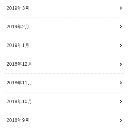
2019年3月
2019年2月
2019年1月
2018年12月
2018年11月
2018年10月
2018年9月