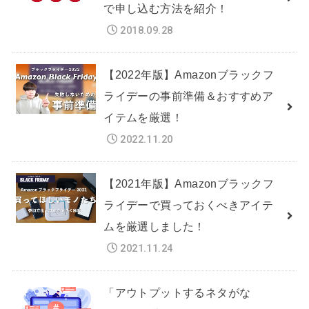
で申し込む方法を紹介！
2018.09.28
【2022年版】Amazonブラックフ
ライデーの事前準備＆おすすめア
イテムを厳選！
2022.11.20
【2021年版】Amazonブラックフ
ライデーで買っておくべきアイテ
ムを厳選しました！
2021.11.24
「アウトプットするネタがな