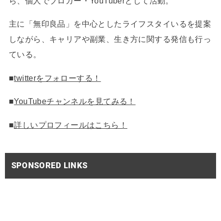
ら、個人でブロガー・YouTuberとして活動。
主に「無印良品」を中心としたライフスタイいるを提案
しながら、キャリアや副業、生き方に関する発信も行っ
ている。
■
twitterをフォローする！
■
YouTubeチャンネルを見てみる！
■
詳しいプロフィールはこちら！
SPONSORED LINKS