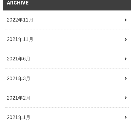
ARCHIVE
2022年11月
2021年11月
2021年6月
2021年3月
2021年2月
2021年1月