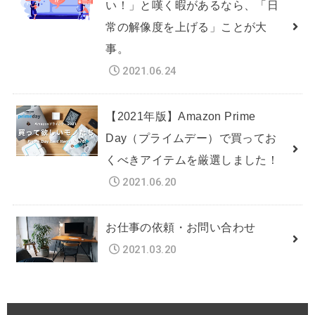
い！」と嘆く暇があるなら、「日
常の解像度を上げる」ことが大
事。
2021.06.24
【2021年版】Amazon Prime
Day（プライムデー）で買ってお
くべきアイテムを厳選しました！
2021.06.20
お仕事の依頼・お問い合わせ
2021.03.20