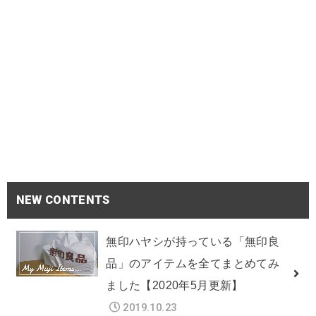
NEW CONTENTS
無印ハヤシが持っている「無印良
品」のアイテムを全てまとめてみ
ました【2020年5月更新】
2019.10.23