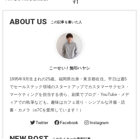
す】
ABOUT US
こーせい / 無印ハヤシ
1995年9月生まれの25歳。福岡県出身・東京都在住。平日は週5
でセールステック領域のスタートアップでカスタマーサクセス・
マーケティングを担当する傍ら、副業でブログ・YouTube・メデ
ィアでの執筆なども。趣味はカフェ巡り・シンプルな洋服・読
書・カメラ（α7Cを愛用しています！）
Twitter
Facebook
Instagram
NEW POST