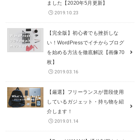
ました【2020年5月更新】
2019.10.23
【完全版】初心者でも挫折しな
い！WordPressでイチからブログ
を始める方法を徹底解説【画像70
枚】
2019.03.16
【厳選】フリーランスが普段使用
しているガジェット・持ち物を紹
介します！
2019.01.14