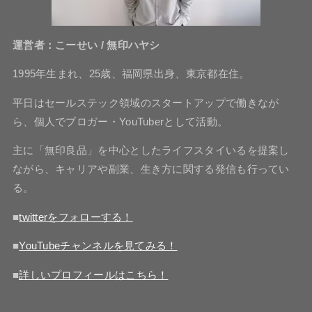
運営者：こーせい / 無印ハヤシ
1995年生まれ、25歳、福岡県出身、東京都在住。
平日はセールステック領域のスタートアップで働きなが
ら、個人でブロガー・YouTuberとして活動。
主に「無印良品」を中心としたライフスタイいるを提案し
ながら、キャリアや副業、生き方に関する発信も行ってい
る。
■
twitterをフォローする！
■
YouTubeチャンネルを見てみる！
■
詳しいプロフィールはこちら！