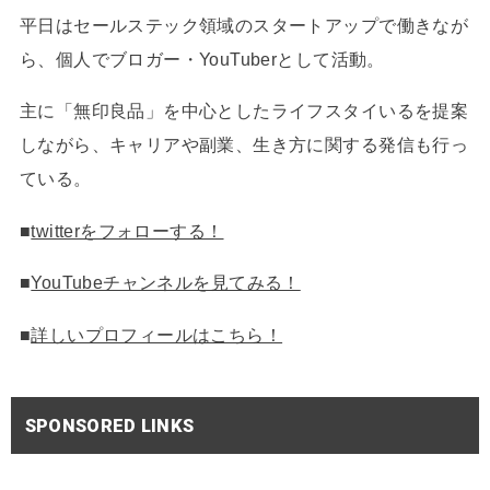
平日はセールステック領域のスタートアップで働きなが
ら、個人でブロガー・YouTuberとして活動。
主に「無印良品」を中心としたライフスタイいるを提案
しながら、キャリアや副業、生き方に関する発信も行っ
ている。
■
twitterをフォローする！
■
YouTubeチャンネルを見てみる！
■
詳しいプロフィールはこちら！
SPONSORED LINKS