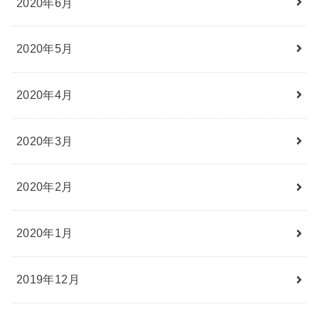
2020年6月
2020年5月
2020年4月
2020年3月
2020年2月
2020年1月
2019年12月