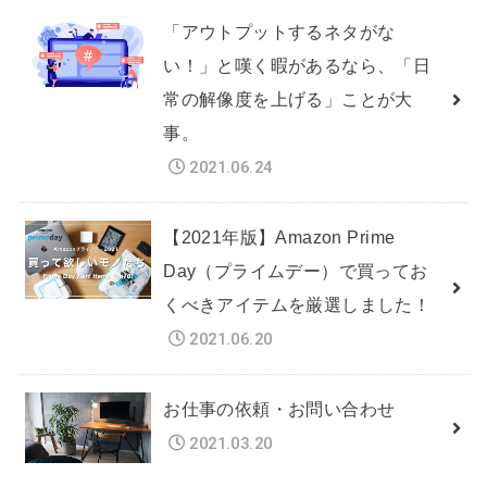
「アウトプットするネタがな
い！」と嘆く暇があるなら、「日
常の解像度を上げる」ことが大
事。
2021.06.24
【2021年版】Amazon Prime
Day（プライムデー）で買ってお
くべきアイテムを厳選しました！
2021.06.20
お仕事の依頼・お問い合わせ
2021.03.20