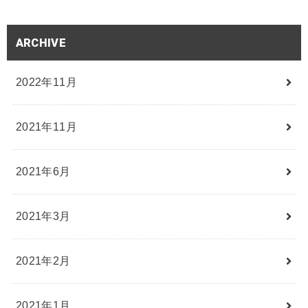
ARCHIVE
2022年11月
2021年11月
2021年6月
2021年3月
2021年2月
2021年1月