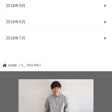
2018年9月
2018年8月
2018年7月
S__58114067
HOME