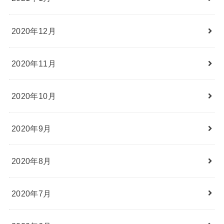
2020年12月
2020年11月
2020年10月
2020年9月
2020年8月
2020年7月