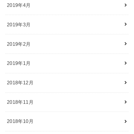
2019年4月
2019年3月
2019年2月
2019年1月
2018年12月
2018年11月
2018年10月