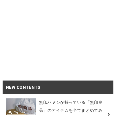
NEW CONTENTS
無印ハヤシが持っている「無印良
品」のアイテムを全てまとめてみ