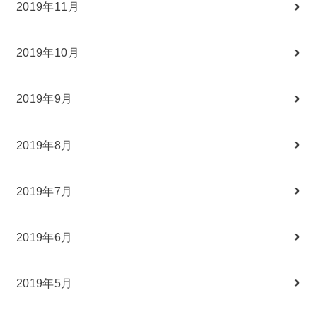
2019年11月
2019年10月
2019年9月
2019年8月
2019年7月
2019年6月
2019年5月