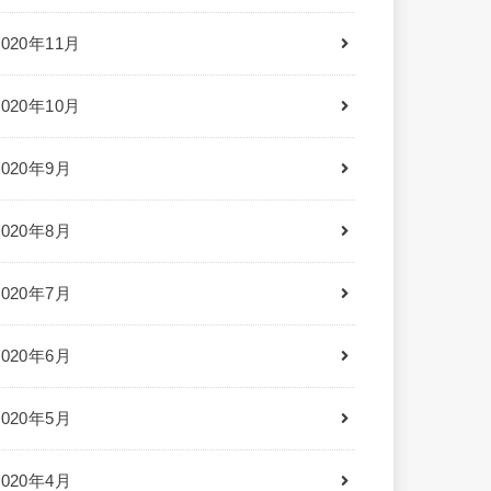
2020年11月
2020年10月
2020年9月
2020年8月
2020年7月
2020年6月
2020年5月
2020年4月