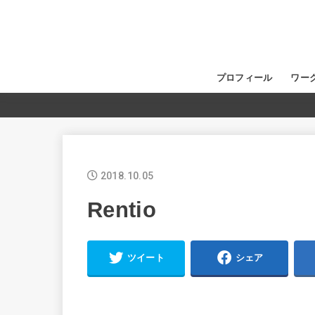
プロフィール
ワー
2018.10.05
Rentio
ツイート
シェア