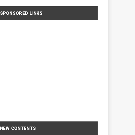
SPONSORED LINKS
NEW CONTENTS