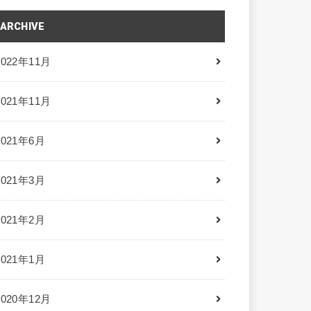
ARCHIVE
2022年11月
2021年11月
2021年6月
2021年3月
2021年2月
2021年1月
2020年12月