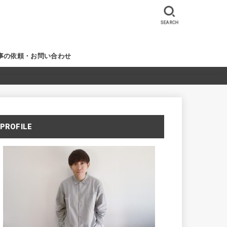
SEARCH
事の依頼・お問い合わせ
PROFILE