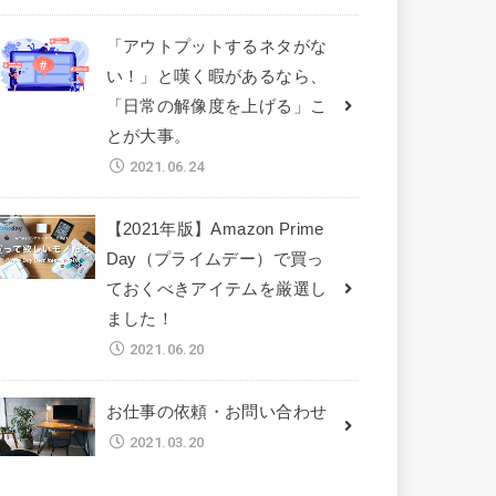
「アウトプットするネタがな
い！」と嘆く暇があるなら、
「日常の解像度を上げる」こ
とが大事。
2021.06.24
【2021年版】Amazon Prime
Day（プライムデー）で買っ
ておくべきアイテムを厳選し
ました！
2021.06.20
お仕事の依頼・お問い合わせ
2021.03.20