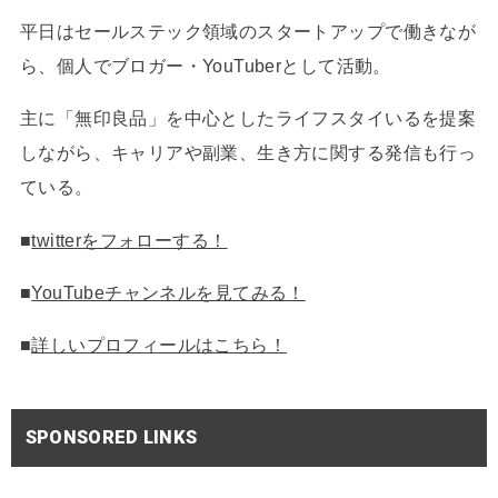
平日はセールステック領域のスタートアップで働きなが
ら、個人でブロガー・YouTuberとして活動。
主に「無印良品」を中心としたライフスタイいるを提案
しながら、キャリアや副業、生き方に関する発信も行っ
ている。
■
twitterをフォローする！
■
YouTubeチャンネルを見てみる！
■
詳しいプロフィールはこちら！
SPONSORED LINKS