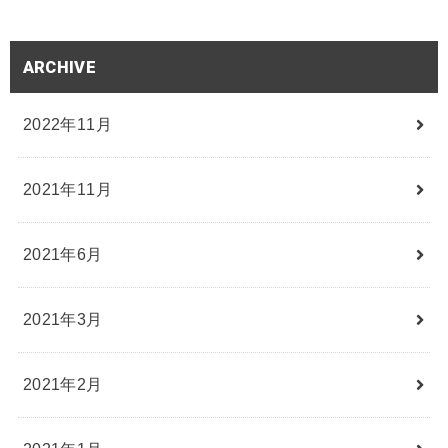
ARCHIVE
2022年11月
2021年11月
2021年6月
2021年3月
2021年2月