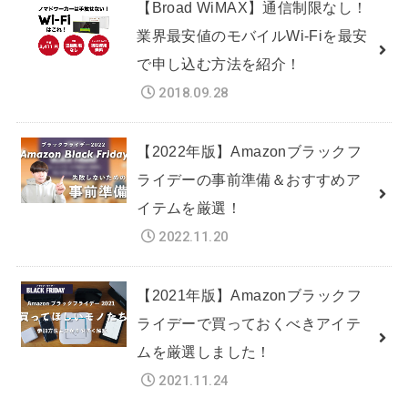
【Broad WiMAX】通信制限なし！
業界最安値のモバイルWi-Fiを最安
で申し込む方法を紹介！
2018.09.28
【2022年版】Amazonブラックフ
ライデーの事前準備＆おすすめア
イテムを厳選！
2022.11.20
【2021年版】Amazonブラックフ
ライデーで買っておくべきアイテ
ムを厳選しました！
2021.11.24