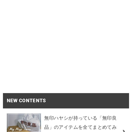
NEW CONTENTS
無印ハヤシが持っている「無印良
品」のアイテムを全てまとめてみ