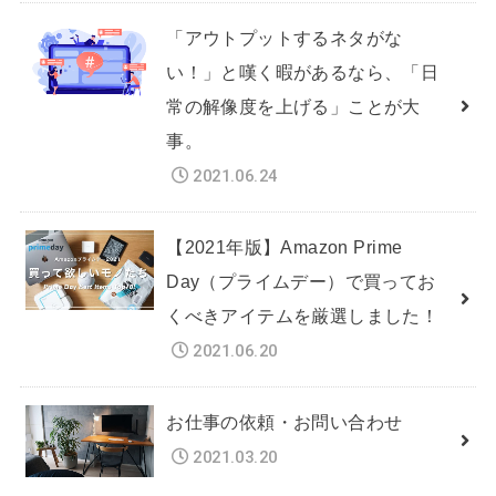
「アウトプットするネタがな
い！」と嘆く暇があるなら、「日
常の解像度を上げる」ことが大
事。
2021.06.24
【2021年版】Amazon Prime
Day（プライムデー）で買ってお
くべきアイテムを厳選しました！
2021.06.20
お仕事の依頼・お問い合わせ
2021.03.20