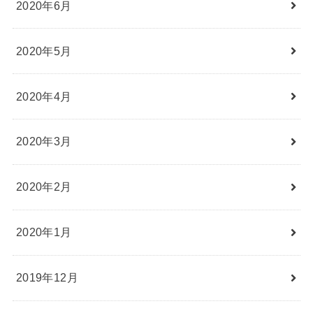
2020年6月
2020年5月
2020年4月
2020年3月
2020年2月
2020年1月
2019年12月