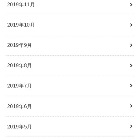
2019年11月
2019年10月
2019年9月
2019年8月
2019年7月
2019年6月
2019年5月