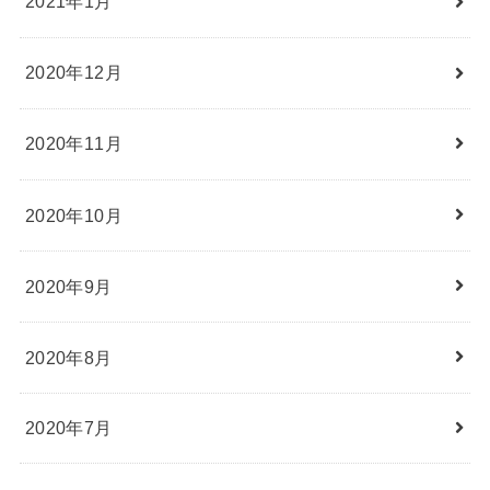
2021年1月
2020年12月
2020年11月
2020年10月
2020年9月
2020年8月
2020年7月