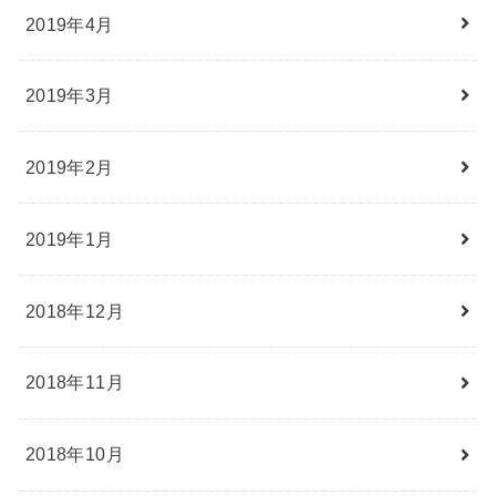
2019年4月
2019年3月
2019年2月
2019年1月
2018年12月
2018年11月
2018年10月