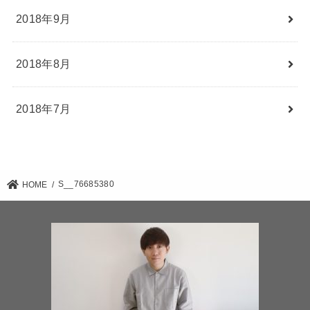
2018年9月
2018年8月
2018年7月
S__76685380
HOME