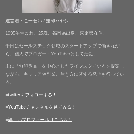
運営者：こーせい / 無印ハヤシ
1995年生まれ、25歳、福岡県出身、東京都在住。
平日はセールステック領域のスタートアップで働きなが
ら、個人でブロガー・YouTuberとして活動。
主に「無印良品」を中心としたライフスタイいるを提案し
ながら、キャリアや副業、生き方に関する発信も行ってい
る。
■
twitterをフォローする！
■
YouTubeチャンネルを見てみる！
■
詳しいプロフィールはこちら！