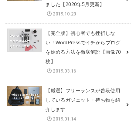
ました【2020年5月更新】
2019.10.23
【完全版】初心者でも挫折しな
い！WordPressでイチからブログ
を始める方法を徹底解説【画像70
枚】
2019.03.16
【厳選】フリーランスが普段使用
しているガジェット・持ち物を紹
介します！
2019.01.14