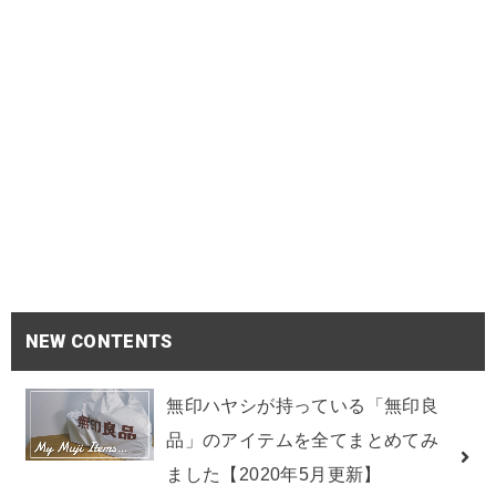
NEW CONTENTS
無印ハヤシが持っている「無印良
品」のアイテムを全てまとめてみ
ました【2020年5月更新】