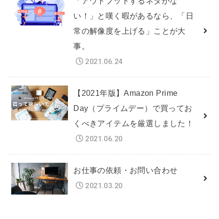
「アウトプットするネタがな
い！」と嘆く暇があるなら、「日
常の解像度を上げる」ことが大
事。
2021.06.24
【2021年版】Amazon Prime
Day（プライムデー）で買ってお
くべきアイテムを厳選しました！
2021.06.20
お仕事の依頼・お問い合わせ
2021.03.20