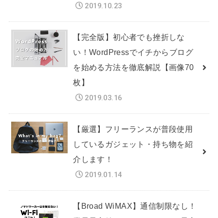
2019.10.23
【完全版】初心者でも挫折しな
い！WordPressでイチからブログ
を始める方法を徹底解説【画像70
枚】
2019.03.16
【厳選】フリーランスが普段使用
しているガジェット・持ち物を紹
介します！
2019.01.14
【Broad WiMAX】通信制限なし！