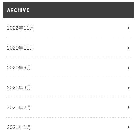
ARCHIVE
2022年11月
2021年11月
2021年6月
2021年3月
2021年2月
2021年1月