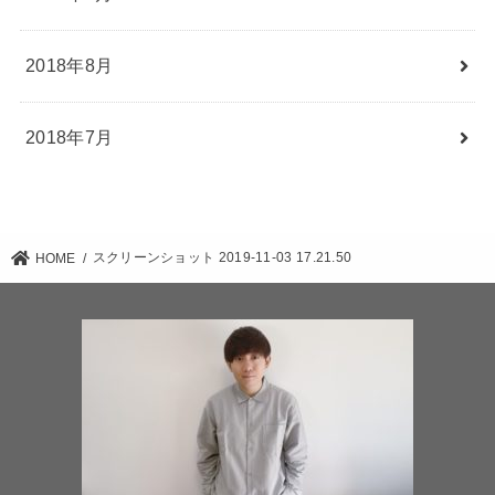
2018年8月
2018年7月
スクリーンショット 2019-11-03 17.21.50
HOME