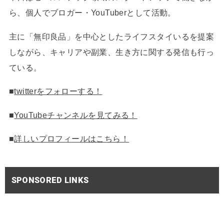
ら、個人でブロガー・YouTuberとして活動。
主に「無印良品」を中心としたライフスタイいるを提案
しながら、キャリアや副業、生き方に関する発信も行っ
ている。
■
twitterをフォローする！
■
YouTubeチャンネルを見てみる！
■
詳しいプロフィールはこちら！
SPONSORED LINKS