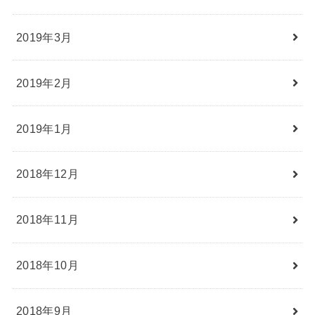
2019年3月
2019年2月
2019年1月
2018年12月
2018年11月
2018年10月
2018年9月