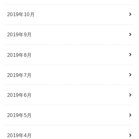
2019年10月
2019年9月
2019年8月
2019年7月
2019年6月
2019年5月
2019年4月