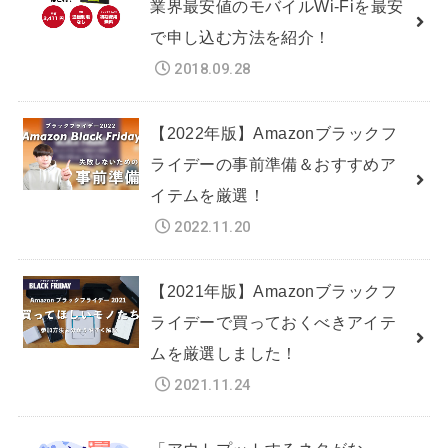
業界最安値のモバイルWi-Fiを最安
で申し込む方法を紹介！
2018.09.28
【2022年版】Amazonブラックフ
ライデーの事前準備＆おすすめア
イテムを厳選！
2022.11.20
【2021年版】Amazonブラックフ
ライデーで買っておくべきアイテ
ムを厳選しました！
2021.11.24