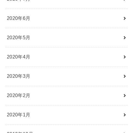
2020年6月
2020年5月
2020年4月
2020年3月
2020年2月
2020年1月