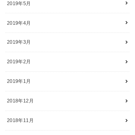
2019年5月
2019年4月
2019年3月
2019年2月
2019年1月
2018年12月
2018年11月