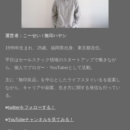
運営者：こーせい / 無印ハヤシ
1995年生まれ、25歳、福岡県出身、東京都在住。
平日はセールステック領域のスタートアップで働きなが
ら、個人でブロガー・YouTuberとして活動。
主に「無印良品」を中心としたライフスタイいるを提案し
ながら、キャリアや副業、生き方に関する発信も行ってい
る。
■
twitterをフォローする！
■
YouTubeチャンネルを見てみる！