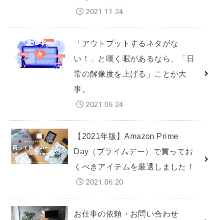
2021.11.24
「アウトプットするネタがな
い！」と嘆く暇があるなら、「日
常の解像度を上げる」ことが大
事。
2021.06.24
【2021年版】Amazon Prime
Day（プライムデー）で買ってお
くべきアイテムを厳選しました！
2021.06.20
お仕事の依頼・お問い合わせ