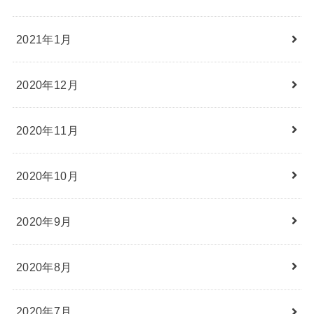
2021年1月
2020年12月
2020年11月
2020年10月
2020年9月
2020年8月
2020年7月