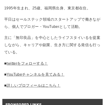
1995年生まれ、25歳、福岡県出身、東京都在住。
平日はセールステック領域のスタートアップで働きなが
ら、個人でブロガー・YouTuberとして活動。
主に「無印良品」を中心としたライフスタイいるを提案
しながら、キャリアや副業、生き方に関する発信も行っ
ている。
■
twitterをフォローする！
■
YouTubeチャンネルを見てみる！
■
詳しいプロフィールはこちら！
SPONSORED LINKS