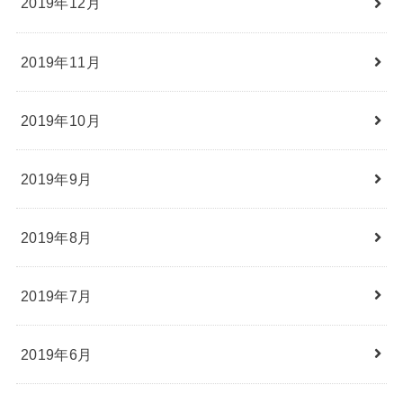
2019年12月
2019年11月
2019年10月
2019年9月
2019年8月
2019年7月
2019年6月