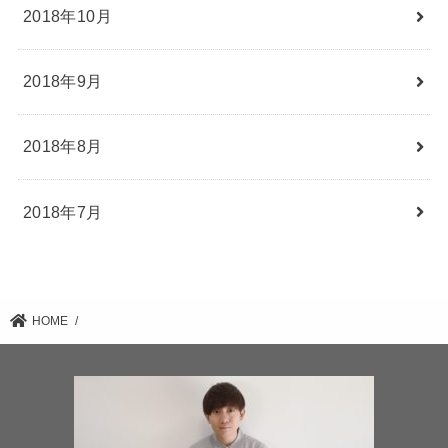
2018年10月
2018年9月
2018年8月
2018年7月
HOME