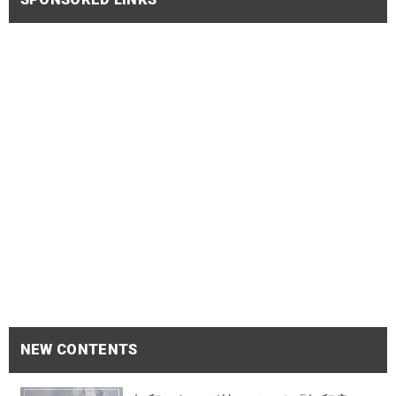
NEW CONTENTS