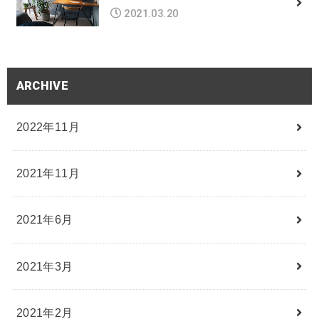
2021.03.20
ARCHIVE
2022年11月
2021年11月
2021年6月
2021年3月
2021年2月