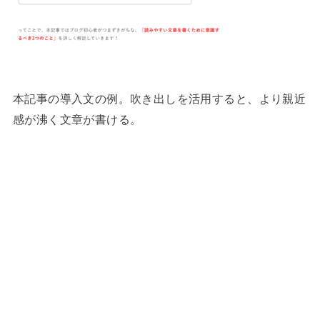
本記事の導入文の例。吹き出しを活用すると、より親近
感が沸く文章が書ける。