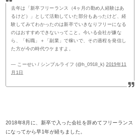
去年は「新卒フリーランス（4ヶ月の勤め人経験はあ
るけど）」として活動していた部分もあったけど、経
験してみてわかったのは新卒でいきなりフリーになる
のはおすすめできないってこと。今いる会社が嫌な
ら、「転職」＋「副業」で稼いで、その過程を発信し
た方が今の時代ウケますよ。
— こーせい / シンプルライフ (@h_0918_k)
2019年11
月1日
2018年8月に、新卒で入った会社を辞めてフリーランス
になってから早1年が経ちました。