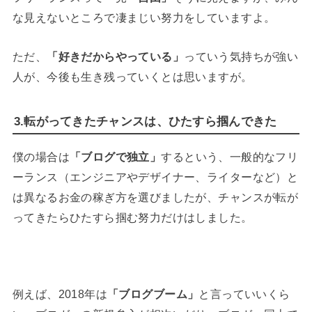
な見えないところで凄まじい努力をしていますよ。
ただ、
「好きだからやっている」
っていう気持ちが強い
人が、今後も生き残っていくとは思いますが。
3.転がってきたチャンスは、ひたすら掴んできた
僕の場合は
「ブログで独立」
するという、一般的なフリ
ーランス（エンジニアやデザイナー、ライターなど）と
は異なるお金の稼ぎ方を選びましたが、チャンスが転が
ってきたらひたすら掴む努力だけはしました。
例えば、2018年は
「ブログブーム」
と言っていいくら