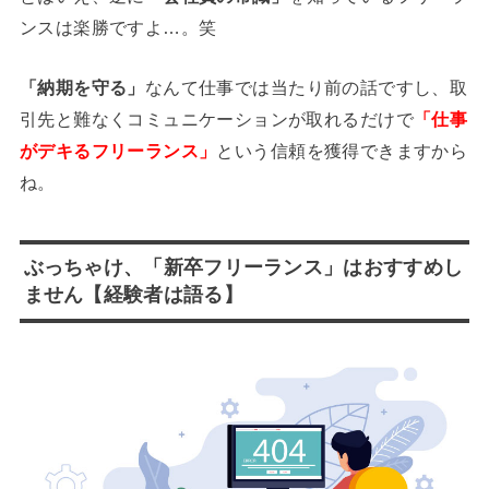
ンスは楽勝ですよ…。笑
「納期を守る」
なんて仕事では当たり前の話ですし、取
引先と難なくコミュニケーションが取れるだけで
「仕事
がデキるフリーランス」
という信頼を獲得できますから
ね。
ぶっちゃけ、「新卒フリーランス」はおすすめし
ません【経験者は語る】