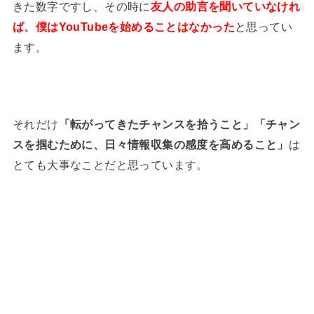
きた数字ですし、その時に
友人の助言を聞いていなけれ
ば、僕はYouTubeを始めることはなかった
と思ってい
ます。
それだけ
「転がってきたチャンスを拾うこと」「チャン
スを掴むために、日々情報収集の感度を高めること」
は
とても大事なことだと思っています。