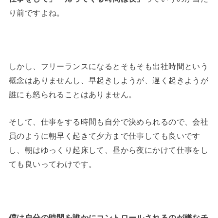
り前ですよね。
しかし、フリーランスになるとそもそも出社時間という
概念はありませんし、早起きしようが、遅く起きようが
誰にも怒られることはありません。
そして、仕事をする時間も自分で決められるので、会社
員のように朝早く起きて夕方まで仕事しても良いです
し、朝はゆっくり起床して、昼から夜にかけて仕事をし
ても良いってわけです。
僕は自分の時間を誰かにコントロールされるのが嫌なチ