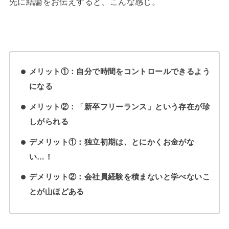
先に結論をお伝えすると、こんな感じ。
メリット①：自分で時間をコントロールできるよう
になる
メリット②：「新卒フリーランス」という存在が珍
しがられる
デメリット①：独立初期は、とにかくお金がな
い…！
デメリット②：会社員経験を積まないと学べないこ
とが山ほどある