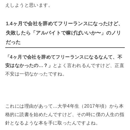
えしようと思います。
1.4ヶ月で会社を辞めてフリーランスになったけど、
失敗したら「アルバイトで稼げばいいか〜」のノリ
だった
「4ヶ月で会社を辞めてフリーランスになるなんて、不
安はなかったの…？」
とよく言われるんですけど、正直
不安は一切なかったですね。
これには理由があって…大学4年生（2017年頃）から本
格的に読書を始めたんですけど、その時に僕の人生の指
針となるような本を手に取ったんですよね。