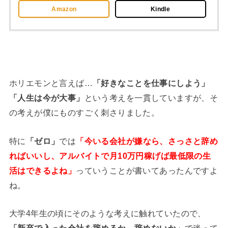
Amazon
Kindle
ホリエモンと言えば…
「好きなことを仕事にしよう」
「人生は今が大事」
という考えを一貫していますが、そ
の考えが僕にものすごく刺さりました。
特に
「ゼロ」
では
「今いる会社が嫌なら、さっさと辞め
ればいいし、アルバイトで月10万円稼げば最低限の生
活はできるよね」
っていうことが書いてあったんですよ
ね。
大学4年生の頃にそのような考えに触れていたので、