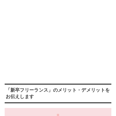
「新卒フリーランス」のメリット・デメリットを
お伝えします