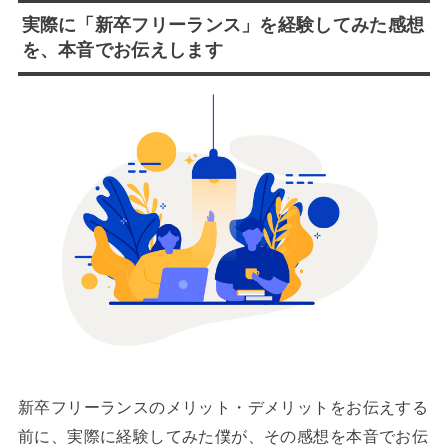
実際に「新卒フリーランス」を経験してみた感想
を、本音でお伝えします
新卒フリーランスのメリット・デメリットをお伝えする
前に、実際に経験してみた僕が、その感想を本音でお伝