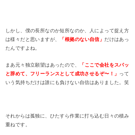
しかし、僕の長所なのか短所なのか、人によって捉え方
は様々だと思いますが、
「根拠のない自信」
だけはあっ
たんですよね。
まあ元々独立願望はあったので、
「ここで会社をスパッ
と辞めて、フリーランスとして成功させるぞ〜！」
って
いう気持ちだけは誰にも負けない自信はありました。笑
それからは孤独に、ひたすら作業に打ち込む日々の積み
重ねです。