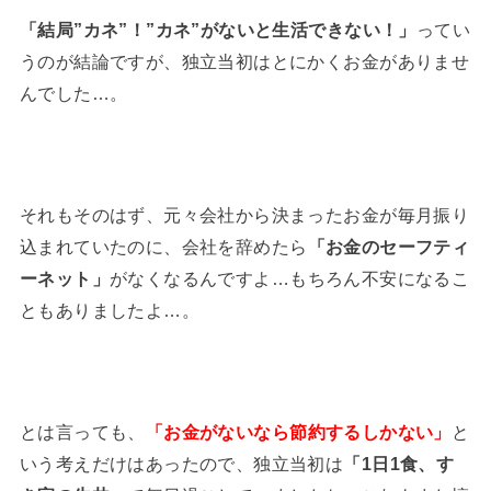
「結局”カネ”！”カネ”がないと生活できない！」
ってい
うのが結論ですが、独立当初はとにかくお金がありませ
んでした…。
それもそのはず、元々会社から決まったお金が毎月振り
込まれていたのに、会社を辞めたら
「お金のセーフティ
ーネット」
がなくなるんですよ…もちろん不安になるこ
ともありましたよ…。
とは言っても、
「お金がないなら節約するしかない」
と
いう考えだけはあったので、独立当初は
「1日1食、す