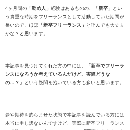
4ヶ月間の
「勤め人」
経験はあるものの、
「新卒」
とい
う貴重な時期をフリーランスとして活動していた期間が
長いので、ほぼ
「新卒フリーランス」
と呼んでも大丈夫
かな？と思います。
本記事を見つけてくれた方の中には、
「新卒でフリーラ
ンスになろうか考えているんだけど、実際どうな
の…？」
という疑問を抱いている方も多いと思います。
夢や期待を膨らませた状態で本記事を読んでいる方には
本当に申し訳ないんですけど、実際に新卒フリーランス