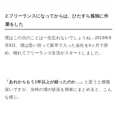
2.フリーランスになってからは、ひたすら孤独に作
業をした
僕はこの日のことは一生忘れないでしょうね…2018年8
月9日、僕は思い切って新卒で入った会社を4ヶ月で辞
め、晴れてフリーランス生活がスタートしました。
「あれからもう1年以上が経ったのか…」
と思うと感慨
深いですが、当時の僕の状況を簡単にまとめると、こん
な感じ。