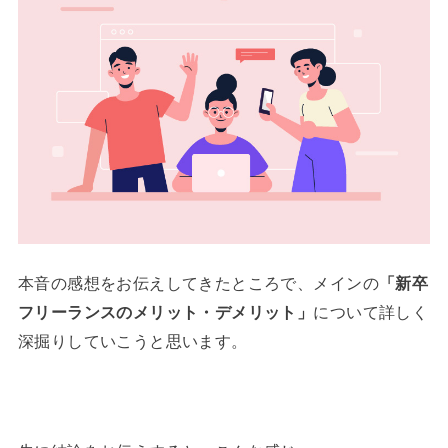
本音の感想をお伝えしてきたところで、メインの
「新卒
フリーランスのメリット・デメリット」
について詳しく
深掘りしていこうと思います。