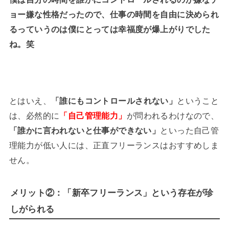
ョー嫌な性格だったので、仕事の時間を自由に決められ
るっていうのは僕にとっては幸福度が爆上がりでした
ね。笑
とはいえ、
「誰にもコントロールされない」
ということ
は、必然的に
「自己管理能力」
が問われるわけなので、
「誰かに言われないと仕事ができない」
といった自己管
理能力が低い人には、正直フリーランスはおすすめしま
せん。
メリット②：「新卒フリーランス」という存在が珍
しがられる