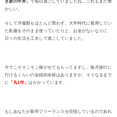
き家の牛丼」
で毎日過ごしていましたね…これもまた懐
かしい。
そして洋服類もほとんど買わず、大学時代に着用してい
た私服をそのまま使っていたりと、お金がないなりに
日々の生活を工夫して過ごしていました。
今でこそそこそこ稼がせてもらってますし、毎月旅行に
行けるくらいの金銭的余裕はありますが、そうなるまで
に
「丸1年」
はかかっています。
もしあなたが新卒フリーランスを目指しているのであれ