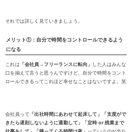
それでは詳しく見ていきましょう。
メリット①：自分で時間をコントロールできるよう
になる
これは
「会社員→フリーランスに転向」
した人はみんな
口を揃えて言うと思うんですけど、自分で時間をコント
ロールできるってこれほど幸せなことはないですよ。笑
会社員って
「出社時間にあわせて起床して」「支度がで
きたら遅刻しないように通勤して」「定時 or 残業まで
仕事をして」「帰ってくる時間は夜」
っていうのが当た