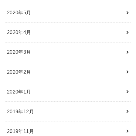
2020年5月
2020年4月
2020年3月
2020年2月
2020年1月
2019年12月
2019年11月