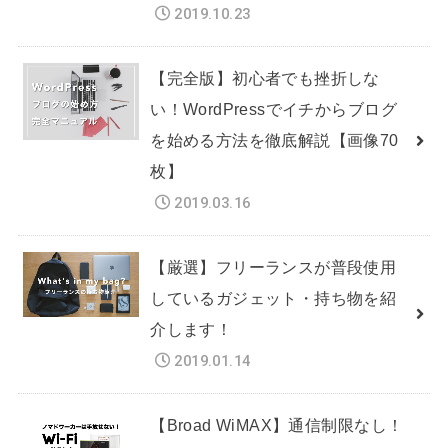
2019.10.23
【完全版】初心者でも挫折しな
い！WordPressでイチからブログ
を始める方法を徹底解説【画像70
枚】
2019.03.16
【厳選】フリーランスが普段使用
しているガジェット・持ち物を紹
介します！
2019.01.14
【Broad WiMAX】通信制限なし！