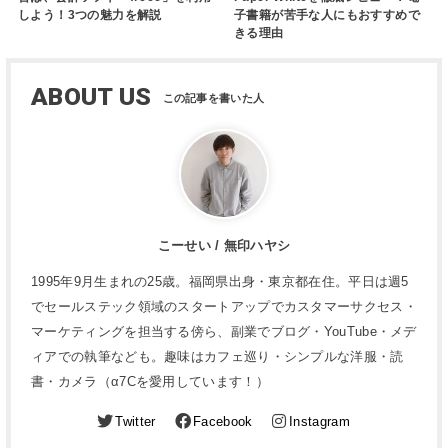
しよう！3つの魅力を解説
子書籍が苦手な人にもおすすめで
きる理由
ABOUT US
こーせい / 無印ハヤシ
1995年9月生まれの25歳。福岡県出身・東京都在住。平日は週5
でセールステック領域のスタートアップでカスタマーサクセス・
マーケティングを担当する傍ら、副業でブログ・YouTube・メデ
ィアでの執筆なども。趣味はカフェ巡り・シンプルな洋服・読
書・カメラ（α7Cを愛用しています！）
Twitter
Facebook
Instagram