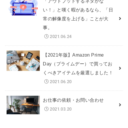
「アウトプットするネタがな
い！」と嘆く暇があるなら、「日
常の解像度を上げる」ことが大
事。
2021.06.24
【2021年版】Amazon Prime
Day（プライムデー）で買ってお
くべきアイテムを厳選しました！
2021.06.20
お仕事の依頼・お問い合わせ
2021.03.20