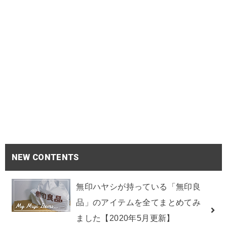
NEW CONTENTS
無印ハヤシが持っている「無印良
品」のアイテムを全てまとめてみ
ました【2020年5月更新】