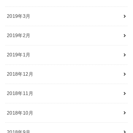
2019年3月
2019年2月
2019年1月
2018年12月
2018年11月
2018年10月
2018年9月