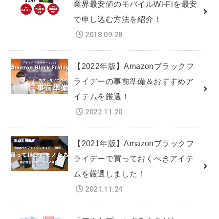
業界最安値のモバイルWi-Fiを最安
で申し込む方法を紹介！
2018.09.28
【2022年版】Amazonブラックフ
ライデーの事前準備＆おすすめア
イテムを厳選！
2022.11.20
【2021年版】Amazonブラックフ
ライデーで買っておくべきアイテ
ムを厳選しました！
2021.11.24