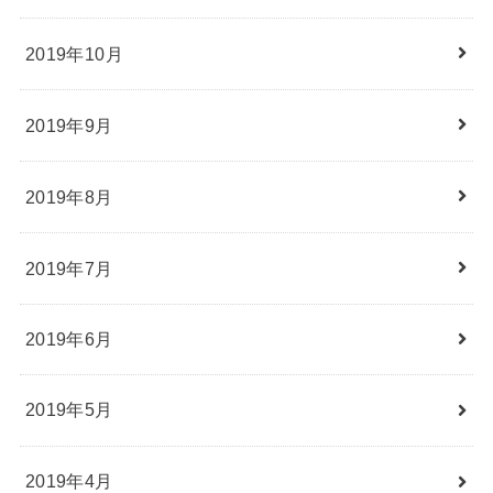
2019年10月
2019年9月
2019年8月
2019年7月
2019年6月
2019年5月
2019年4月