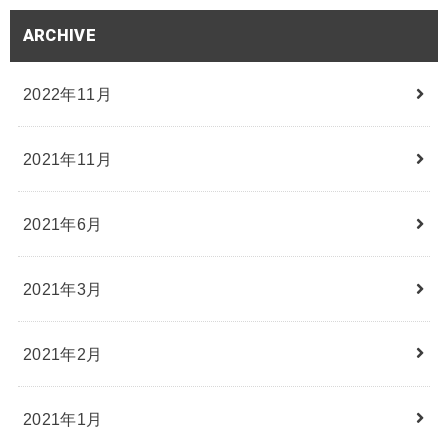
ARCHIVE
2022年11月
2021年11月
2021年6月
2021年3月
2021年2月
2021年1月