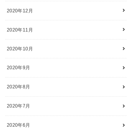
2020年12月
2020年11月
2020年10月
2020年9月
2020年8月
2020年7月
2020年6月