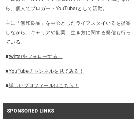
ら、個人でブロガー・YouTuberとして活動。
主に「無印良品」を中心としたライフスタイいるを提案
しながら、キャリアや副業、生き方に関する発信も行っ
ている。
■
twitterをフォローする！
■
YouTubeチャンネルを見てみる！
■
詳しいプロフィールはこちら！
SPONSORED LINKS