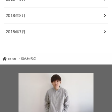
2018年8月
2018年7月
指名検索②
HOME