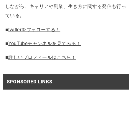
しながら、キャリアや副業、生き方に関する発信も行っ
ている。
■
twitterをフォローする！
■
YouTubeチャンネルを見てみる！
■
詳しいプロフィールはこちら！
SPONSORED LINKS