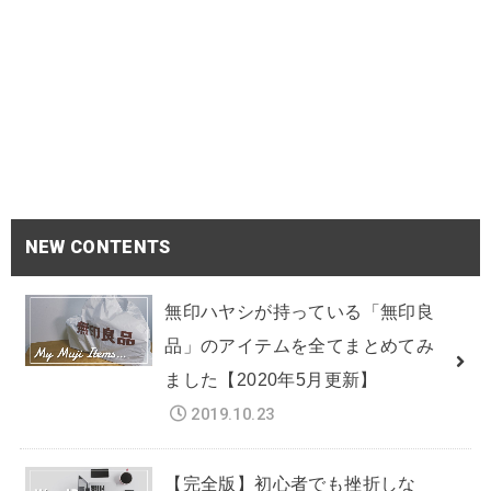
NEW CONTENTS
無印ハヤシが持っている「無印良
品」のアイテムを全てまとめてみ
ました【2020年5月更新】
2019.10.23
【完全版】初心者でも挫折しな