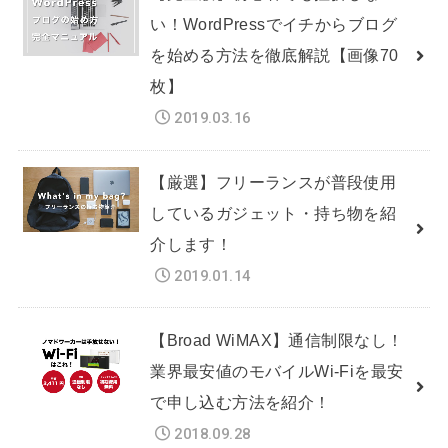
い！WordPressでイチからブログ
を始める方法を徹底解説【画像70
枚】
2019.03.16
【厳選】フリーランスが普段使用
しているガジェット・持ち物を紹
介します！
2019.01.14
【Broad WiMAX】通信制限なし！
業界最安値のモバイルWi-Fiを最安
で申し込む方法を紹介！
2018.09.28