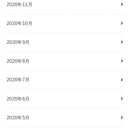
2020年11月
2020年10月
2020年9月
2020年8月
2020年7月
2020年6月
2020年5月