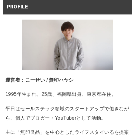
PROFILE
運営者：こーせい / 無印ハヤシ
1995年生まれ、25歳、福岡県出身、東京都在住。
平日はセールステック領域のスタートアップで働きなが
ら、個人でブロガー・YouTuberとして活動。
主に「無印良品」を中心としたライフスタイいるを提案