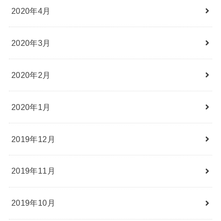
2020年4月
2020年3月
2020年2月
2020年1月
2019年12月
2019年11月
2019年10月