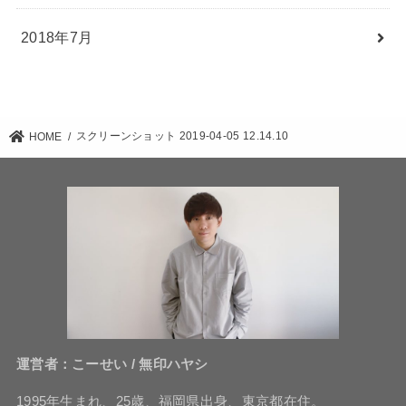
2018年7月
スクリーンショット 2019-04-05 12.14.10
HOME
運営者：こーせい / 無印ハヤシ
1995年生まれ、25歳、福岡県出身、東京都在住。