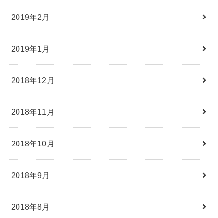
2019年2月
2019年1月
2018年12月
2018年11月
2018年10月
2018年9月
2018年8月