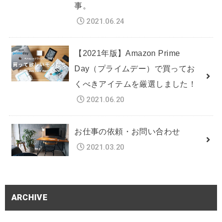
事。
2021.06.24
【2021年版】Amazon Prime
Day（プライムデー）で買ってお
くべきアイテムを厳選しました！
2021.06.20
お仕事の依頼・お問い合わせ
2021.03.20
ARCHIVE