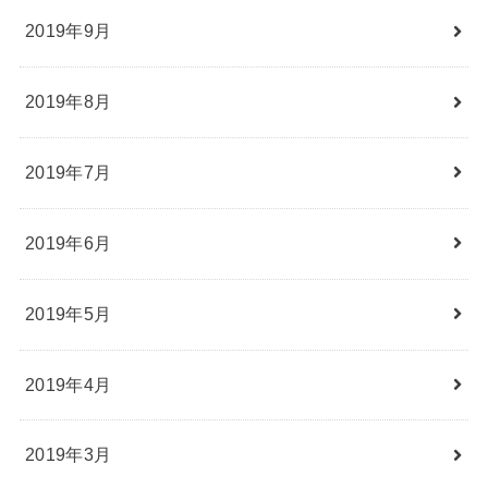
2019年9月
2019年8月
2019年7月
2019年6月
2019年5月
2019年4月
2019年3月