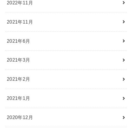
2022年11月
2021年11月
2021年6月
2021年3月
2021年2月
2021年1月
2020年12月