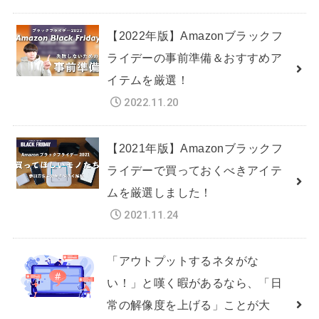
【2022年版】Amazonブラックフ
ライデーの事前準備＆おすすめア
イテムを厳選！
2022.11.20
【2021年版】Amazonブラックフ
ライデーで買っておくべきアイテ
ムを厳選しました！
2021.11.24
「アウトプットするネタがな
い！」と嘆く暇があるなら、「日
常の解像度を上げる」ことが大