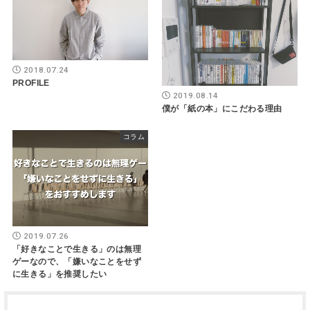
2018.07.24
PROFILE
2019.08.14
僕が「紙の本」にこだわる理由
コラム
2019.07.26
「好きなことで生きる」のは無理
ゲーなので、「嫌いなことをせず
に生きる」を推奨したい