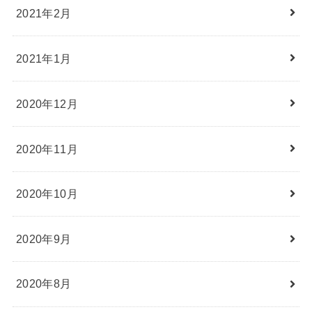
2021年2月
2021年1月
2020年12月
2020年11月
2020年10月
2020年9月
2020年8月