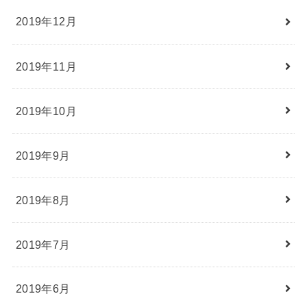
2019年12月
2019年11月
2019年10月
2019年9月
2019年8月
2019年7月
2019年6月