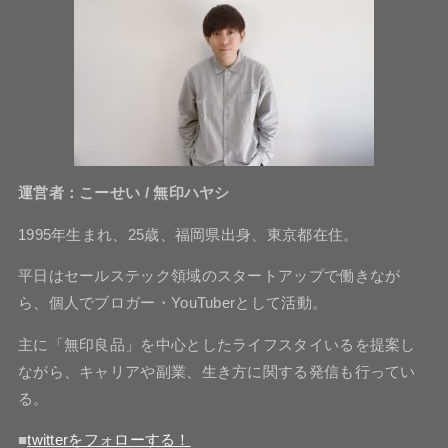
運営者：こーせい / 無印ハヤシ
1995年生まれ、25歳、福岡県出身、東京都在住。
平日はセールステック領域のスタートアップで働きなが
ら、個人でブロガー・YouTuberとして活動。
主に「無印良品」を中心としたライフスタイいるを提案し
ながら、キャリアや副業、生き方に関する発信も行ってい
る。
■
twitterをフォローする！