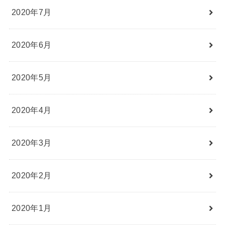
2020年7月
2020年6月
2020年5月
2020年4月
2020年3月
2020年2月
2020年1月