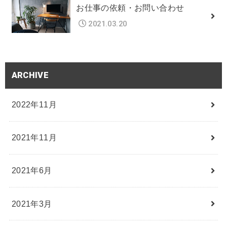
お仕事の依頼・お問い合わせ
2021.03.20
ARCHIVE
2022年11月
2021年11月
2021年6月
2021年3月