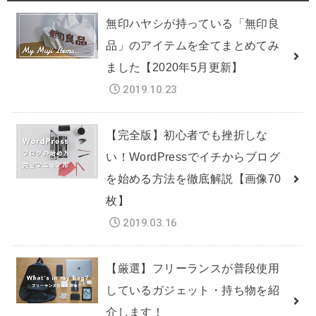
無印ハヤシが持っている「無印良
品」のアイテムを全てまとめてみ
ました【2020年5月更新】
2019.10.23
【完全版】初心者でも挫折しな
い！WordPressでイチからブログ
を始める方法を徹底解説【画像70
枚】
2019.03.16
【厳選】フリーランスが普段使用
しているガジェット・持ち物を紹
介します！