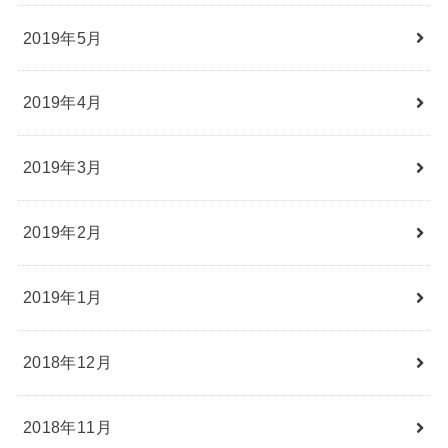
2019年5月
2019年4月
2019年3月
2019年2月
2019年1月
2018年12月
2018年11月