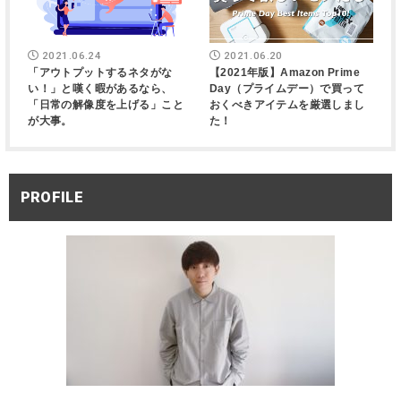
2021.06.24
2021.06.20
「アウトプットするネタがな
【2021年版】Amazon Prime
い！」と嘆く暇があるなら、
Day（プライムデー）で買って
「日常の解像度を上げる」こと
おくべきアイテムを厳選しまし
が大事。
た！
PROFILE