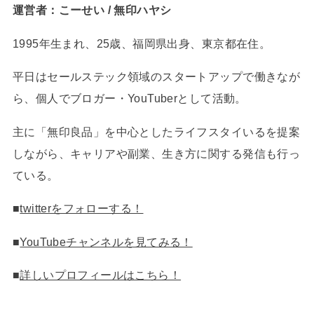
運営者：こーせい / 無印ハヤシ
1995年生まれ、25歳、福岡県出身、東京都在住。
平日はセールステック領域のスタートアップで働きなが
ら、個人でブロガー・YouTuberとして活動。
主に「無印良品」を中心としたライフスタイいるを提案
しながら、キャリアや副業、生き方に関する発信も行っ
ている。
■
twitterをフォローする！
■
YouTubeチャンネルを見てみる！
■
詳しいプロフィールはこちら！