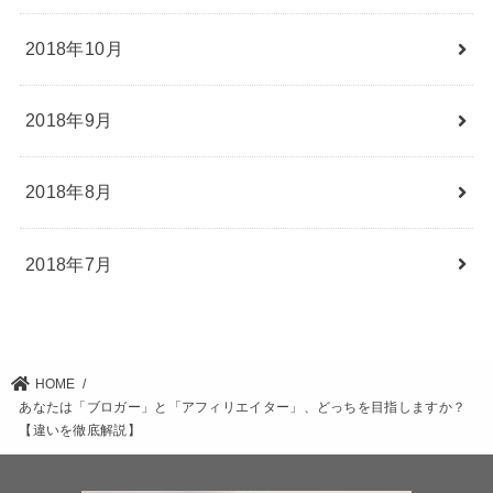
2018年10月
2018年9月
2018年8月
2018年7月
HOME
あなたは「ブロガー」と「アフィリエイター」、どっちを目指しますか？
【違いを徹底解説】