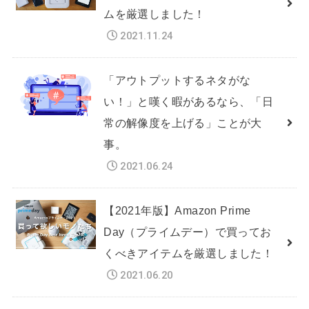
ムを厳選しました！
2021.11.24
「アウトプットするネタがな
い！」と嘆く暇があるなら、「日
常の解像度を上げる」ことが大
事。
2021.06.24
【2021年版】Amazon Prime
Day（プライムデー）で買ってお
くべきアイテムを厳選しました！
2021.06.20