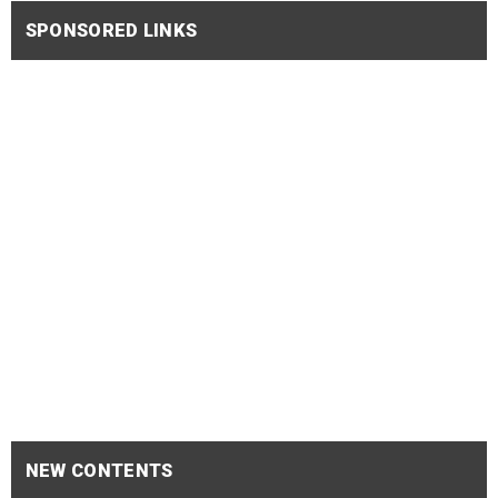
SPONSORED LINKS
NEW CONTENTS