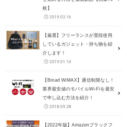
枚】
2019.03.16
【厳選】フリーランスが普段使用
しているガジェット・持ち物を紹
介します！
2019.01.14
【Broad WiMAX】通信制限なし！
業界最安値のモバイルWi-Fiを最安
で申し込む方法を紹介！
2018.09.28
【2022年版】Amazonブラックフ