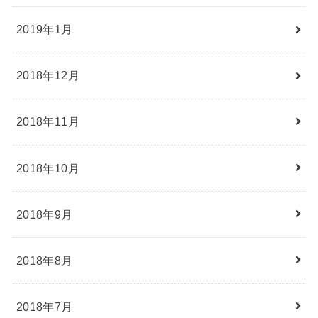
2019年1月
2018年12月
2018年11月
2018年10月
2018年9月
2018年8月
2018年7月