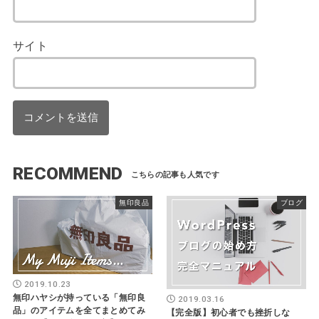
サイト
RECOMMEND
無印良品
ブログ
2019.10.23
無印ハヤシが持っている「無印良
2019.03.16
品」のアイテムを全てまとめてみ
【完全版】初心者でも挫折しな