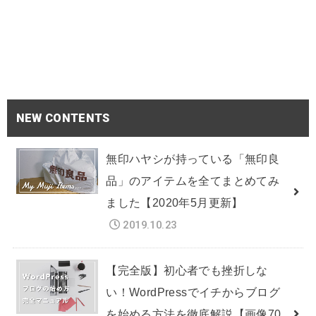
NEW CONTENTS
無印ハヤシが持っている「無印良
品」のアイテムを全てまとめてみ
ました【2020年5月更新】
2019.10.23
【完全版】初心者でも挫折しな
い！WordPressでイチからブログ
を始める方法を徹底解説【画像70