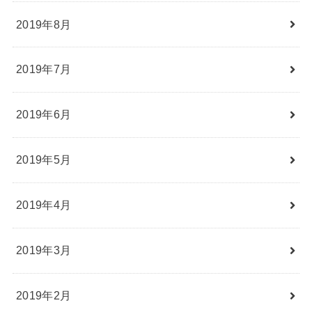
2019年8月
2019年7月
2019年6月
2019年5月
2019年4月
2019年3月
2019年2月