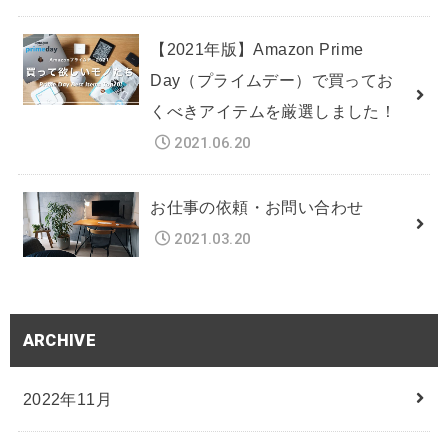
【2021年版】Amazon Prime
Day（プライムデー）で買ってお
くべきアイテムを厳選しました！
2021.06.20
お仕事の依頼・お問い合わせ
2021.03.20
ARCHIVE
2022年11月