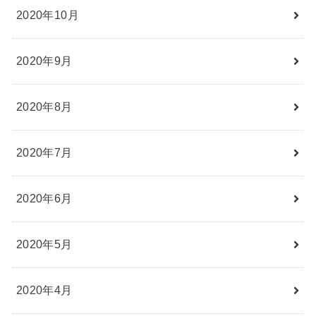
2020年10月
2020年9月
2020年8月
2020年7月
2020年6月
2020年5月
2020年4月