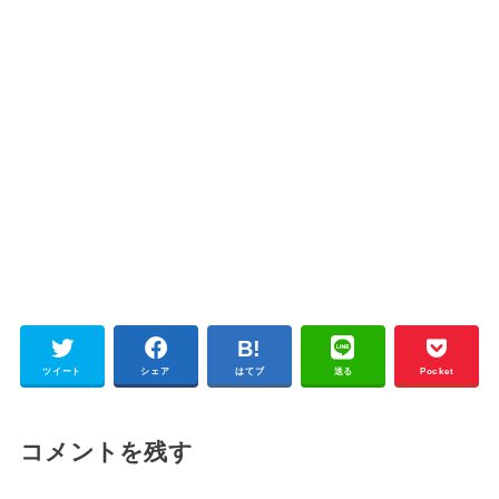
ツイート
シェア
はてブ
送る
Pocket
コメントを残す