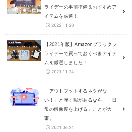
ライデーの事前準備＆おすすめア
イテムを厳選！
2022.11.20
【2021年版】Amazonブラックフ
ライデーで買っておくべきアイテ
ムを厳選しました！
2021.11.24
「アウトプットするネタがな
い！」と嘆く暇があるなら、「日
常の解像度を上げる」ことが大
事。
2021.06.24