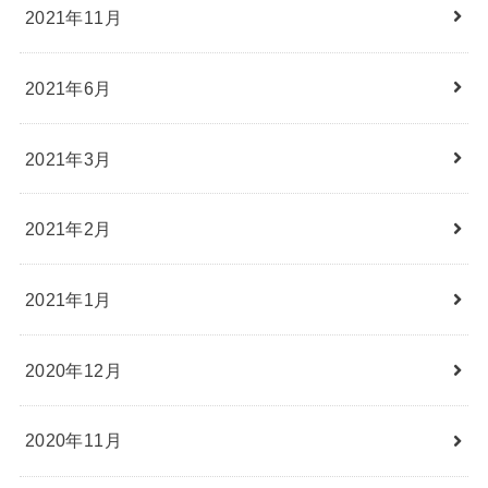
2021年11月
2021年6月
2021年3月
2021年2月
2021年1月
2020年12月
2020年11月