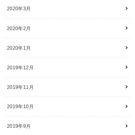
2020年3月
2020年2月
2020年1月
2019年12月
2019年11月
2019年10月
2019年9月