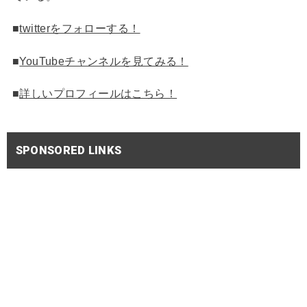
■
twitterをフォローする！
■
YouTubeチャンネルを見てみる！
■
詳しいプロフィールはこちら！
SPONSORED LINKS