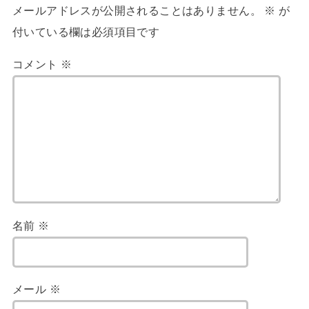
メールアドレスが公開されることはありません。
※
が
付いている欄は必須項目です
コメント
※
名前
※
メール
※