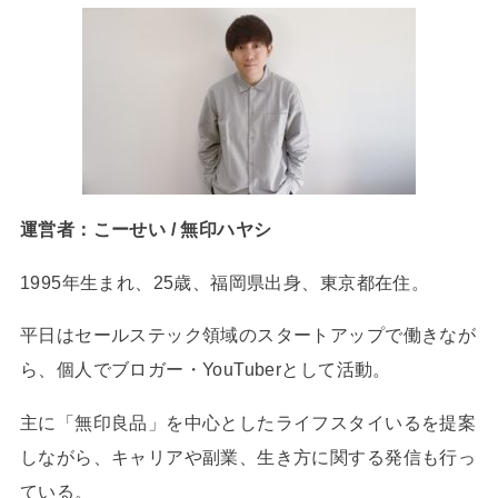
運営者：こーせい / 無印ハヤシ
1995年生まれ、25歳、福岡県出身、東京都在住。
平日はセールステック領域のスタートアップで働きなが
ら、個人でブロガー・YouTuberとして活動。
主に「無印良品」を中心としたライフスタイいるを提案
しながら、キャリアや副業、生き方に関する発信も行っ
ている。