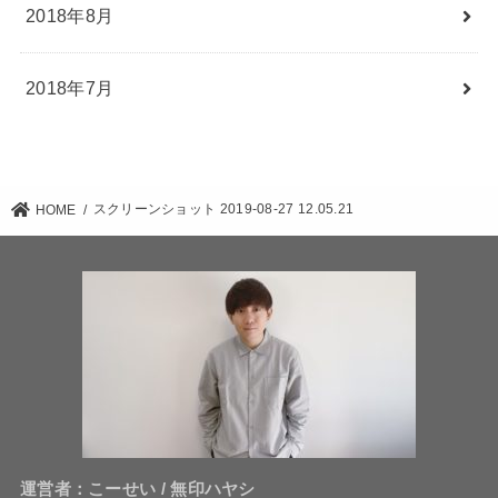
2018年8月
2018年7月
スクリーンショット 2019-08-27 12.05.21
HOME
運営者：こーせい / 無印ハヤシ