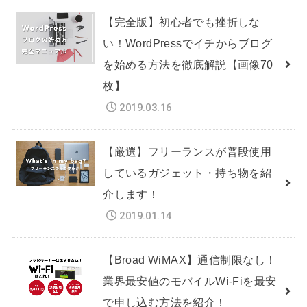
【完全版】初心者でも挫折しな
い！WordPressでイチからブログ
を始める方法を徹底解説【画像70
枚】
2019.03.16
【厳選】フリーランスが普段使用
しているガジェット・持ち物を紹
介します！
2019.01.14
【Broad WiMAX】通信制限なし！
業界最安値のモバイルWi-Fiを最安
で申し込む方法を紹介！