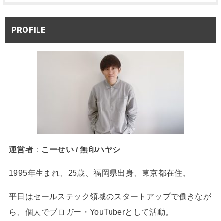
PROFILE
運営者：こーせい / 無印ハヤシ
1995年生まれ、25歳、福岡県出身、東京都在住。
平日はセールステック領域のスタートアップで働きなが
ら、個人でブロガー・YouTuberとして活動。