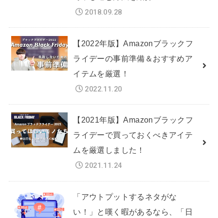
2018.09.28
【2022年版】Amazonブラックフ
ライデーの事前準備＆おすすめア
イテムを厳選！
2022.11.20
【2021年版】Amazonブラックフ
ライデーで買っておくべきアイテ
ムを厳選しました！
2021.11.24
「アウトプットするネタがな
い！」と嘆く暇があるなら、「日