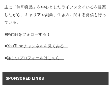
主に「無印良品」を中心としたライフスタイいるを提案
しながら、キャリアや副業、生き方に関する発信も行っ
ている。
■
twitterをフォローする！
■
YouTubeチャンネルを見てみる！
■
詳しいプロフィールはこちら！
SPONSORED LINKS