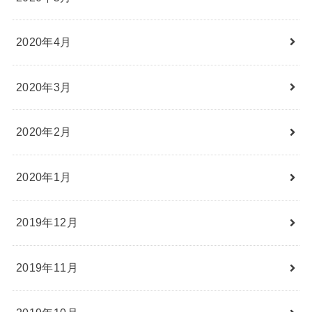
2020年4月
2020年3月
2020年2月
2020年1月
2019年12月
2019年11月