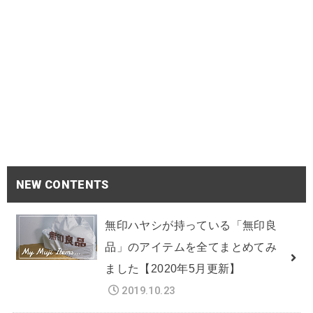
NEW CONTENTS
無印ハヤシが持っている「無印良
品」のアイテムを全てまとめてみ
ました【2020年5月更新】
2019.10.23