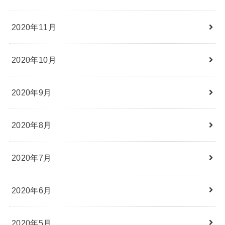
2020年11月
2020年10月
2020年9月
2020年8月
2020年7月
2020年6月
2020年5月