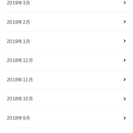
2019年3月
2019年2月
2019年1月
2018年12月
2018年11月
2018年10月
2018年9月