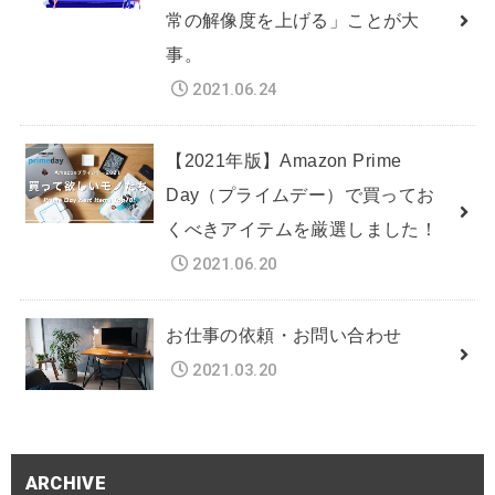
常の解像度を上げる」ことが大
事。
2021.06.24
【2021年版】Amazon Prime
Day（プライムデー）で買ってお
くべきアイテムを厳選しました！
2021.06.20
お仕事の依頼・お問い合わせ
2021.03.20
ARCHIVE