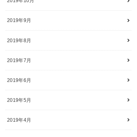
2019年10月
2019年9月
2019年8月
2019年7月
2019年6月
2019年5月
2019年4月