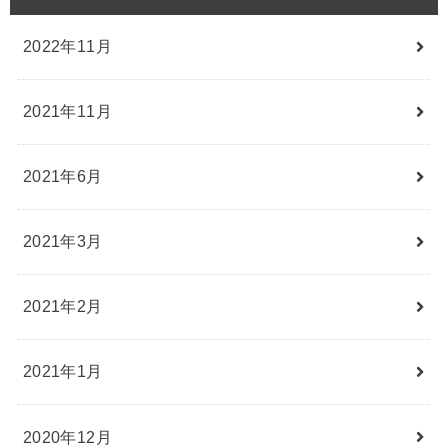
2022年11月
2021年11月
2021年6月
2021年3月
2021年2月
2021年1月
2020年12月