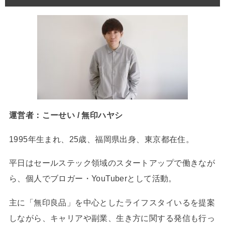
運営者：こーせい / 無印ハヤシ
1995年生まれ、25歳、福岡県出身、東京都在住。
平日はセールステック領域のスタートアップで働きなが
ら、個人でブロガー・YouTuberとして活動。
主に「無印良品」を中心としたライフスタイいるを提案
しながら、キャリアや副業、生き方に関する発信も行っ