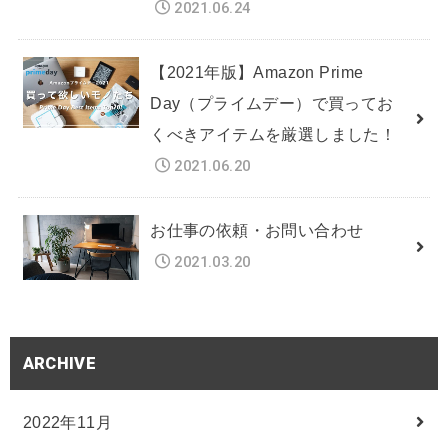
2021.06.24
【2021年版】Amazon Prime
Day（プライムデー）で買ってお
くべきアイテムを厳選しました！
2021.06.20
お仕事の依頼・お問い合わせ
2021.03.20
ARCHIVE
2022年11月