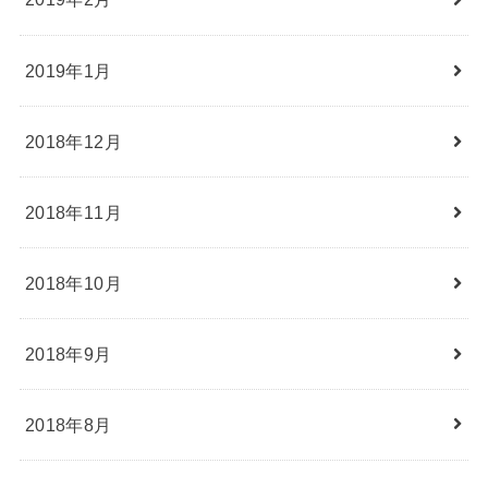
2019年1月
2018年12月
2018年11月
2018年10月
2018年9月
2018年8月