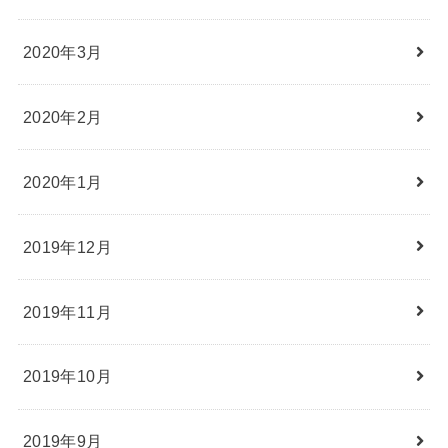
2020年3月
2020年2月
2020年1月
2019年12月
2019年11月
2019年10月
2019年9月