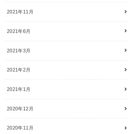
2021年11月
2021年6月
2021年3月
2021年2月
2021年1月
2020年12月
2020年11月