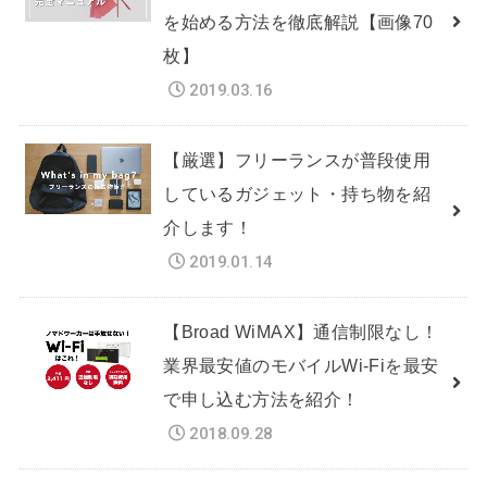
を始める方法を徹底解説【画像70
枚】
2019.03.16
【厳選】フリーランスが普段使用
しているガジェット・持ち物を紹
介します！
2019.01.14
【Broad WiMAX】通信制限なし！
業界最安値のモバイルWi-Fiを最安
で申し込む方法を紹介！
2018.09.28