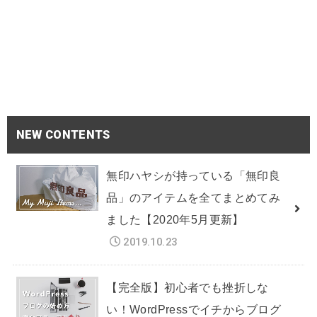
NEW CONTENTS
無印ハヤシが持っている「無印良
品」のアイテムを全てまとめてみ
ました【2020年5月更新】
2019.10.23
【完全版】初心者でも挫折しな
い！WordPressでイチからブログ