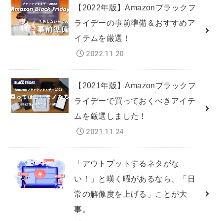
【2022年版】Amazonブラックフ
ライデーの事前準備＆おすすめア
イテムを厳選！
2022.11.20
【2021年版】Amazonブラックフ
ライデーで買っておくべきアイテ
ムを厳選しました！
2021.11.24
「アウトプットするネタがな
い！」と嘆く暇があるなら、「日
常の解像度を上げる」ことが大
事。