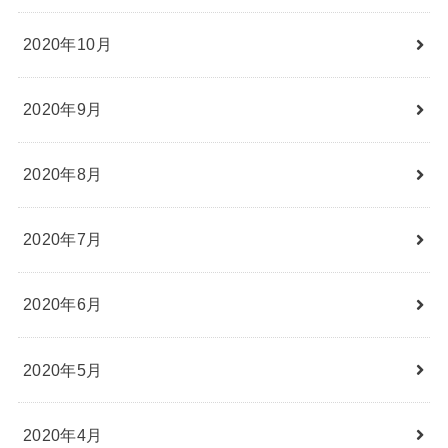
2020年10月
2020年9月
2020年8月
2020年7月
2020年6月
2020年5月
2020年4月