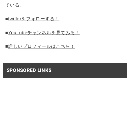
ている。
■
twitterをフォローする！
■
YouTubeチャンネルを見てみる！
■
詳しいプロフィールはこちら！
SPONSORED LINKS