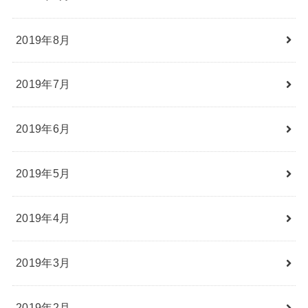
2019年8月
2019年7月
2019年6月
2019年5月
2019年4月
2019年3月
2019年2月