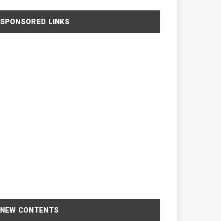
SPONSORED LINKS
NEW CONTENTS