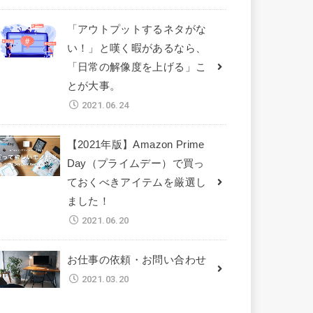
「アウトプットするネタがな
い！」と嘆く暇があるなら、
「日常の解像度を上げる」こ
とが大事。
2021.06.24
【2021年版】Amazon Prime
Day（プライムデー）で買っ
ておくべきアイテムを厳選し
ました！
2021.06.20
お仕事の依頼・お問い合わせ
2021.03.20