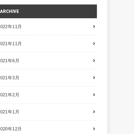
ARCHIVE
2022年11月
2021年11月
2021年6月
2021年3月
2021年2月
2021年1月
2020年12月