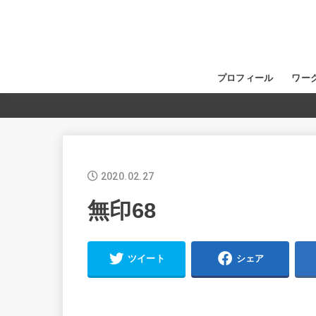
プロフィール
ワー
2020.02.27
無印68
ツイート
シェア