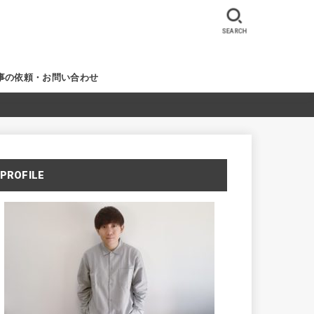
SEARCH
事の依頼・お問い合わせ
PROFILE