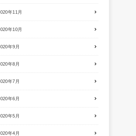
2020年11月
2020年10月
2020年9月
2020年8月
2020年7月
2020年6月
2020年5月
2020年4月