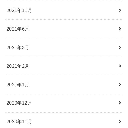
2021年11月
2021年6月
2021年3月
2021年2月
2021年1月
2020年12月
2020年11月