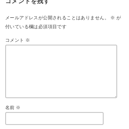
コメントを残す
メールアドレスが公開されることはありません。
※
が
付いている欄は必須項目です
コメント
※
名前
※