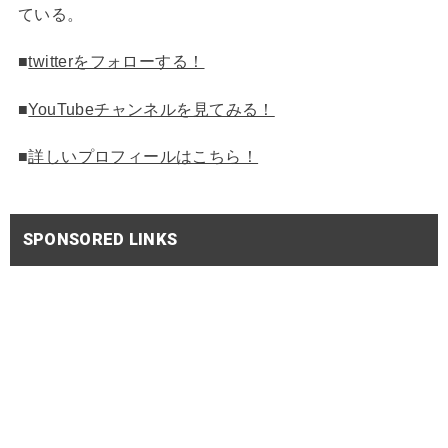
ている。
■
twitterをフォローする！
■
YouTubeチャンネルを見てみる！
■
詳しいプロフィールはこちら！
SPONSORED LINKS