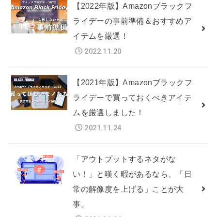
【2022年版】Amazonブラックフ
ライデーの事前準備＆おすすめア
イテムを厳選！
2022.11.20
【2021年版】Amazonブラックフ
ライデーで買っておくべきアイテ
ムを厳選しました！
2021.11.24
「アウトプットするネタがな
い！」と嘆く暇があるなら、「日
常の解像度を上げる」ことが大
事。