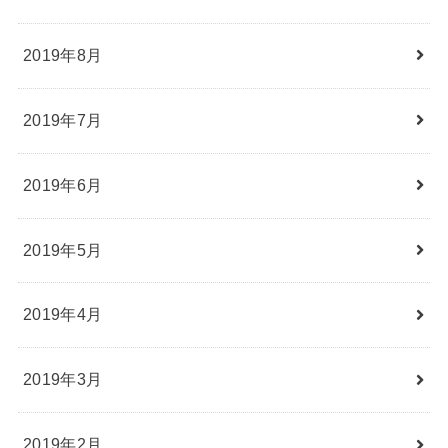
2019年8月
2019年7月
2019年6月
2019年5月
2019年4月
2019年3月
2019年2月