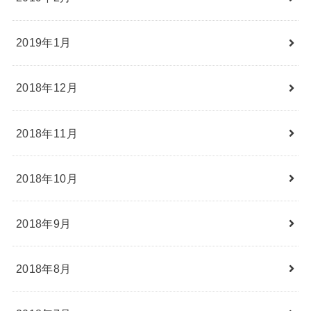
2019年1月
2018年12月
2018年11月
2018年10月
2018年9月
2018年8月