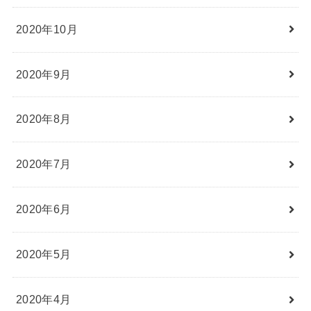
2020年10月
2020年9月
2020年8月
2020年7月
2020年6月
2020年5月
2020年4月