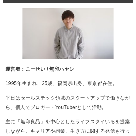
運営者：こーせい / 無印ハヤシ
1995年生まれ、25歳、福岡県出身、東京都在住。
平日はセールステック領域のスタートアップで働きなが
ら、個人でブロガー・YouTuberとして活動。
主に「無印良品」を中心としたライフスタイいるを提案
しながら、キャリアや副業、生き方に関する発信も行っ