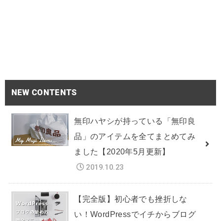
NEW CONTENTS
無印ハヤシが持っている「無印良
品」のアイテムを全てまとめてみ
ました【2020年5月更新】
2019.10.23
【完全版】初心者でも挫折しな
い！WordPressでイチからブログ