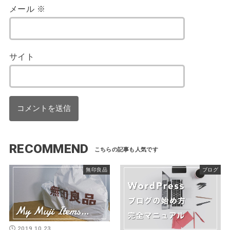
メール
※
サイト
RECOMMEND
無印良品
ブログ
2019.10.23