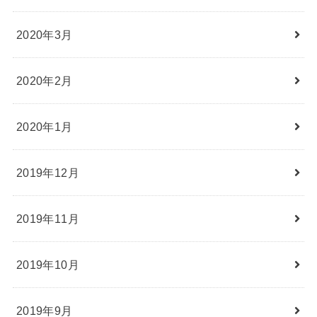
2020年3月
2020年2月
2020年1月
2019年12月
2019年11月
2019年10月
2019年9月