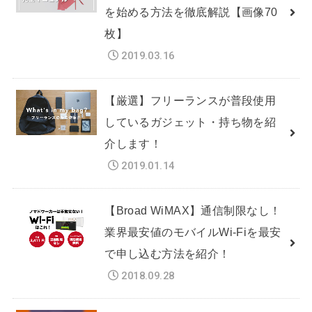
を始める方法を徹底解説【画像70
枚】
2019.03.16
【厳選】フリーランスが普段使用
しているガジェット・持ち物を紹
介します！
2019.01.14
【Broad WiMAX】通信制限なし！
業界最安値のモバイルWi-Fiを最安
で申し込む方法を紹介！
2018.09.28