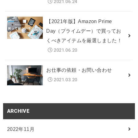
2021.06.24
【2021年版】Amazon Prime
Day（プライムデー）で買ってお
くべきアイテムを厳選しました！
2021.06.20
お仕事の依頼・お問い合わせ
2021.03.20
ARCHIVE
2022年11月